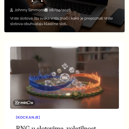
Johnny Simmons
08/04/2026
Vrste slotova: šta svaka vrsta znači i kako je prepoznati Vrste
slotova obuhvataju klasične slot…
7 min
0
[KOCKANJE]