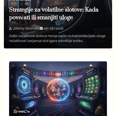
Strategije za volatilne slotove: Kada
povećati ili smanjiti uloge
Johnny Simmons
07/28/2026
Zašto volatilnost slotova menja način na koji postavljate uloge
Volatilnost (varijansa) slot igara određuje koliko…
7 min
0