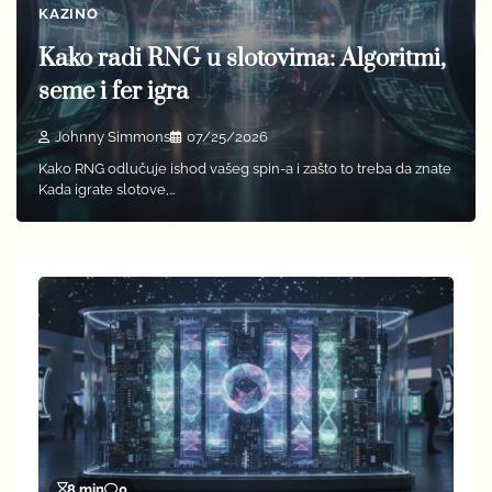
KAZINO
Kako radi RNG u slotovima: Algoritmi,
seme i fer igra
Johnny Simmons
07/25/2026
Kako RNG odlučuje ishod vašeg spin-a i zašto to treba da znate
Kada igrate slotove,…
8 min
0