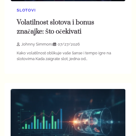
SLOTOVI
Volatilnost slotova i bonus
značajke: Što očekivati
Johnny Simmons
07/27/2026
Kako volatilnost oblikuje vaše šanse i tempo igre na
slotovima Kada zaigrate slot, jedna od…