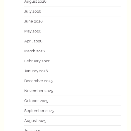
August 2026
July 2026
June 2026
May 2026
April 2026
March 2026
February 2026
January 2026
December 2025
November 2025
October 2025
September 2025
August 2025
July 2025