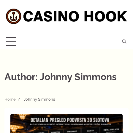
Skip
to
content
Author:
Johnny Simmons
Home
Johnny Simmons