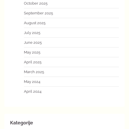
October 2025
September 2025
August 2025
July 2025
June 2025
May 2025
April 2025
March 2025
May 2024
April 2024
Kategorije