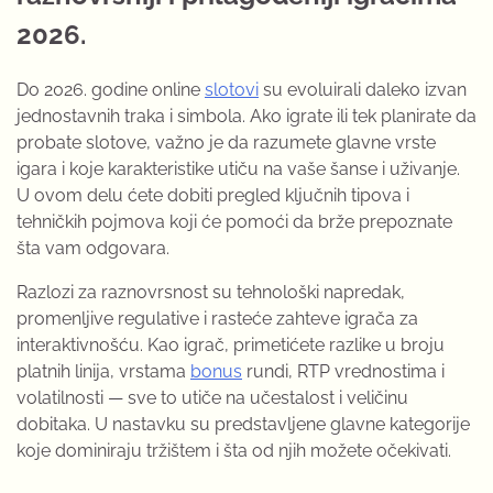
2026.
Do 2026. godine online
slotovi
su evoluirali daleko izvan
jednostavnih traka i simbola. Ako igrate ili tek planirate da
probate slotove, važno je da razumete glavne vrste
igara i koje karakteristike utiču na vaše šanse i uživanje.
U ovom delu ćete dobiti pregled ključnih tipova i
tehničkih pojmova koji će pomoći da brže prepoznate
šta vam odgovara.
Razlozi za raznovrsnost su tehnološki napredak,
promenljive regulative i rasteće zahteve igrača za
interaktivnošću. Kao igrač, primetićete razlike u broju
platnih linija, vrstama
bonus
rundi, RTP vrednostima i
volatilnosti — sve to utiče na učestalost i veličinu
dobitaka. U nastavku su predstavljene glavne kategorije
koje dominiraju tržištem i šta od njih možete očekivati.