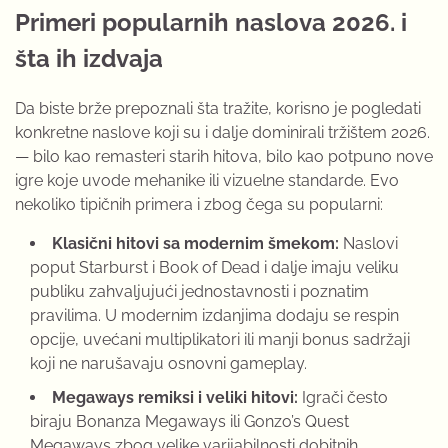
Primeri popularnih naslova 2026. i
šta ih izdvaja
Da biste brže prepoznali šta tražite, korisno je pogledati
konkretne naslove koji su i dalje dominirali tržištem 2026.
— bilo kao remasteri starih hitova, bilo kao potpuno nove
igre koje uvode mehanike ili vizuelne standarde. Evo
nekoliko tipičnih primera i zbog čega su popularni:
Klasični hitovi sa modernim šmekom:
Naslovi
poput Starburst i Book of Dead i dalje imaju veliku
publiku zahvaljujući jednostavnosti i poznatim
pravilima. U modernim izdanjima dodaju se respin
opcije, uvećani multiplikatori ili manji bonus sadržaji
koji ne narušavaju osnovni gameplay.
Megaways remiksi i veliki hitovi:
Igrači često
biraju Bonanza Megaways ili Gonzo’s Quest
Megaways zbog velike varijabilnosti dobitnih