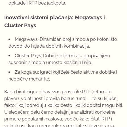
opklade i RTP bez jackpota.
Inovativni sistemi plaćanja: Megaways i
Cluster Pays
Megaways: Dinamičan broj simbola po koloni što
dovodi do hiljada dobitnih kombinacija.
Cluster Pays: Dobici se formiraju grupisanjem
susednih simbola umesto klasičnih linija.
Za koga su: Igrači koji žele često aktivne dobitke i
neobične mehanike.
Kada birate igru, obavezno proverite RTP (return-to-
player), volatilnost i pravila bonus rundi — to su ključni
faktori koji određuju koliko često i koliki dobitci mogu biti.
U sledećem delu ćemo detaljnije analizirati konkretne
primere popularnih naslova, vodiče kako čitati RTP i
volatilnost, kao i preporuke za različite stilove igranja.