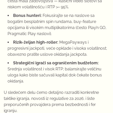
česta mala zadovoljstva — klasični video slotovi sa
niskom volatilnošću i RTP >= 95%.
Bonus hunteri:
Fokusirajte se na naslove sa
bogatim besplatnim spin rundama, buy-feature
opcijama ili visokim multiplikatorima (često Play’n GO,
Pragmatic Play naslovi).
Rizik-željan high-roller:
MegaPayways i
progresivni jackpoti, veće opklade i visoka volatilnost;
obavezno pratite uslove okidanja jackpota.
Strategični igrači sa ograničenim budžetom:
Srednja volatilnost i visok RTP; balansirajte veličinu
uloga kako biste sačuvali kapital dok čekate bonus
okidanja.
U sledećem delu ćemo detaljno razraditi konkretne
taktike igranja, novosti iz regulative za 2026. i liste
preporučenih provajdera prema bezbednosti i fer
igranju.