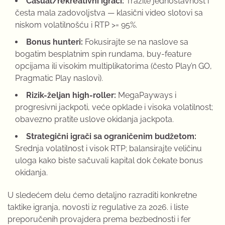
Casual/rekreativni igrači:
Tražite jednostavnost i
česta mala zadovoljstva — klasični video slotovi sa
niskom volatilnošću i RTP >= 95%.
Bonus hunteri:
Fokusirajte se na naslove sa
bogatim besplatnim spin rundama, buy-feature
opcijama ili visokim multiplikatorima (često Play’n GO,
Pragmatic Play naslovi).
Rizik-željan high-roller:
MegaPayways i
progresivni jackpoti, veće opklade i visoka volatilnost;
obavezno pratite uslove okidanja jackpota.
Strategični igrači sa ograničenim budžetom:
Srednja volatilnost i visok RTP; balansirajte veličinu
uloga kako biste sačuvali kapital dok čekate bonus
okidanja.
U sledećem delu ćemo detaljno razraditi konkretne
taktike igranja, novosti iz regulative za 2026. i liste
preporučenih provajdera prema bezbednosti i fer