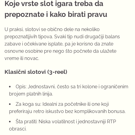
Koje vrste slot igara treba da
prepoznate i kako birati pravu
U praksi, slotovi se obično dele na nekoliko
prepoznatljivih tipova. Svaki tip nudi drugačiji balans
zabave i očekivane isplate, pa je korisno da znate
osnovne osobine pre nego što počnete da ulažete
vreme ili novac.
Klasični slotovi (3-reel)
Opis: Jednostavni, često sa tri kolone i ograničenim
brojem platnih linija.
Za koga su: Idealni za početnike ili one koji
preferiraju retro iskustvo bez komplikovanih bonusa.
Šta pratiti: Niska volatilnost i jednostavniji RTP
obrasci.