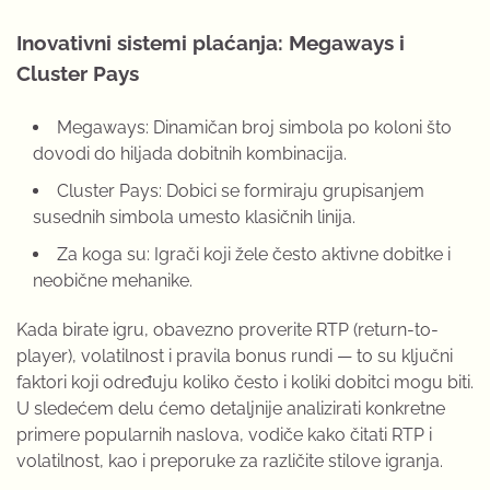
Inovativni sistemi plaćanja: Megaways i
Cluster Pays
Megaways: Dinamičan broj simbola po koloni što
dovodi do hiljada dobitnih kombinacija.
Cluster Pays: Dobici se formiraju grupisanjem
susednih simbola umesto klasičnih linija.
Za koga su: Igrači koji žele često aktivne dobitke i
neobične mehanike.
Kada birate igru, obavezno proverite RTP (return-to-
player), volatilnost i pravila bonus rundi — to su ključni
faktori koji određuju koliko često i koliki dobitci mogu biti.
U sledećem delu ćemo detaljnije analizirati konkretne
primere popularnih naslova, vodiče kako čitati RTP i
volatilnost, kao i preporuke za različite stilove igranja.