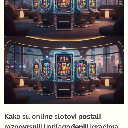
Kako su online slotovi postali
raznovrsniji i prilagođeniji igračima