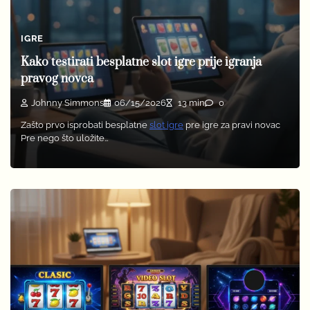
IGRE
Kako testirati besplatne slot igre prije igranja
pravog novca
Johnny Simmons
06/15/2026
13 min
0
Zašto prvo isprobati besplatne
slot igre
pre igre za pravi novac
Pre nego što uložite…