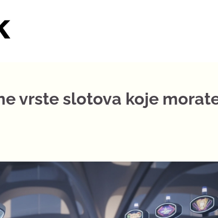
ne vrste slotova koje morat