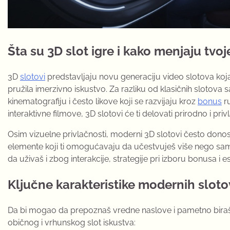
Šta su 3D slot igre i kako menjaju tvoj
3D
slotovi
predstavljaju novu generaciju video slotova koja
pružila imerzivno iskustvo. Za razliku od klasičnih slotova 
kinematografiju i često likove koji se razvijaju kroz
bonus
ru
interaktivne filmove, 3D slotovi će ti delovati prirodno i priv
Osim vizuelne privlačnosti, moderni 3D slotovi često dono
elemente koji ti omogućavaju da učestvuješ više nego samo
da uživaš i zbog interakcije, strategije pri izboru bonusa i 
Ključne karakteristike modernih sloto
Da bi mogao da prepoznaš vredne naslove i pametno biraš i
običnog i vrhunskog slot iskustva: