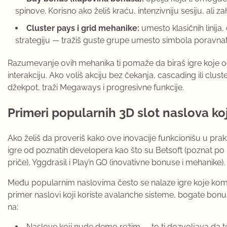
spinove. Korisno ako želiš kraću, intenzivniju sesiju, ali 
Cluster pays i grid mehanike:
umesto klasičnih linija
strategiju — tražiš guste grupe umesto simbola poravnate 
Razumevanje ovih mehanika ti pomaže da biraš igre koje odg
interakciju. Ako voliš akciju bez čekanja, cascading ili cluste
džekpot, traži Megaways i progresivne funkcije.
Primeri popularnih 3D slot naslova koj
Ako želiš da proveriš kako ove inovacije funkcionišu u praksi
igre od poznatih developera kao što su Betsoft (poznat po 
priče), Yggdrasil i Play’n GO (inovativne bonuse i mehanike).
Među popularnim naslovima često se nalaze igre koje ko
primer naslovi koji koriste avalanche sisteme, bogate bonus
na:
Naslove koji nude demo režim — to ti dozvoljava da tes