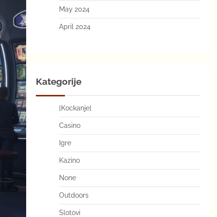
May 2024
April 2024
Kategorije
[Kockanje]
Casino
Igre
Kazino
None
Outdoors
Slotovi