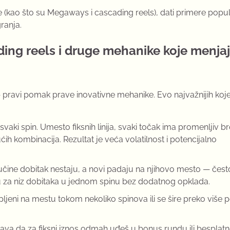
je (kao što su Megaways i cascading reels), dati primere popu
ranja.
ing reels i druge mehanike koje menja
 pravi pomak prave inovativne mehanike. Evo najvažnijih koj
 svaki spin. Umesto fiksnih linija, svaki točak ima promenljiv br
ćih kombinacija. Rezultat je veća volatilnost i potencijalno
 učine dobitak nestaju, a novi padaju na njihovo mesto — čest
za niz dobitaka u jednom spinu bez dodatnog opklada.
pljeni na mestu tokom nekoliko spinova ili se šire preko više po
ava da za fiksni iznos odmah uđeš u bonus rundu ili besplat