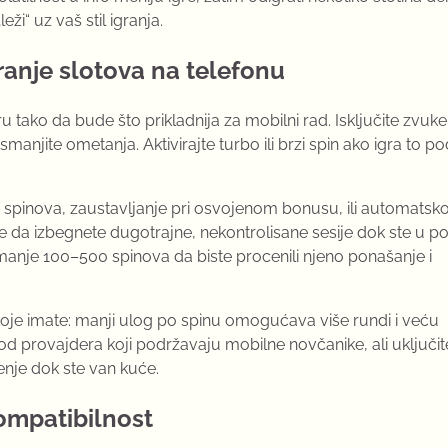
eži“ uz vaš stil igranja.
iranje slotova na telefonu
tako da bude što prikladnija za mobilni rad. Isključite zvuke i
 smanjite ometanja. Aktivirajte turbo ili brzi spin ako igra to p
j spinova, zaustavljanje pri osvojenom bonusu, ili automatsk
da izbegnete dugotrajne, nekontrolisane sesije dok ste u po
manje 100–500 spinova da biste procenili njeno ponašanje i
oje imate: manji ulog po spinu omogućava više rundi i veću
ta kod provajdera koji podržavaju mobilne novčanike, ali uključit
enje dok ste van kuće.
kompatibilnost