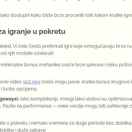
i lako dostupni kako biste brzo procenili rizik tokom kratke igre
 za igranje u pokretu
tekst. Vi ćete često preferirati igre koje omogućavaju brze ru
od njih možete očekivati:
i i minimalne bonus mehanike znače brze spinove i nisku potro
rne video
slot igre
često imaju jasne, kratke bonus krugove k
 i turbo opcijama.
egaways):
Iako kompleksniji, mnogi takvi slotovi su optimizova
. Pazite na performanse — neke verzije mogu biti zahtevnije 
te u pokretu i nemate vremena za duge periode bez dobitka, 
dobitke i duže zabave.