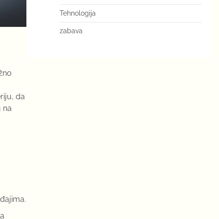
Tehnologija
zabava
ažno
riju, da
u na
eđajima.
ma