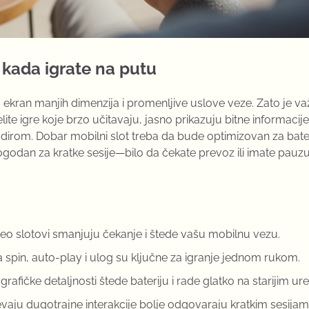
 kada igrate na putu
, ekran manjih dimenzija i promenljive uslove veze. Zato je v
elite igre koje brzo učitavaju, jasno prikazuju bitne informacije
dodirom. Dobar mobilni slot treba da bude optimizovan za bate
 pogodan za kratke sesije—bilo da čekate prevoz ili imate pauz
deo slotovi smanjuju čekanje i štede vašu mobilnu vezu.
 spin, auto-play i ulog su ključne za igranje jednom rukom.
rafičke detaljnosti štede bateriju i rade glatko na starijim ur
vaju dugotrajne interakcije bolje odgovaraju kratkim sesija