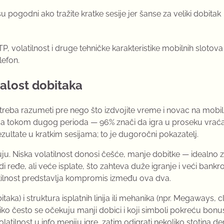
su pogodni ako tražite kratke sesije jer šanse za veliki dobitak
P, volatilnost i druge tehničke karakteristike mobilnih slotov
lefon.
talost dobitaka
oje treba razumeti pre nego što izdvojite vreme i novac na mob
čima tokom dugog perioda — 96% znači da igra u proseku vrać
ezultate u kratkim sesijama; to je dugoročni pokazatelj.
eđuju. Niska volatilnost donosi češće, manje dobitke — idealno 
i ređe, ali veće isplate, što zahteva duže igranje i veći bankro
latilnost predstavlja kompromis između ova dva.
taka) i struktura isplatnih linija ili mehanika (npr. Megaways, c
iko često se očekuju manji dobici i koji simboli pokreću bonu
olatilnost u info meniju igre, zatim odigrati nekoliko stotina 