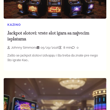
KAZINO
Jackpot slotovi: vrste slot igara sa najvećim
isplatama
Johnny Simmons
05/29/2026
8 min
0
Zašto se jackpot slotovi izdvajaju i šta treba da znate pre nego
što igrate Kao…