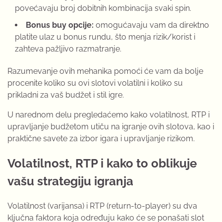
povećavaju broj dobitnih kombinacija svaki spin.
Bonus buy opcije:
omogućavaju vam da direktno
platite ulaz u bonus rundu, što menja rizik/korist i
zahteva pažljivo razmatranje.
Razumevanje ovih mehanika pomoći će vam da bolje
procenite koliko su ovi slotovi volatilni i koliko su
prikladni za vaš budžet i stil igre.
U narednom delu pregledaćemo kako volatilnost, RTP i
upravljanje budžetom utiču na igranje ovih slotova, kao i
praktične savete za izbor igara i upravljanje rizikom.
Volatilnost, RTP i kako to oblikuje
vašu strategiju igranja
Volatilnost (varijansa) i RTP (return-to-player) su dva
ključna faktora koja određuju kako će se ponašati slot