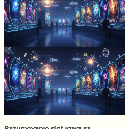
Razumevanje slot igara sa