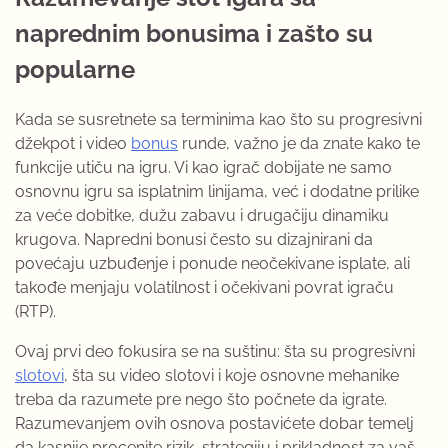
naprednim bonusima i zašto su
popularne
Kada se susretnete sa terminima kao što su progresivni
džekpot i video
bonus
runde, važno je da znate kako te
funkcije utiču na igru. Vi kao igrač dobijate ne samo
osnovnu igru sa isplatnim linijama, već i dodatne prilike
za veće dobitke, dužu zabavu i drugačiju dinamiku
krugova. Napredni bonusi često su dizajnirani da
povećaju uzbuđenje i ponude neočekivane isplate, ali
takođe menjaju volatilnost i očekivani povrat igraču
(RTP).
Ovaj prvi deo fokusira se na suštinu: šta su progresivni
slotovi
, šta su video slotovi i koje osnovne mehanike
treba da razumete pre nego što počnete da igrate.
Razumevanjem ovih osnova postavićete dobar temelj
da kasnije procenite rizik, strategiju i prikladnost za vaš