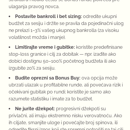
ulaganja pravog novca.
Postavite bankroll i bet sizing:
odredite ukupni
budžet za sesiju i držite se pravila da pojedinačni ulog
ne prelazi 1–3% vašeg ukupnog bankrolla (za visoku
volatilnost možda i manje).
Limitirajte vreme i gubitke:
koristite predefinisane
stop-loss granice i cilj za dobitak — npr. izađite ako
dobici dostignu 50–100% početnog budžeta ili ako
izgubite 20% za sesiju.
Budite oprezni sa Bonus Buy:
ova opcija može
ubrzati ulazak u profitabilne runde, ali povećava rizik i
očekivani gubitak po rundi; koristite je samo ako
razumete statistiku i imate za to budžet.
Ne jurite džekpot:
progresivni džekpoti su
privlačni, ali imaju ekstremno nisku verovatnoću. Ako
ih ciljate, smanjite uloge i povećajte broj spinova, ili
odredite fiksni iznos koji ste spremni potrošiti na taj cilj.