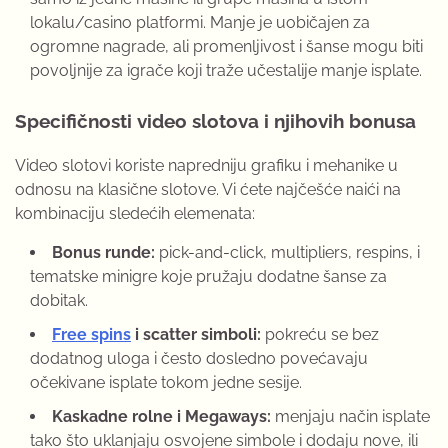
lokalu/casino platformi. Manje je uobičajen za
ogromne nagrade, ali promenljivost i šanse mogu biti
povoljnije za igrače koji traže učestalije manje isplate.
Specifičnosti video slotova i njihovih bonusa
Video slotovi koriste napredniju grafiku i mehanike u
odnosu na klasične slotove. Vi ćete najčešće naići na
kombinaciju sledećih elemenata:
Bonus runde:
pick-and-click, multipliers, respins, i
tematske minigre koje pružaju dodatne šanse za
dobitak.
Free spins
i scatter simboli:
pokreću se bez
dodatnog uloga i često dosledno povećavaju
očekivane isplate tokom jedne sesije.
Kaskadne rolne i Megaways:
menjaju način isplate
tako što uklanjaju osvojene simbole i dodaju nove, ili