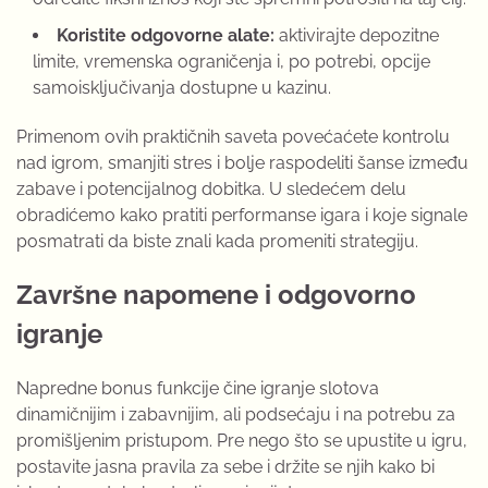
Koristite odgovorne alate:
aktivirajte depozitne
limite, vremenska ograničenja i, po potrebi, opcije
samoisključivanja dostupne u kazinu.
Primenom ovih praktičnih saveta povećaćete kontrolu
nad igrom, smanjiti stres i bolje raspodeliti šanse između
zabave i potencijalnog dobitka. U sledećem delu
obradićemo kako pratiti performanse igara i koje signale
posmatrati da biste znali kada promeniti strategiju.
Završne napomene i odgovorno
igranje
Napredne bonus funkcije čine igranje slotova
dinamičnijim i zabavnijim, ali podsećaju i na potrebu za
promišljenim pristupom. Pre nego što se upustite u igru,
postavite jasna pravila za sebe i držite se njih kako bi