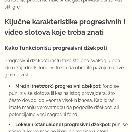
stil igre.
Ključne karakteristike progresivnih i
video slotova koje treba znati
Kako funkcionišu progresivni džekpoti
Progresivni džekpoti rastu tako što deo svakog uloga
ide u zajednički fond. Vi treba da obratite pažnju na dve
glavne vrste:
Mrežni (network) progresivni džekpot:
fond se
puni iz više slotova ili kazina istog provajdera, što
često dovodi do veoma visokih iznosa. Kao igrač,
imate manju verovatnoću da pogodite džekpot, ali
potencijalno veći nagradni fond.
Lokalan (standalone) progresivni džekpot:
puni se
samo iz jedne mašine ili grupe mašina u istom