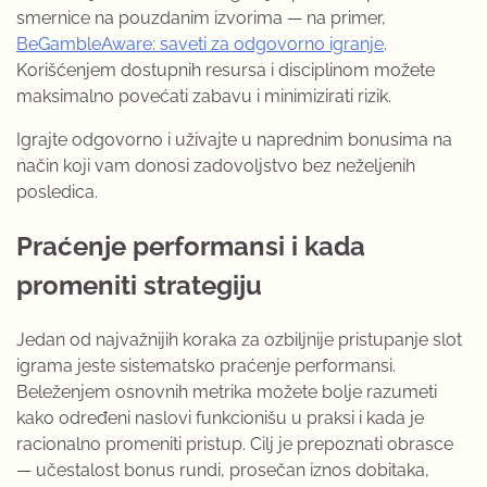
smernice na pouzdanim izvorima — na primer,
BeGambleAware: saveti za odgovorno igranje
.
Korišćenjem dostupnih resursa i disciplinom možete
maksimalno povećati zabavu i minimizirati rizik.
Igrajte odgovorno i uživajte u naprednim bonusima na
način koji vam donosi zadovoljstvo bez neželjenih
posledica.
Praćenje performansi i kada
promeniti strategiju
Jedan od najvažnijih koraka za ozbiljnije pristupanje slot
igrama jeste sistematsko praćenje performansi.
Beleženjem osnovnih metrika možete bolje razumeti
kako određeni naslovi funkcionišu u praksi i kada je
racionalno promeniti pristup. Cilj je prepoznati obrasce
— učestalost bonus rundi, prosečan iznos dobitaka,