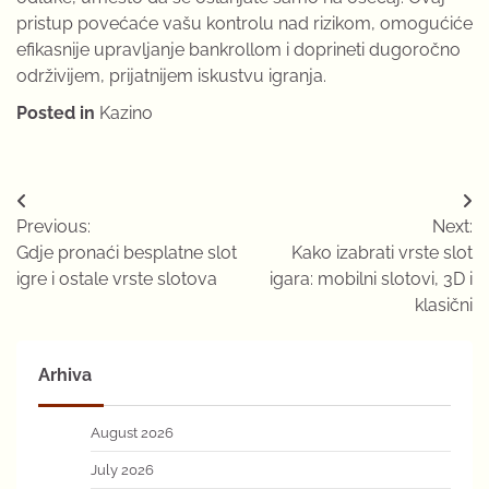
pristup povećaće vašu kontrolu nad rizikom, omogućiće
efikasnije upravljanje bankrollom i doprineti dugoročno
održivijem, prijatnijem iskustvu igranja.
Posted in
Kazino
Post
Previous:
Next:
navigation
Gdje pronaći besplatne slot
Kako izabrati vrste slot
igre i ostale vrste slotova
igara: mobilni slotovi, 3D i
klasični
Arhiva
August 2026
July 2026