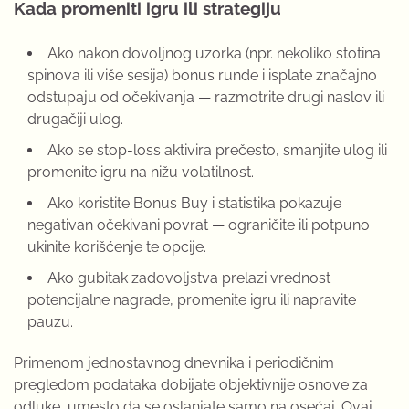
Kada promeniti igru ili strategiju
Ako nakon dovoljnog uzorka (npr. nekoliko stotina
spinova ili više sesija) bonus runde i isplate značajno
odstupaju od očekivanja — razmotrite drugi naslov ili
drugačiji ulog.
Ako se stop-loss aktivira prečesto, smanjite ulog ili
promenite igru na nižu volatilnost.
Ako koristite Bonus Buy i statistika pokazuje
negativan očekivani povrat — ograničite ili potpuno
ukinite korišćenje te opcije.
Ako gubitak zadovoljstva prelazi vrednost
potencijalne nagrade, promenite igru ili napravite
pauzu.
Primenom jednostavnog dnevnika i periodičnim
pregledom podataka dobijate objektivnije osnove za
odluke, umesto da se oslanjate samo na osećaj. Ovaj