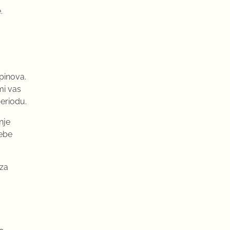
.
pinova.
mi vas
eriodu.
nje
rebe
 za