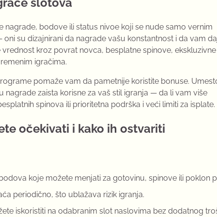
igrače slotova
e nagrade, bodove ili status nivoe koji se nude samo vernim
 — oni su dizajnirani da nagrade vašu konstantnost i da vam da
e vrednost kroz povrat novca, besplatne spinove, ekskluzivne
vremenim igračima.
ve programe pomaže vam da pametnije koristite bonuse. Umest
nagrade zaista korisne za vaš stil igranja — da li vam više
besplatnih spinova ili prioritetna podrška i veći limiti za isplate.
e očekivati i kako ih ostvariti
bodova koje možete menjati za gotovinu, spinove ili poklon p
a periodično, što ublažava rizik igranja.
te iskoristiti na odabranim slot naslovima bez dodatnog tro