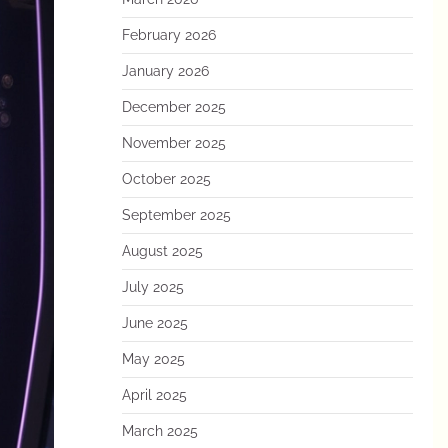
February 2026
January 2026
December 2025
November 2025
October 2025
September 2025
August 2025
July 2025
June 2025
May 2025
April 2025
March 2025