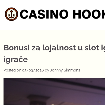
Skip
to
content
Bonusi za lojalnost u slo
igrače
Posted on
03/03/2026
by
Johnny Simmons