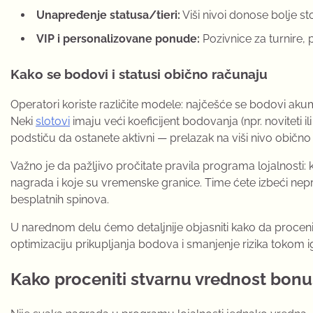
Unapređenje statusa/tieri:
Viši nivoi donose bolje s
VIP i personalizovane ponude:
Pozivnice za turnire, 
Kako se bodovi i statusi obično računaju
Operatori koriste različite modele: najčešće se bodovi aku
Neki
slotovi
imaju veći koeficijent bodovanja (npr. noviteti i
podstiču da ostanete aktivni — prelazak na viši nivo obi
Važno je da pažljivo pročitate pravila programa lojalnosti:
nagrada i koje su vremenske granice. Time ćete izbeći nepr
besplatnih spinova.
U narednom delu ćemo detaljnije objasniti kako da procenite
optimizaciju prikupljanja bodova i smanjenje rizika tokom i
Kako proceniti stvarnu vrednost bonus