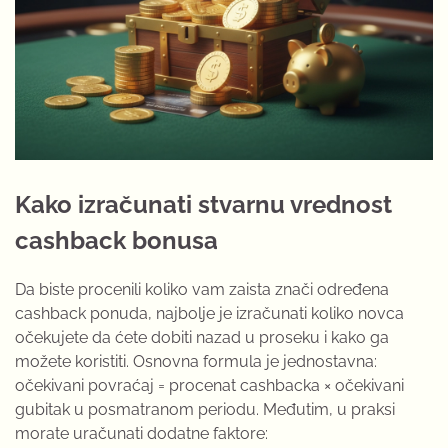
Kako izračunati stvarnu vrednost
cashback bonusa
Da biste procenili koliko vam zaista znači određena
cashback ponuda, najbolje je izračunati koliko novca
očekujete da ćete dobiti nazad u proseku i kako ga
možete koristiti. Osnovna formula je jednostavna:
očekivani povraćaj = procenat cashbacka × očekivani
gubitak u posmatranom periodu. Međutim, u praksi
morate uračunati dodatne faktore: