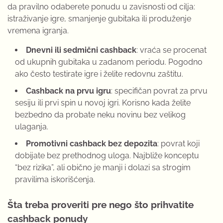
da pravilno odaberete ponudu u zavisnosti od cilja:
istraživanje igre, smanjenje gubitaka ili produženje
vremena igranja.
Dnevni ili sedmični cashback
: vraća se procenat
od ukupnih gubitaka u zadanom periodu. Pogodno
ako često testirate igre i želite redovnu zaštitu.
Cashback na prvu igru
: specifičan povrat za prvu
sesiju ili prvi spin u novoj igri. Korisno kada želite
bezbedno da probate neku novinu bez velikog
ulaganja.
Promotivni cashback bez depozita
: povrat koji
dobijate bez prethodnog uloga. Najbliže konceptu
“bez rizika”, ali obično je manji i dolazi sa strogim
pravilima iskorišćenja.
Šta treba proveriti pre nego što prihvatite
cashback ponudу