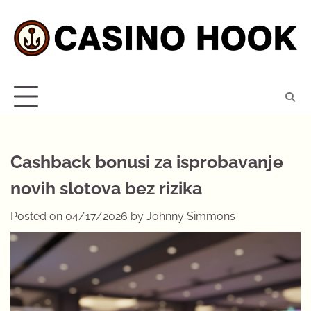
Skip
to
content
Cashback bonusi za isprobavanje
novih slotova bez rizika
Posted on
04/17/2026
by
Johnny Simmons