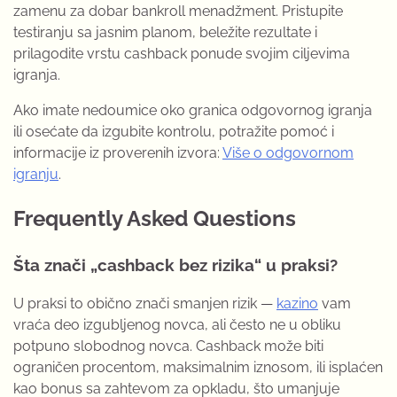
zamenu za dobar bankroll menadžment. Pristupite
testiranju sa jasnim planom, beležite rezultate i
prilagodite vrstu cashback ponude svojim ciljevima
igranja.
Ako imate nedoumice oko granica odgovornog igranja
ili osećate da izgubite kontrolu, potražite pomoć i
informacije iz proverenih izvora:
Više o odgovornom
igranju
.
Frequently Asked Questions
Šta znači „cashback bez rizika“ u praksi?
U praksi to obično znači smanjen rizik —
kazino
vam
vraća deo izgubljenog novca, ali često ne u obliku
potpuno slobodnog novca. Cashback može biti
ograničen procentom, maksimalnim iznosom, ili isplaćen
kao bonus sa zahtevom za opkladu, što umanjuje