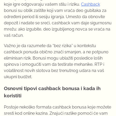
koje igre odgovaraju vašem stilu i riziku.
Cashback
bonusi su oblik zaštite koji vam vraća deo gubitaka za
određeni period ili sesiju igranja. Umesto da obnovite
depozit i nadate se sreći, cashback vam daje sigurnosnu
mrežu: ako izgubite, deo izgubljenog novca se vraća na
vaš račun.
Važno je da razumete da “bez rizika” u kontekstu
cashback ponuda obično znači smanjen, a ne potpuno
eliminisan rizik. Bonusi mogu ublažiti posledice loših
spinova i omogućiti vam da testirate mehanike, RTP i
volatilnost novih slotova bez trenutnog udara na vaš
ukupni budžet.
Osnovni tipovi cashback bonusa i kada ih
koristiti
Postoje nekoliko formata cashback bonusa koje možete
sresti kod online kazina. Znajući razlike pomoći će vam