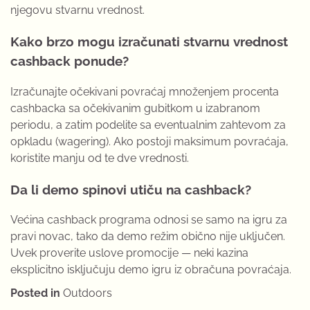
njegovu stvarnu vrednost.
Kako brzo mogu izračunati stvarnu vrednost
cashback ponude?
Izračunajte očekivani povraćaj množenjem procenta
cashbacka sa očekivanim gubitkom u izabranom
periodu, a zatim podelite sa eventualnim zahtevom za
opkladu (wagering). Ako postoji maksimum povraćaja,
koristite manju od te dve vrednosti.
Da li demo spinovi utiču na cashback?
Većina cashback programa odnosi se samo na igru za
pravi novac, tako da demo režim obično nije uključen.
Uvek proverite uslove promocije — neki kazina
eksplicitno isključuju demo igru iz obračuna povraćaja.
Posted in
Outdoors