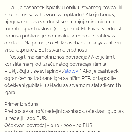
– Da li je cashback isplativ u obliku “stvarnog novca” ili
kao bonus sa zahtevom za opkladu? Ako je bonus,
njegova korisna vrednost se smanjuje činjenicom da
morate ispuniti uslove (npr. 5×, 10×). Efektivna vrednost
bonusa približno je: nominalna vrednost ÷ zahtev za
opkladu. Na primer, 10 EUR cashback-a sa 5× zahtevu
vredi otprilike 2 EUR stvarne vrednosti.
– Postoji li maksimalni iznos povraćaja? Ako je limit,
koristite manji od izračunatog povraćaja i limita.
– Uključuju li se svi spinovi/
slotovi
? Ako je cashback
ograničen na izabrane igre sa nižim RTP, prilagodite
očekivani gubitak u skladu sa stvarnom statistikom tih
igara.
Primer izračuna:
Pretpostavka: 10% nedeljni cashback, očekivani gubitak
u nedelji = 200 EUR.
Očekivani povraćaj = 0.10 × 200 = 20 EUR.