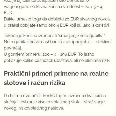
Ako je taj cashback isplaćen kao bonus sa 5×
wageringom, efektivna korisna vrednost ≈ 20 ÷ 5 = 4
EUR.
Dakle, umesto toga da dobijete 20 EUR stvarnog novca,
u praksi dobijate samo oko 4 EUR koji su lako iskoristivi.
Takođe je korisno izračunati “smanjenje neto gubitka”:
Neto gubitak posle cashbacka = ukupni gubici − efektivni
povraćaj.
U gornjem primeru: 200 − 4 = 196 EUR. To jasno
pokazuje koliko cashback ublažava, ali ne eliminiše rizik.
Praktični primeri primene na realne
slotove i račun rizika
Da bismo ovo učinili konkretnijim, uzmimo dva tipična
slučaja: testiranje visoko volatilnog slota i istraživanje
novog, niskovolatilnog naslova.