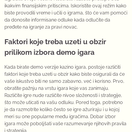
ikakvim finansijskim pritiscima. Iskoristite ovaj režim kako
biste provodili vreme i učili o igrama, što će vam pomoći
da donosite informisane odluke kada odlučite da
pređete na igranje za pravi novac.
Faktori koje treba uzeti u obzir
prilikom izbora demo igara
Kada birate demo verzije kazino igara, postoje različiti
faktori koje treba uzeti u obzir kako biste osigurali da će
vaše iskustvo biti ne samo zabavno, već i korisno. Prvo,
obratite pažnju na vrstu igara koje vas zanimaju.
Različite igre nude različite nivoe složenosti i strategije,
što može uticati na vašu odluku. Pored toga, potrebno
je da razmotrite koliko često se igre ažuriraju i u kojoj
meri su one popularne među igračima. Dobar izbor
igara može poboljšati vaše razumevanje njihovih pravila
i strategija.