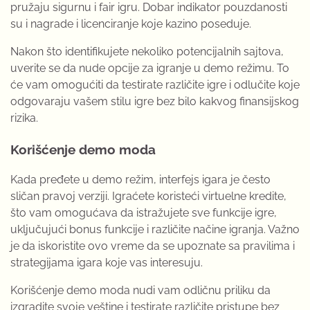
pružaju sigurnu i fair igru. Dobar indikator pouzdanosti
su i nagrade i licenciranje koje kazino poseduje.
Nakon što identifikujete nekoliko potencijalnih sajtova,
uverite se da nude opcije za igranje u demo režimu. To
će vam omogućiti da testirate različite igre i odlučite koje
odgovaraju vašem stilu igre bez bilo kakvog finansijskog
rizika.
Korišćenje demo moda
Kada pređete u demo režim, interfejs igara je često
sličan pravoj verziji. Igraćete koristeći virtuelne kredite,
što vam omogućava da istražujete sve funkcije igre,
uključujući bonus funkcije i različite načine igranja. Važno
je da iskoristite ovo vreme da se upoznate sa pravilima i
strategijama igara koje vas interesuju.
Korišćenje demo moda nudi vam odličnu priliku da
izgradite svoje veštine i testirate različite pristupe bez