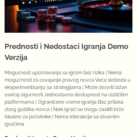
Prednosti i Nedostaci Igranja Demo
Verzija
Mogućnost upoznavanja sa igrom bez rizika | Nema
mogućnosti za osvajanje pravog novca Veća sloboda u
eksperimentisanju sa strategijama | Može stvoriti lažan
osećaj sigurnosti Jednostavna dostupnost na različitim
platformama | Ograničeno vreme igranja Bez pritiska
zbog gubitka novca | Neki igrači se mogu zasititi brže
Idealno za početnike | Nema interakcije sa stvarnim
igračima