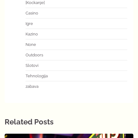
[Kockanje]
Casino
Igre
Kazino
None
Outdoors
Slotovi
Tehnologija
zabava
Related Posts