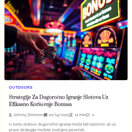
OUTDOORS
Strategije Za Dugoročno Igranje Slotova Uz
Efikasno Korišćenje Bonusa
Johnny Simmons
10/14/2025
11 min
0
U svetu slotova, dugoročno igranje može biti izazovno, ali uz
prave strategije možete značajno povećati…