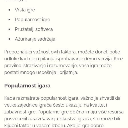
Vrsta igre
Popularnost igre
Pružatelji softvera
Ažuriranje sadržaja
Prepoznajući važnost ovih faktora, možete doneti bolje
odluke kada je u pitanju isprobavanje demo verzija. Kroz
pravilno istraživanje i razumevanje, vaša igra može
postati mnogo uspešnija i prijatnija.
Popularnost igara
Kada razmatrate popularnost igara, važno je shvatiti da
velike zajednice igrača često ukazuju na kvalitet i
zabavnost igre. Popularne igre obično imaju više resursa
posvećenih usavršavanju iskustva igrača, što može biti
ključni faktor u vašem izboru. Ako je igra dobro