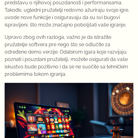
predstavu o njihovoj pouzdanosti i performansama.
Takođe, ugledni pružatelji redovno ažuriraju svoje igre,
uvode nove funkcije i osiguravaju da su svi bugovi
ispravljeni, što može značajno poboljšati vaše igranje.
Upravo zbog ovih razloga, važno je da istražite
pružatelje softvera pre nego što se odlučite za
određene demo verzije. Odabirom igara koje razvijaju
poznati i pouzdani pružatelji, možete osigurati da vaše
iskustvo bude pozitivno i da se ne suočite sa tehničkim
problemima tokom igranja.