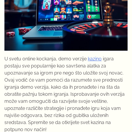
U svetu online kockanja, demo verzije
kazino
igara
postaju sve popularnije kao savršena alatka za
upoznavanje sa igrom pre nego što uložite svoj novac.
Ovaj vodič će vam pomoći da razumete sve prednosti
igranja demo verzija, kako da ih pronađete i na šta da
obratite pažnju tokom igranja. Isprobavanje ovih verzija
može vam omogućiti da razvijete svoje veštine,
upoznate različite strategije i pronađete igru koja vam
najviše odgovara, bez rizika od gubitka uloženih
sredstava. Spremite se da otkrijete svet kazina na
potpuno nov način!