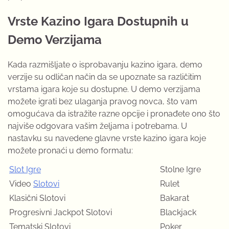
Vrste Kazino Igara Dostupnih u
Demo Verzijama
Kada razmišljate o isprobavanju kazino igara, demo
verzije su odličan način da se upoznate sa različitim
vrstama igara koje su dostupne. U demo verzijama
možete igrati bez ulaganja pravog novca, što vam
omogućava da istražite razne opcije i pronađete ono što
najviše odgovara vašim željama i potrebama. U
nastavku su navedene glavne vrste kazino igara koje
možete pronaći u demo formatu:
Slot Igre
Stolne Igre
Video
Slotovi
Rulet
Klasični Slotovi
Bakarat
Progresivni Jackpot Slotovi
Blackjack
Tematski Slotovi
Poker