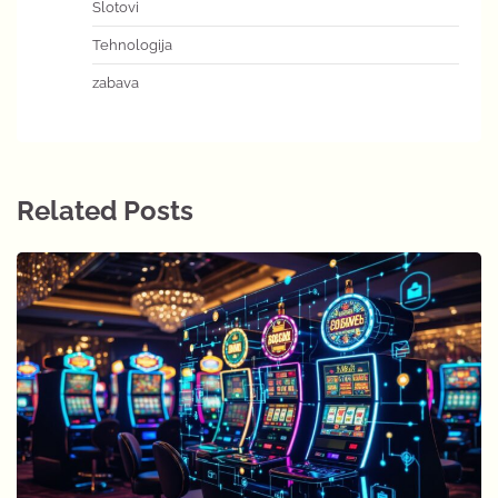
Slotovi
Tehnologija
zabava
Related Posts