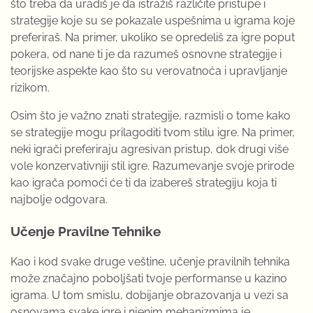
što treba da uradiš je da istražiš različite pristupe i
strategije koje su se pokazale uspešnima u igrama koje
preferiraš. Na primer, ukoliko se opredeliš za igre poput
pokera, od nane ti je da razumeš osnovne strategije i
teorijske aspekte kao što su verovatnoća i upravljanje
rizikom.
Osim što je važno znati strategije, razmisli o tome kako
se strategije mogu prilagoditi tvom stilu igre. Na primer,
neki igrači preferiraju agresivan pristup, dok drugi više
vole konzervativniji stil igre. Razumevanje svoje prirode
kao igrača pomoći će ti da izabereš strategiju koja ti
najbolje odgovara.
Učenje Pravilne Tehnike
Kao i kod svake druge veštine, učenje pravilnih tehnika
može značajno poboljšati tvoje performanse u kazino
igrama. U tom smislu, dobijanje obrazovanja u vezi sa
osnovama svake igre i njenim mehanizmima je