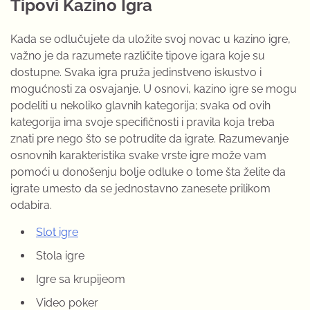
Tipovi Kazino Igra
Kada se odlučujete da uložite svoj novac u kazino igre,
važno je da razumete različite tipove igara koje su
dostupne. Svaka igra pruža jedinstveno iskustvo i
mogućnosti za osvajanje. U osnovi, kazino igre se mogu
podeliti u nekoliko glavnih kategorija; svaka od ovih
kategorija ima svoje specifičnosti i pravila koja treba
znati pre nego što se potrudite da igrate. Razumevanje
osnovnih karakteristika svake vrste igre može vam
pomoći u donošenju bolje odluke o tome šta želite da
igrate umesto da se jednostavno zanesete prilikom
odabira.
Slot igre
Stola igre
Igre sa krupijeom
Video poker