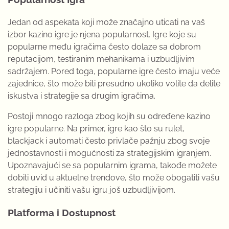
Jedan od aspekata koji može značajno uticati na vaš
izbor kazino igre je njena popularnost. Igre koje su
popularne među igračima često dolaze sa dobrom
reputacijom, testiranim mehanikama i uzbudljivim
sadržajem. Pored toga, popularne igre često imaju veće
zajednice, što može biti presudno ukoliko volite da delite
iskustva i strategije sa drugim igračima.
Postoji mnogo razloga zbog kojih su određene kazino
igre popularne. Na primer, igre kao što su rulet,
blackjack i automati često privlače pažnju zbog svoje
jednostavnosti i mogućnosti za strategijskim igranjem.
Upoznavajući se sa popularnim igrama, takođe možete
dobiti uvid u aktuelne trendove, što može obogatiti vašu
strategiju i učiniti vašu igru još uzbudljivijom.
Platforma i Dostupnost