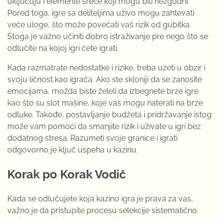
uključuju i elemente sreće koji mogu biti nezgodni.
Pored toga, igre sa deliteljima uživo mogu zahtevati
veće uloge, što može povećati vaš rizik od gubitka.
Stoga je važno učiniti dobro istraživanje pre nego što se
odlučite na kojoj igri ćete igrati.
Kada razmatrate nedostatke i rizike, treba uzeti u obzir i
svoju ličnost kao igrača. Ako ste skloniji da se zanosite
emocijama, možda biste želeli da izbegnete brze igre
kao što su slot mašine, koje vas mogu naterati na brze
odluke. Takođe, postavljanje budžeta i pridržavanje istog
može vam pomoći da smanjite rizik i uživate u igri bez
dodatnog stresa. Razumeti svoje granice i igrati
odgovorno je ključ uspeha u kazinu.
Korak po Korak Vodič
Kada se odlučujete koja kazino igra je prava za vas,
važno je da pristupite procesu selekcije sistematično.