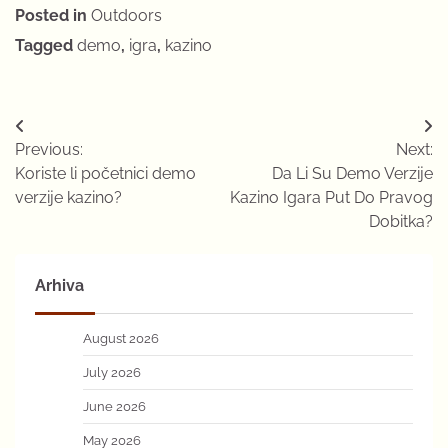
Posted in
Outdoors
Tagged
demo
,
igra
,
kazino
Post
Previous:
Next:
navigation
Koriste li početnici demo
Da Li Su Demo Verzije
verzije kazino?
Kazino Igara Put Do Pravog
Dobitka?
Arhiva
August 2026
July 2026
June 2026
May 2026