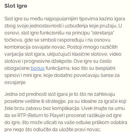
Slot Igre
Slot igre su među najpopularnijim tipovima kazino igara
zbog svoje jednostavnosti i uzbuđenja koje pružaju. U
osnovi, slot igre funkcionišu na principu “okretanja”
točkova, gde se simboli raspoređuju i na osnovu
kombinacija osvajate novac. Postoji mnogo različitih
varijacija slot igara, uključujući klasične slotove, video
slotove i progresivne džekpote. Ove igre su često
obogaćene
bonus
funkcijama, kao što su besplatni
spinovi i mini igre, koje dodatno povećavaju šanse za
osvajanje.
Jedna od prednosti slot igara je to što ne zahtevaju
posebne veštine ili strategije, pa su idealne za igrače koji
žele brzu zabavu bez komplikacija. Uvek imajte na umu
da se RTP (Return to Player) procenat razlikuje od igre
do igre, što može uticati na vaše odluke prilikom odabira
pre nego što odlučite da uložite pravi novac.