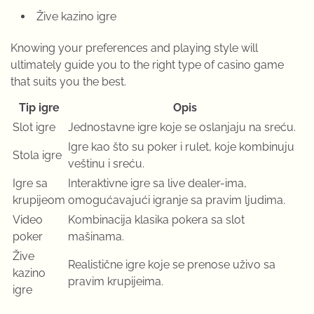
Žive kazino igre
Knowing your preferences and playing style will
ultimately guide you to the right type of casino game
that suits you the best.
Tip igre
Opis
Slot igre
Jednostavne igre koje se oslanjaju na sreću.
Igre kao što su poker i rulet, koje kombinuju
Stola igre
veštinu i sreću.
Igre sa
Interaktivne igre sa live dealer-ima,
krupijeom
omogućavajući igranje sa pravim ljudima.
Video
Kombinacija klasika pokera sa slot
poker
mašinama.
Žive
Realistične igre koje se prenose uživo sa
kazino
pravim krupijeima.
igre