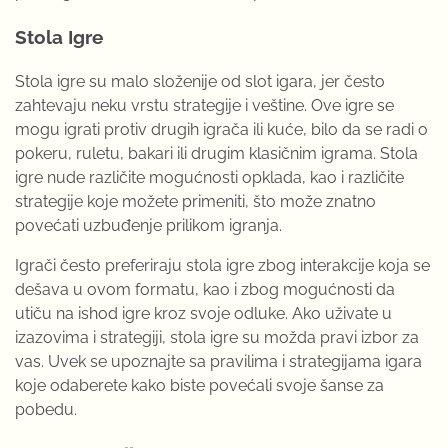
Stola Igre
Stola igre su malo složenije od slot igara, jer često
zahtevaju neku vrstu strategije i veštine. Ove igre se
mogu igrati protiv drugih igrača ili kuće, bilo da se radi o
pokeru, ruletu, bakari ili drugim klasičnim igrama. Stola
igre nude različite mogućnosti opklada, kao i različite
strategije koje možete primeniti, što može znatno
povećati uzbuđenje prilikom igranja.
Igrači često preferiraju stola igre zbog interakcije koja se
dešava u ovom formatu, kao i zbog mogućnosti da
utiču na ishod igre kroz svoje odluke. Ako uživate u
izazovima i strategiji, stola igre su možda pravi izbor za
vas. Uvek se upoznajte sa pravilima i strategijama igara
koje odaberete kako biste povećali svoje šanse za
pobedu.