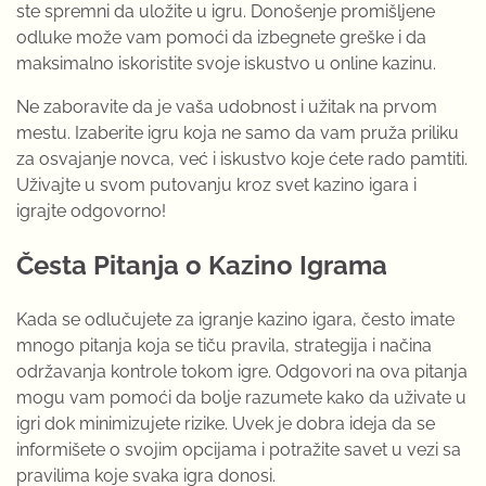
ste spremni da uložite u igru. Donošenje promišljene
odluke može vam pomoći da izbegnete greške i da
maksimalno iskoristite svoje iskustvo u online kazinu.
Ne zaboravite da je vaša udobnost i užitak na prvom
mestu. Izaberite igru koja ne samo da vam pruža priliku
za osvajanje novca, već i iskustvo koje ćete rado pamtiti.
Uživajte u svom putovanju kroz svet kazino igara i
igrajte odgovorno!
Česta Pitanja o Kazino Igrama
Kada se odlučujete za igranje kazino igara, često imate
mnogo pitanja koja se tiču pravila, strategija i načina
održavanja kontrole tokom igre. Odgovori na ova pitanja
mogu vam pomoći da bolje razumete kako da uživate u
igri dok minimizujete rizike. Uvek je dobra ideja da se
informišete o svojim opcijama i potražite savet u vezi sa
pravilima koje svaka igra donosi.