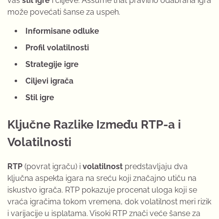
vaš
stil igre
i ciljeve. Assume that pravilno odabrana igra
može povećati šanse za uspeh.
Informisane odluke
Profil volatilnosti
Strategije igre
Ciljevi igrača
Stil igre
Ključne Razlike Između RTP-a i
Volatilnosti
RTP
(povrat igraču) i
volatilnost
predstavljaju dva
ključna aspekta igara na sreću koji značajno utiču na
iskustvo igrača. RTP pokazuje procenat uloga koji se
vraća igračima tokom vremena, dok volatilnost meri rizik
i varijacije u isplatama. Visoki RTP znači veće šanse za