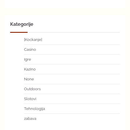
Kategorije
[Kockanje]
Casino
Igre
Kazino
None
Outdoors
Slotovi
Tehnologija
zabava