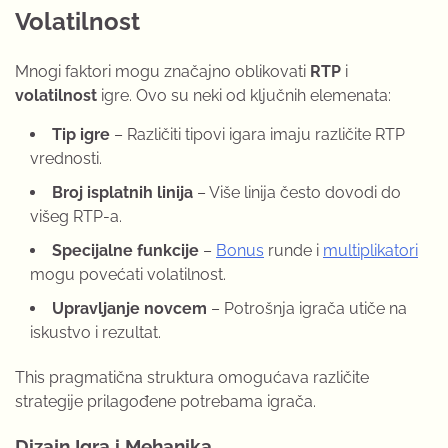
Volatilnost
Mnogi faktori mogu značajno oblikovati
RTP
i
volatilnost
igre. Ovo su neki od ključnih elemenata:
Tip igre
– Različiti tipovi igara imaju različite RTP
vrednosti.
Broj isplatnih linija
– Više linija često dovodi do
višeg RTP-a.
Specijalne funkcije
–
Bonus
runde i
multiplikatori
mogu povećati volatilnost.
Upravljanje novcem
– Potrošnja igrača utiče na
iskustvo i rezultat.
This pragmatična struktura omogućava različite
strategije prilagođene potrebama igrača.
Dizajn Igra i Mehanika