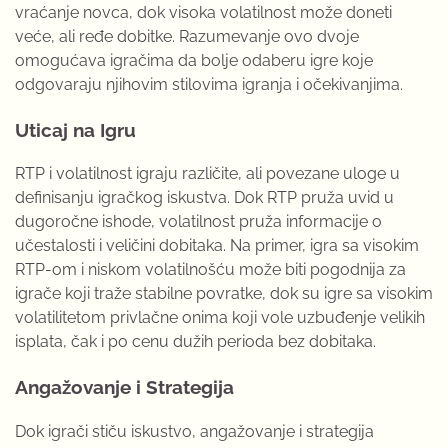
vraćanje novca, dok visoka volatilnost može doneti
veće, ali ređe dobitke. Razumevanje ovo dvoje
omogućava igračima da bolje odaberu igre koje
odgovaraju njihovim stilovima igranja i očekivanjima.
Uticaj na Igru
RTP i volatilnost igraju različite, ali povezane uloge u
definisanju igračkog iskustva. Dok RTP pruža uvid u
dugoročne ishode, volatilnost pruža informacije o
učestalosti i veličini dobitaka. Na primer, igra sa visokim
RTP-om i niskom volatilnošću može biti pogodnija za
igrače koji traže stabilne povratke, dok su igre sa visokim
volatilitetom privlačne onima koji vole uzbuđenje velikih
isplata, čak i po cenu dužih perioda bez dobitaka.
Angažovanje i Strategija
Dok igrači stiču iskustvo, angažovanje i strategija