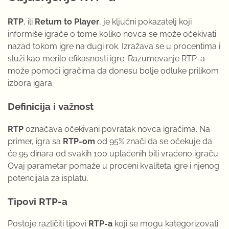
RTP
, ili
Return to Player
, je ključni pokazatelj koji
informiše igrače o tome koliko novca se može očekivati
nazad tokom igre na dugi rok. Izražava se u procentima i
služi kao merilo efikasnosti igre. Razumevanje RTP-a
može pomoći igračima da donesu bolje odluke prilikom
izbora igara.
Definicija i važnost
RTP
označava očekivani povratak novca igračima. Na
primer, igra sa
RTP-om
od 95% znači da se očekuje da
će 95 dinara od svakih 100 uplaćenih biti vraćeno igraču.
Ovaj parametar pomaže u proceni kvaliteta igre i njenog
potencijala za isplatu.
Tipovi RTP-a
Postoje različiti tipovi
RTP-a
koji se mogu kategorizovati