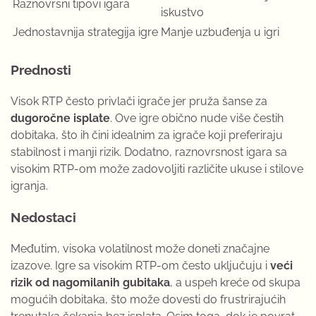
Raznovrsni tipovi igara
iskustvo
Jednostavnija strategija igre
Manje uzbuđenja u igri
Prednosti
Visok RTP često privlači igrače jer pruža šanse za
dugoročne isplate
. Ove igre obično nude više čestih
dobitaka, što ih čini idealnim za igrače koji preferiraju
stabilnost i manji rizik. Dodatno, raznovrsnost igara sa
visokim RTP-om može zadovoljiti različite ukuse i stilove
igranja.
Nedostaci
Međutim, visoka volatilnost može doneti značajne
izazove. Igre sa visokim RTP-om često uključuju i
veći
rizik od nagomilanih gubitaka
, a uspeh kreće od skupa
mogućih dobitaka, što može dovesti do frustrirajućih