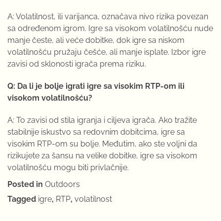
A: Volatilnost, ili varijanca, označava nivo rizika povezan
sa određenom igrom. Igre sa visokom volatilnošću nude
manje česte, ali veće dobitke, dok igre sa niskom
volatilnošću pružaju češće, ali manje isplate. Izbor igre
zavisi od sklonosti igrača prema riziku.
Q: Da li je bolje igrati igre sa visokim RTP-om ili
visokom volatilnošću?
A: To zavisi od stila igranja i ciljeva igrača. Ako tražite
stabilnije iskustvo sa redovnim dobitcima, igre sa
visokim RTP-om su bolje. Međutim, ako ste voljni da
rizikujete za šansu na velike dobitke, igre sa visokom
volatilnošću mogu biti privlačnije.
Posted in
Outdoors
Tagged
igre
,
RTP
,
volatilnost