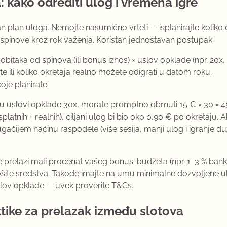
: kako odrediti ulog i vremena igre
n plan uloga. Nemojte nasumično vrteti — isplanirajte koliko 
e spinove kroz rok važenja. Koristan jednostavan postupak:
itaka od spinova (ili bonus iznos) × uslov opklade (npr. 20x, 
e ili koliko okretaja realno možete odigrati u datom roku.
oje planirate.
 su uslovi opklade 30x, morate promptno obrnuti 15 € × 30 = 4
platnih + realnih), ciljani ulog bi bio oko 0,90 € po okretaju. A
ugačijem načinu raspodele (više sesija, manji ulog i igranje d
ne prelazi mali procenat vašeg bonus-budžeta (npr. 1–3 % bank
trošite sredstva. Takođe imajte na umu minimalne dozvoljene 
uslov opklade — uvek proverite T&Cs.
aktike za prelazak između slotova