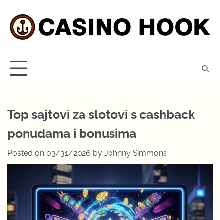
Skip
to
content
Top sajtovi za slotovi s cashback
ponudama i bonusima
Posted on
03/31/2026
by
Johnny Simmons