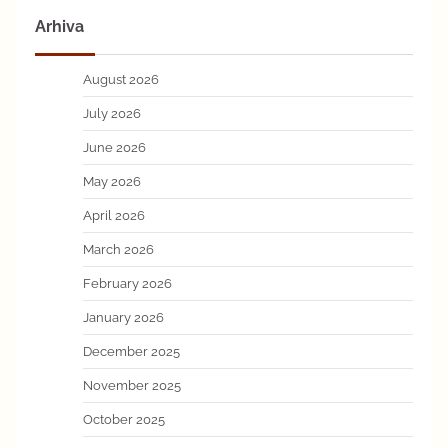
Arhiva
August 2026
July 2026
June 2026
May 2026
April 2026
March 2026
February 2026
January 2026
December 2025
November 2025
October 2025