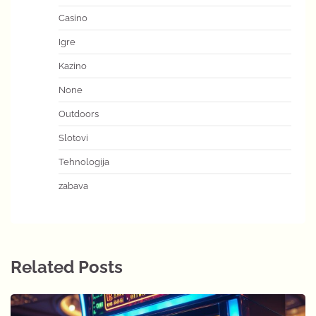
Casino
Igre
Kazino
None
Outdoors
Slotovi
Tehnologija
zabava
Related Posts