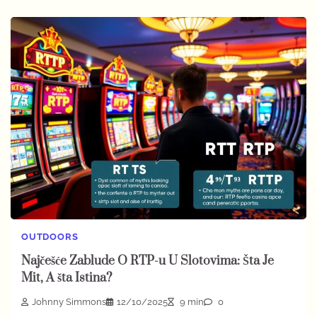
OUTDOORS
Najčešće Zablude O RTP-u U Slotovima: Šta Je
Mit, A šta Istina?
Johnny Simmons
12/10/2025
9 min
0