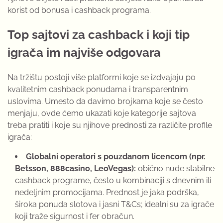
korist od bonusa i cashback programa.
Top sajtovi za cashback i koji tip
igrača im najviše odgovara
Na tržištu postoji više platformi koje se izdvajaju po
kvalitetnim cashback ponudama i transparentnim
uslovima. Umesto da davimo brojkama koje se često
menjaju, ovde ćemo ukazati koje kategorije sajtova
treba pratiti i koje su njihove prednosti za različite profile
igrača:
Globalni operatori s pouzdanom licencom (npr.
Betsson, 888casino, LeoVegas):
obično nude stabilne
cashback programe, često u kombinaciji s dnevnim ili
nedeljnim promocijama. Prednost je jaka podrška,
široka ponuda slotova i jasni T&Cs; idealni su za igrače
koji traže sigurnost i fer obračun.