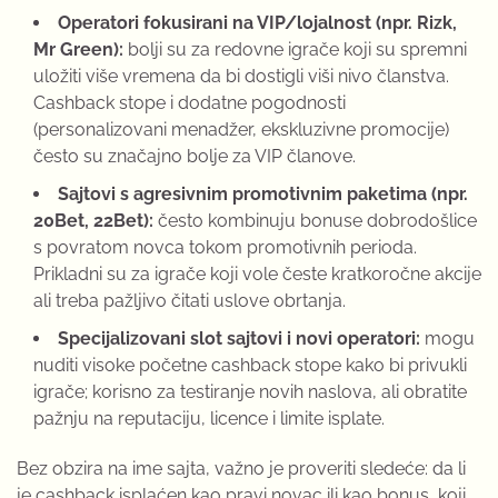
Operatori fokusirani na VIP/lojalnost (npr. Rizk,
Mr Green):
bolji su za redovne igrače koji su spremni
uložiti više vremena da bi dostigli viši nivo članstva.
Cashback stope i dodatne pogodnosti
(personalizovani menadžer, ekskluzivne promocije)
često su značajno bolje za VIP članove.
Sajtovi s agresivnim promotivnim paketima (npr.
20Bet, 22Bet):
često kombinuju bonuse dobrodošlice
s povratom novca tokom promotivnih perioda.
Prikladni su za igrače koji vole česte kratkoročne akcije
ali treba pažljivo čitati uslove obrtanja.
Specijalizovani slot sajtovi i novi operatori:
mogu
nuditi visoke početne cashback stope kako bi privukli
igrače; korisno za testiranje novih naslova, ali obratite
pažnju na reputaciju, licence i limite isplate.
Bez obzira na ime sajta, važno je proveriti sledeće: da li
je cashback isplaćen kao pravi novac ili kao bonus, koji