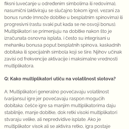
fiksni (uvećanje u određenim simbolima ili redovima),
nasumični (aktiviraju se slučajno tokom igre), vezani za
bonus runde (množe dobitke u besplatnim spinovima) ili
progresivni (rastu svaki put kada se ne osvoji bonus).
Multiplikatori se primenjuju na dobitke nakon što je
izračunata osnovna isplata, i često su integrisani u
mehaniku bonusa poput besplatnih spinova, kaskadnih
dobitaka ili specijalnih simbola koji se šire. Njihov učinak
zavisi od frekvencije aktivacije i maksimalne vrednosti
multiplikatora.
Q: Kako multiplikatori utiču na volatilnost slotova?
A: Multiplikatori generalno povećavaju volatilnost
(varijansu) igre jer povećavaju raspon mogućih
dobitaka: češće igre sa manjim multiplikatorima daju
stabilnije, manje dobitke, dok retki visoki multiplikatori
stvaraju velike, ali nepredvidive isplate. Ako je
multiplikator visok ali se aktivira retko, igra postaje