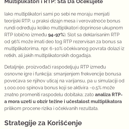
Multiplikatori i RTP: Šta Da Očekujete
Iako multiplikatori sami po sebi ne moraju menjati
teorijski RTP, u praksi dizajn mesa i verovatnoće bonus
rundi određuju koliko multiplikatori doprinose ukupnom
RTP (obično između
94-97%
). Slot sa deklarisanim RTP
od 96% može imati deo tog RTP rezervisan za bonus sa
multiplikatorima, npr. 6-10% očekivanog povrata dolazi iz
retkih, ali jakih multiplikatorskih događaja.
Detaljnije, proizvođači raspodeljuju RTP između
osnovne igre i funkcija: smanjenjem frekvencije bonusa
povećava se njihov uticaj na varijansu, pa u simulaciji od
1.000.000 spinova bonus koji se aktivira ~0.5% može
znatno promeniti raspodelu dobitaka; zato
analiza RTP-
a mora uzeti u obzir težine i učestalost multiplikatora
prilikom procene rizika i očekivanih rezultata.
Strategije za Korišćenje