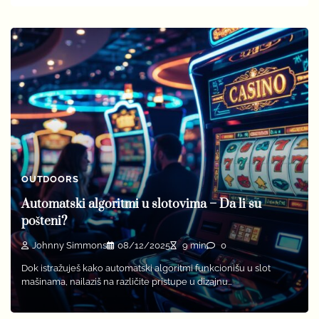
OUTDOORS
Automatski algoritmi u slotovima – Da li su
pošteni?
Johnny Simmons
08/12/2025
9 min
0
Dok istražuješ kako automatski algoritmi funkcionišu u slot
mašinama, nailaziš na različite pristupe u dizajnu…