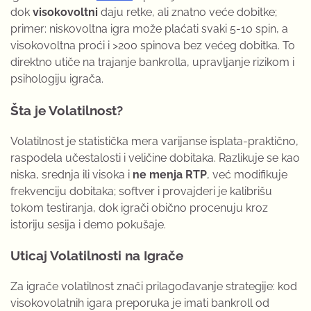
dok
visokovoltni
daju retke, ali znatno veće dobitke;
primer: niskovoltna igra može plaćati svaki 5-10 spin, a
visokovoltna proći i >200 spinova bez većeg dobitka. To
direktno utiče na trajanje bankrolla, upravljanje rizikom i
psihologiju igrača.
Šta je Volatilnost?
Volatilnost je statistička mera varijanse isplata-praktično,
raspodela učestalosti i veličine dobitaka. Razlikuje se kao
niska, srednja ili visoka i
ne menja RTP
, već modifikuje
frekvenciju dobitaka; softver i provajderi je kalibrišu
tokom testiranja, dok igrači obično procenuju kroz
istoriju sesija i demo pokušaje.
Uticaj Volatilnosti na Igrače
Za igrače volatilnost znači prilagođavanje strategije: kod
visokovolatnih igara preporuka je imati bankroll od