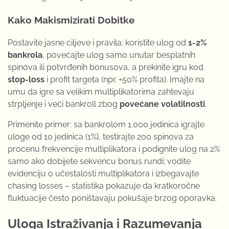
Kako Makismizirati Dobitke
Postavite jasne ciljeve i pravila: koristite ulog od
1-2%
bankrola
, povećajte ulog samo unutar besplatnih
spinova ili potvrđenih bonusova, a prekinite igru kod
stop-loss
i profit targeta (npr. +50% profita). Imajte na
umu da igre sa velikim multiplikatorima zahtevaju
strpljenje i veći bankroll zbog
povećane volatilnosti
.
Primenite primer: sa bankrolom 1.000 jedinica igrajte
uloge od 10 jedinica (1%), testirajte 200 spinova za
procenu frekvencije multiplikatora i podignite ulog na 2%
samo ako dobijete sekvencu bonus rundi; vodite
evidenciju o učestalosti multiplikatora i izbegavajte
chasing losses – statistika pokazuje da kratkoročne
fluktuacije često poništavaju pokušaje brzog oporavka.
Uloga Istraživanja i Razumevanja