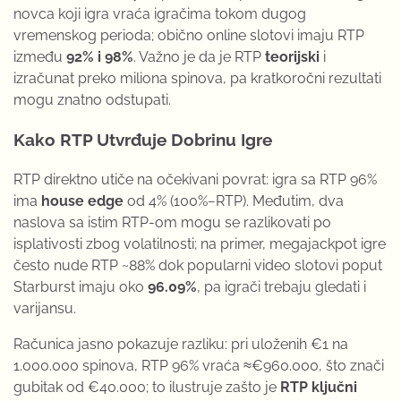
novca koji igra vraća igračima tokom dugog
vremenskog perioda; obično online slotovi imaju RTP
između
92% i 98%
. Važno je da je RTP
teorijski
i
izračunat preko miliona spinova, pa kratkoročni rezultati
mogu znatno odstupati.
Kako RTP Utvrđuje Dobrinu Igre
RTP direktno utiče na očekivani povrat: igra sa RTP 96%
ima
house edge
od 4% (100%−RTP). Međutim, dva
naslova sa istim RTP-om mogu se razlikovati po
isplativosti zbog volatilnosti; na primer, megajackpot igre
često nude RTP ~88% dok popularni video slotovi poput
Starburst imaju oko
96.09%
, pa igrači trebaju gledati i
varijansu.
Računica jasno pokazuje razliku: pri uloženih €1 na
1.000.000 spinova, RTP 96% vraća ≈€960.000, što znači
gubitak od €40.000; to ilustruje zašto je
RTP ključni