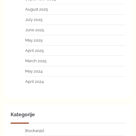
August 2025
July 2025
June 2025
May 2025
April 2025
March 2025
May 2024
April 2024
Kategorije
[Kockanje]