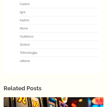
Casino
Igre
Kazino
None
Outdoors
Slotovi
Tehnologija
zabava
Related Posts