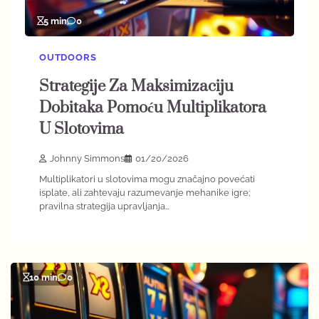
5 min
0
OUTDOORS
Strategije Za Maksimizaciju
Dobitaka Pomoću Multiplikatora
U Slotovima
Johnny Simmons
01/20/2026
Multiplikatori u slotovima mogu značajno povećati
isplate, ali zahtevaju razumevanje mehanike igre;
pravilna strategija upravljanja…
10 min
0