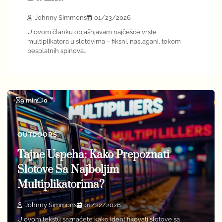
Johnny Simmons
01/23/2026
U ovom članku objašnjavam najčešće vrste
multiplikatora u slotovima – fiksni, naslagani, tokom
besplatnih spinova…
9 min
0
OUTDOORS
Tajne Uspeha: Kako Prepoznati
Slotove Sa Najboljim
Multiplikatorima?
Johnny Simmons
01/22/2026
U ovom tekstu saznaćete kako identifikovati slotove sa