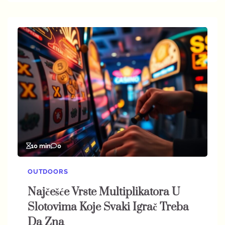
10 min
0
OUTDOORS
Najčešće Vrste Multiplikatora U
Slotovima Koje Svaki Igrač Treba
Da Zna