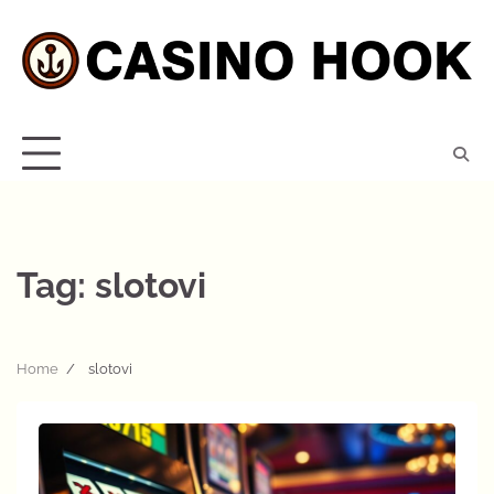
Skip
to
content
Tag:
slotovi
Home
slotovi