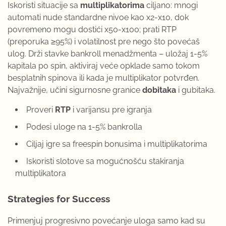
Iskoristi situacije sa
multiplikatorima
ciljano: mnogi
automati nude standardne nivoe kao x2-x10, dok
povremeno mogu dostići x50-x100; prati RTP
(preporuka ≥95%) i volatilnost pre nego što povećaš
ulog. Drži stavke bankroll menadžmenta – uložaj 1-5%
kapitala po spin, aktiviraj veće opklade samo tokom
besplatnih spinova ili kada je multiplikator potvrđen.
Najvažnije, učini sigurnosne granice
dobitaka
i gubitaka.
Proveri
RTP
i varijansu pre igranja
Podesi uloge na 1-5% bankrolla
Ciljaj igre sa freespin bonusima i multiplikatorima
Iskoristi slotove sa mogućnošću stakiranja
multiplikatora
Strategies for Success
Primenjuj progresivno povećanje uloga samo kad su