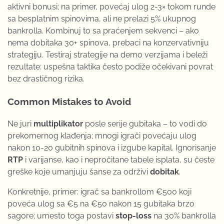
aktivni bonusi; na primer, povećaj ulog 2-3× tokom runde
sa besplatnim spinovima, ali ne prelazi 5% ukupnog
bankrolla. Kombinuj to sa praćenjem sekvenci – ako
nema dobitaka 30+ spinova, prebaci na konzervativniju
strategiju. Testiraj strategije na demo verzijama i beleži
rezultate: uspešna taktika često podiže očekivani povrat
bez drastičnog rizika.
Common Mistakes to Avoid
Ne juri
multiplikator
posle serije gubitaka – to vodi do
prekomernog klađenja; mnogi igrači povećaju ulog
nakon 10-20 gubitnih spinova i izgube kapital. Ignorisanje
RTP
i varijanse, kao i nepročitane tabele isplata, su česte
greške koje umanjuju šanse za održivi
dobitak
.
Konkretnije, primer: igrač sa bankrollom €500 koji
poveća ulog sa €5 na €50 nakon 15 gubitaka brzo
sagore; umesto toga postavi
stop-loss
na 30% bankrolla