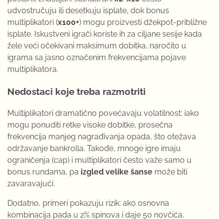
udvostručuju ili desetkuju isplate, dok bonus
multiplikatori (
x100+
) mogu proizvesti džekpot-približne
isplate. Iskustveni igrači koriste ih za ciljane sesije kada
žele veći očekivani maksimum dobitka, naročito u
igrama sa jasno označenim frekvencijama pojave
multiplikatora.
Nedostaci koje treba razmotriti
Multiplikatori dramatično povećavaju volatilnost: iako
mogu ponuditi retke visoke dobitke, prosečna
frekvencija manjeg nagrađivanja opada, što otežava
održavanje bankrolla. Takođe, mnoge igre imaju
ograničenja (cap) i multiplikatori često važe samo u
bonus rundama, pa
izgled velike šanse
može biti
zavaravajući.
Dodatno, primeri pokazuju rizik: ako osnovna
kombinacija pada u 2% spinova i daje 50 novčića,