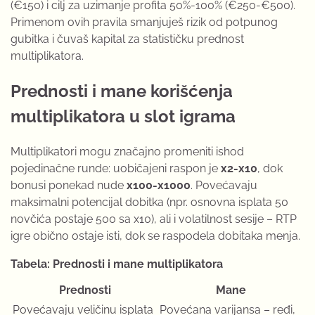
(€150) i cilj za uzimanje profita 50%-100% (€250-€500).
Primenom ovih pravila smanjuješ rizik od potpunog
gubitka i čuvaš kapital za statističku prednost
multiplikatora.
Prednosti i mane korišćenja
multiplikatora u slot igrama
Multiplikatori mogu značajno promeniti ishod
pojedinačne runde: uobičajeni raspon je
x2-x10
, dok
bonusi ponekad nude
x100-x1000
. Povećavaju
maksimalni potencijal dobitka (npr. osnovna isplata 50
novčića postaje 500 sa x10), ali i volatilnost sesije – RTP
igre obično ostaje isti, dok se raspodela dobitaka menja.
Tabela: Prednosti i mane multiplikatora
Prednosti
Mane
Povećavaju veličinu isplata
Povećana varijansa – ređi,