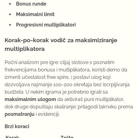
Bonus runde
Maksimalni limit
Progresivni multiplikatori
Korak-po-korak vodič za maksimiziranje
multiplikatora
Počni analizom pre igre: ciljaj slotove s poznatim
frekvencijama bonusa i multiplikatora, koristi demo da
izmeriš učestalost free spins, i postavi ulog koji
dozvoljava najmanje 100-200 okretaja bez iscrpljivanja
budžeta. U nekim igrama je potrebno igrati sa
maksimalnim ulogom
da aktiviraš puni multiplikator,
dok druge dopuštaju skaliranje; prilagodi takтиku prema
posmatranju
i evidenciji.
Brzi koraci
Korak
Zašto