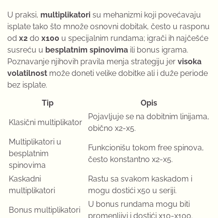
U praksi,
multiplikatori
su mehanizmi koji povećavaju
isplate tako što množe osnovni dobitak, često u rasponu
od
x2
do
x100
u specijalnim rundama; igrači ih najčešće
susreću u
besplatnim spinovima
ili bonus igrama.
Poznavanje njihovih pravila menja strategiju jer
visoka
volatilnost
može doneti velike dobitke ali i duže periode
bez isplate.
Tip
Opis
Pojavljuje se na dobitnim linijama,
Klasični multiplikator
obično x2-x5.
Multiplikatori u
Funkcionišu tokom free spinova,
besplatnim
često konstantno x2-x5.
spinovima
Kaskadni
Rastu sa svakom kaskadom i
multiplikatori
mogu dostići x50 u seriji.
U bonus rundama mogu biti
Bonus multiplikatori
promenljivi i dostići x10-x100.