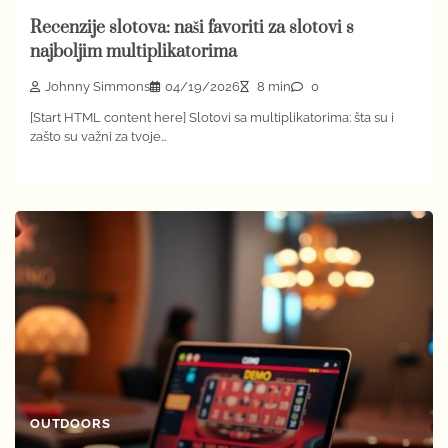
Recenzije slotova: naši favoriti za slotovi s
najboljim multiplikatorima
Johnny Simmons
04/19/2026
8 min
0
[Start HTML content here] Slotovi sa multiplikatorima: šta su i
zašto su važni za tvoje…
OUTDOORS