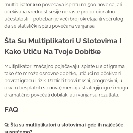
multiplikator
x10
povećava isplatu na 500 novčića, ali
očekivana vrednost sesije ne raste proporcionalno
učestalosti – potreban je veći broj okretaja ili veći ulog
da se statistički isplati povećana varijansa.
Šta Su Multiplikatori U Slotovima I
Kako Utiču Na Tvoje Dobitke
Multiplikatori značajno pojačavaju isplate u slot igrama
tako što množe osnovne dobitke, utičući na očekivani
povrat igraču i rizik. Različiti tipovi (fiksni, progresivni, u
okviru besplatnih spinova) menjaju strategiju igre i mogu
dramatično povećati dobitak, ali i varijansu rezultata.
FAQ
Q: Šta su multiplikatori u slotovima i gde ih najčešće
susrećemo?