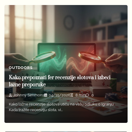
OUTDOORS
Kako prepoznati fer recenzije slotova i izbeći
lažne preporuke
Johnny Simmons
04/15/2026
8 min
0
Kako lažne recenzije slotova utiču na vašu odluku o igranju
Kada tražite recenziju slota, vi…