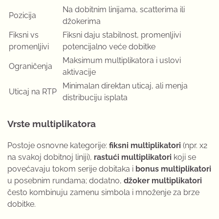
Na dobitnim linijama, scatterima ili
Pozicija
džokerima
Fiksni vs
Fiksni daju stabilnost, promenljivi
promenljivi
potencijalno veće dobitke
Maksimum multiplikatora i uslovi
Ograničenja
aktivacije
Minimalan direktan uticaj, ali menja
Uticaj na RTP
distribuciju isplata
Vrste multiplikatora
Postoje osnovne kategorije:
fiksni multiplikatori
(npr. x2
na svakoj dobitnoj liniji),
rastući multiplikatori
koji se
povećavaju tokom serije dobitaka i
bonus multiplikatori
u posebnim rundama; dodatno,
džoker multiplikatori
često kombinuju zamenu simbola i množenje za brze
dobitke.