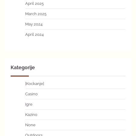
April 2025
March 2025
May 2024
April 2024
Kategorije
[Kockanje]
Casino
Igre
Kazino
None
Outdoors