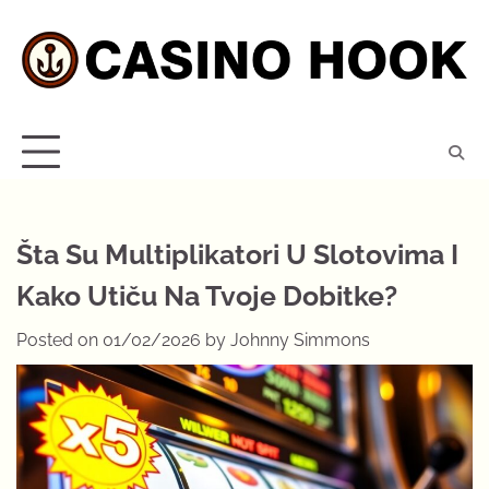
Skip
to
content
Šta Su Multiplikatori U Slotovima I
Kako Utiču Na Tvoje Dobitke?
Posted on
01/02/2026
by
Johnny Simmons