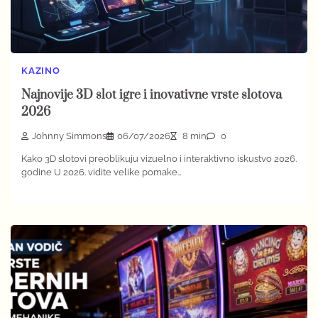
KAZINO
Najnovije 3D slot igre i inovativne vrste slotova
2026
Johnny Simmons
06/07/2026
8 min
0
Kako 3D slotovi preoblikuju vizuelno i interaktivno iskustvo 2026.
godine U 2026. vidite velike pomake…