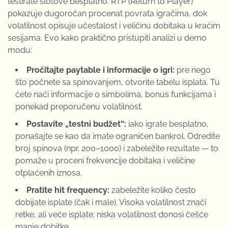
testirate slotove besplatno. RTP (Return to Player)
pokazuje dugoročan procenat povrata igračima, dok
volatilnost opisuje učestalost i veličinu dobitaka u kraćim
sesijama. Evo kako praktično pristupiti analizi u demo
modu:
Pročitajte paytable i informacije o igri:
pre nego
što počnete sa spinovanjem, otvorite tabelu isplata. Tu
ćete naći informacije o simbolima, bonus funkcijama i
ponekad preporučenu volatilnost.
Postavite „testni budžet“:
iako igrate besplatno,
ponašajte se kao da imate ograničen bankrol. Odredite
broj spinova (npr. 200–1000) i zabeležite rezultate — to
pomaže u proceni frekvencije dobitaka i veličine
otplaćenih iznosa.
Pratite hit frequency:
zabeležite koliko često
dobijate isplate (čak i male). Visoka volatilnost znači
retke, ali veće isplate; niska volatilnost donosi češće
manje dobitke.