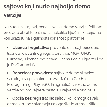
sajtove koji nude najbolje demo
verzije
Ne nude svi sajtovi jednak kvalitet demo verzija. Prilikom
pretrage obratite pažnju na nekoliko ključnih kriterijuma
koji ukazuju na sigurnost i korisnost platforme:
Licenca i regulativa:
proverite da li sajt poseduje
licencu relevantnog regulatora (npr. MGA, UKGC,
Curacao). Licence povećavaju šansu da su igre fer i da
je RNG autentičan.
Repertoar provajdera:
najbolje demo stranice
sarađuju sa poznatim proizvođačima (NetEnt,
Microgaming, Play’n GO, Pragmatic). Direktne demo
verzije od provajdera često su najvernije originalu.
Opcija bez registracije:
sajtovi koji omogućavaju
demo igru bez stvaranja naloga štede vreme i štite