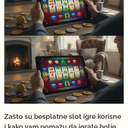
Zašto su besplatne slot igre korisne
i kako vam pomažu da igrate bolje