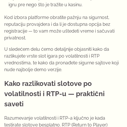
igru pre nego što je tražite u kasinu.
Kod izbora platforme obratite pažnju na sigurnost,
reputaciju provajdera i da li je dostupna opcija bez
registracije — to vam može uštedeti vreme i sačuvati
privatnost.
U sledećem delu ćemo detaljnije objasniti kako da
razlikujete vrste slot igara po volatilnosti i RTP
vrednostima, te kako da pronađete sigurne sajtove koji
nude najbolje demo verzije.
Kako razlikovati slotove po
volatilnosti i RTP-u — praktični
saveti
Razumevanje volatilnosti i RTP-a ključno je kada
testirate slotove besplatno. RTP (Return to Player)