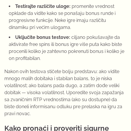
Testirajte različite uloge:
promenite vrednost
opklade da vidite kako se ponašaju bonus runde i
progresivne funkcije. Neke igre imaju različitu
dinamiku pri većim ulogama.
Uključite bonus testove:
ciljano pokušavajte da
aktivirate free spins ili bonus igre više puta kako biste
procenili koliko je zahtevno pokrenuti bonus i koliko je
on profitabilan.
Nakon ovih testova stičete bolju predstavu: ako vidite
mnogo malih dobitaka i stabilan balans, to je niska
volatilnost; ako balans pada dugo, a zatim dođe veliki
dobitak — visoka volatilnost. Uporedite svoja zapažanja
sa zvaničnim RTP vrednostima (ako su dostupne) da
biste doneli informisanu odluku pre prelaska na igru za
pravi novac.
Kako pronaći i proveriti sigurne