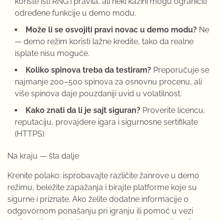
koriste isti RNG i pravila, ali neki kazini mogu ograničiti
određene funkcije u demo modu.
Može li se osvojiti pravi novac u demo modu?
Ne
— demo režim koristi lažne kredite, tako da realne
isplate nisu moguće.
Koliko spinova treba da testiram?
Preporučuje se
najmanje 200–500 spinova za osnovnu procenu, ali
više spinova daje pouzdaniji uvid u volatilnost.
Kako znati da li je sajt siguran?
Proverite licencu,
reputaciju, provajdere igara i sigurnosne sertifikate
(HTTPS).
Na kraju — šta dalje
Krenite polako: isprobavajte različite žanrove u demo
režimu, beležite zapažanja i birajte platforme koje su
sigurne i priznate. Ako želite dodatne informacije o
odgovornom ponašanju pri igranju ili pomoć u vezi