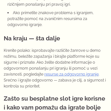
rizičnijem ponašanju pri pravoj igri.
Ako primetite znakove problema s igranjem,
potražite pomoć na zvaničnim resursima za
odgovorno igranje.
Na kraju — šta dalje
Krenite polako: isprobavajte različite žanrove u demo
režimu, beležite zapažanja i birajte platforme koje su
sigurne i priznate. Ako želite dodatne informacije o
odgovornom ponašanju pri igranju ili pomoć u vezi
zavisnosti, pogledajte
resurse za odgovorno igranje
.
Srećno i igrajte odgovorno — zabava je cilj, a sigurnost i
kontrola su prioritet.
Zašto su besplatne slot igre korisne
i kako vam pomažu da igrate bolje