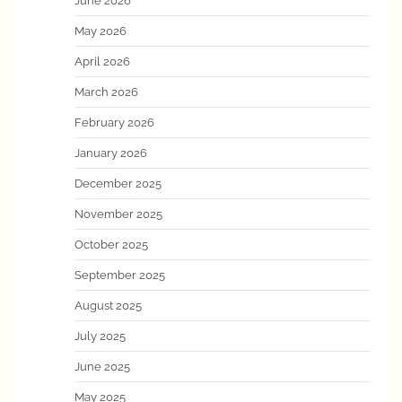
June 2026
May 2026
April 2026
March 2026
February 2026
January 2026
December 2025
November 2025
October 2025
September 2025
August 2025
July 2025
June 2025
May 2025