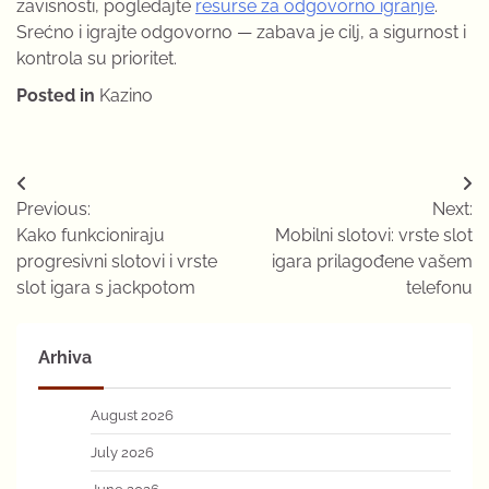
zavisnosti, pogledajte
resurse za odgovorno igranje
.
Srećno i igrajte odgovorno — zabava je cilj, a sigurnost i
kontrola su prioritet.
Posted in
Kazino
Post
Previous:
Next:
navigation
Kako funkcioniraju
Mobilni slotovi: vrste slot
progresivni slotovi i vrste
igara prilagođene vašem
slot igara s jackpotom
telefonu
Arhiva
August 2026
July 2026