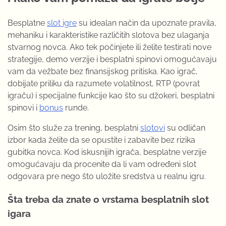
Besplatne
slot igre
su idealan način da upoznate pravila,
mehaniku i karakteristike različitih slotova bez ulaganja
stvarnog novca. Ako tek počinjete ili želite testirati nove
strategije, demo verzije i besplatni spinovi omogućavaju
vam da vežbate bez finansijskog pritiska. Kao igrač,
dobijate priliku da razumete volatilnost, RTP (povrat
igraču) i specijalne funkcije kao što su džokeri, besplatni
spinovi i
bonus
rundе.
Osim što služe za trening, besplatni
slotovi
su odličan
izbor kada želite da se opustite i zabavite bez rizika
gubitka novca. Kod iskusnijih igrača, besplatne verzije
omogućavaju da procenite da li vam određeni slot
odgovara pre nego što uložite sredstva u realnu igru.
Šta treba da znate o vrstama besplatnih slot
igara