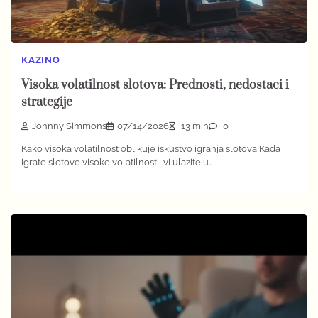
KAZINO
Visoka volatilnost slotova: Prednosti, nedostaci i
strategije
Johnny Simmons
07/14/2026
13 min
0
Kako visoka volatilnost oblikuje iskustvo igranja slotova Kada
igrate slotove visoke volatilnosti, vi ulazite u…