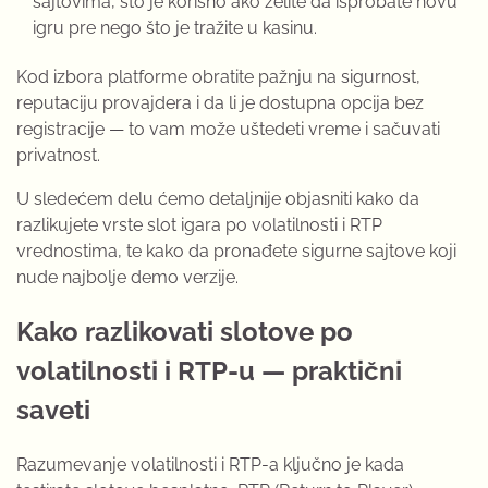
sajtovima, što je korisno ako želite da isprobate novu
igru pre nego što je tražite u kasinu.
Kod izbora platforme obratite pažnju na sigurnost,
reputaciju provajdera i da li je dostupna opcija bez
registracije — to vam može uštedeti vreme i sačuvati
privatnost.
U sledećem delu ćemo detaljnije objasniti kako da
razlikujete vrste slot igara po volatilnosti i RTP
vrednostima, te kako da pronađete sigurne sajtove koji
nude najbolje demo verzije.
Kako razlikovati slotove po
volatilnosti i RTP-u — praktični
saveti
Razumevanje volatilnosti i RTP-a ključno je kada