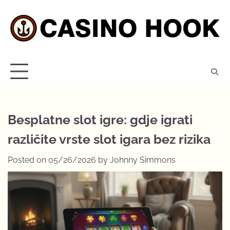
Skip
to
content
Besplatne slot igre: gdje igrati
različite vrste slot igara bez rizika
Posted on
05/26/2026
by
Johnny Simmons