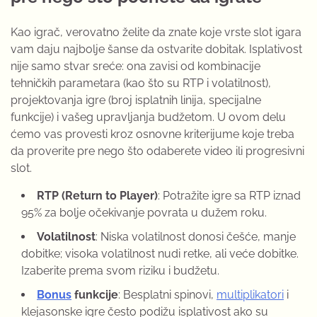
Kao igrač, verovatno želite da znate koje vrste slot igara
vam daju najbolje šanse da ostvarite dobitak. Isplativost
nije samo stvar sreće: ona zavisi od kombinacije
tehničkih parametara (kao što su RTP i volatilnost),
projektovanja igre (broj isplatnih linija, specijalne
funkcije) i vašeg upravljanja budžetom. U ovom delu
ćemo vas provesti kroz osnovne kriterijume koje treba
da proverite pre nego što odaberete video ili progresivni
slot.
RTP (Return to Player)
: Potražite igre sa RTP iznad
95% za bolje očekivanje povrata u dužem roku.
Volatilnost
: Niska volatilnost donosi češće, manje
dobitke; visoka volatilnost nudi retke, ali veće dobitke.
Izaberite prema svom riziku i budžetu.
Bonus
funkcije
: Besplatni spinovi,
multiplikatori
i
klejasonske igre često podižu isplativost ako su