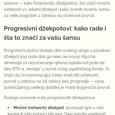
slotove — kako funkcionišu džekpotovi, šta znači mrežni
(network) vs. lokalni džekpot i kako oceniti stvarnu šansu
za veliki pogodak u odnosu na očekivani povrat.
Progresivni džekpotovi: kako rade i
šta to znači za vašu šansu
Progresivni slotovi dodaju deo svakog uloga u poseban
džekpot koji raste dok ga neko ne osvoji. Ključna
dimenzija za razumevanje njihove isplativosti jeste da
deo RTP-a „nestaje“ u korist ovog zajedničkog fonda. To
znači da će osnovna igra često imati niži očekivani
povrat u odnosu na isti naslov bez progresije — cena
potencijalnog velikog dobitka je manji dugoročni povrat.
Postoje osnovne vrste progresivnih džekpotova:
Mrežni (network) džekpot
: povezuje igre u više
kazina ili više instanci iste igre. Daje najviše vrednosti