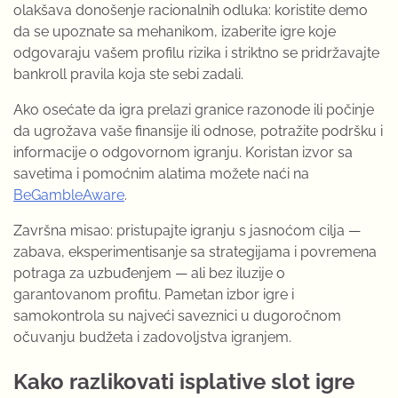
olakšava donošenje racionalnih odluka: koristite demo
da se upoznate sa mehanikom, izaberite igre koje
odgovaraju vašem profilu rizika i striktno se pridržavajte
bankroll pravila koja ste sebi zadali.
Ako osećate da igra prelazi granice razonode ili počinje
da ugrožava vaše finansije ili odnose, potražite podršku i
informacije o odgovornom igranju. Koristan izvor sa
savetima i pomoćnim alatima možete naći na
BeGambleAware
.
Završna misao: pristupajte igranju s jasnoćom cilja —
zabava, eksperimentisanje sa strategijama i povremena
potraga za uzbuđenjem — ali bez iluzije o
garantovanom profitu. Pametan izbor igre i
samokontrola su najveći saveznici u dugoročnom
očuvanju budžeta i zadovoljstva igranjem.
Kako razlikovati isplative slot igre