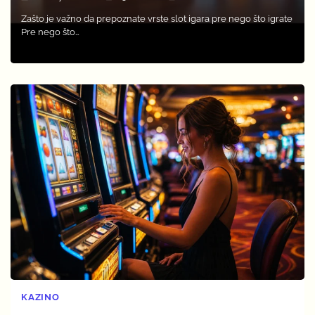
Zašto je važno da prepoznate vrste slot igara pre nego što igrate
Pre nego što…
KAZINO