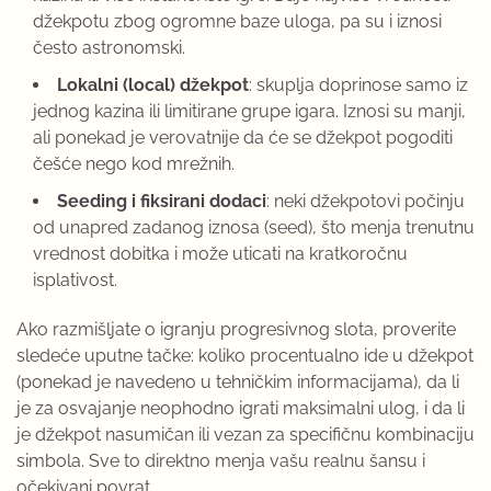
džekpotu zbog ogromne baze uloga, pa su i iznosi
često astronomski.
Lokalni (local) džekpot
: skuplja doprinose samo iz
jednog kazina ili limitirane grupe igara. Iznosi su manji,
ali ponekad je verovatnije da će se džekpot pogoditi
češće nego kod mrežnih.
Seeding i fiksirani dodaci
: neki džekpotovi počinju
od unapred zadanog iznosa (seed), što menja trenutnu
vrednost dobitka i može uticati na kratkoročnu
isplativost.
Ako razmišljate o igranju progresivnog slota, proverite
sledeće uputne tačke: koliko procentualno ide u džekpot
(ponekad je navedeno u tehničkim informacijama), da li
je za osvajanje neophodno igrati maksimalni ulog, i da li
je džekpot nasumičan ili vezan za specifičnu kombinaciju
simbola. Sve to direktno menja vašu realnu šansu i
očekivani povrat.