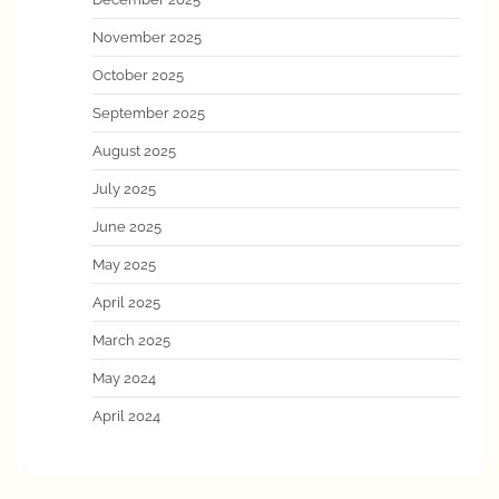
November 2025
October 2025
September 2025
August 2025
July 2025
June 2025
May 2025
April 2025
March 2025
May 2024
April 2024