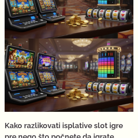
Kako razlikovati isplative slot igre
pre nego što počnete da igrate