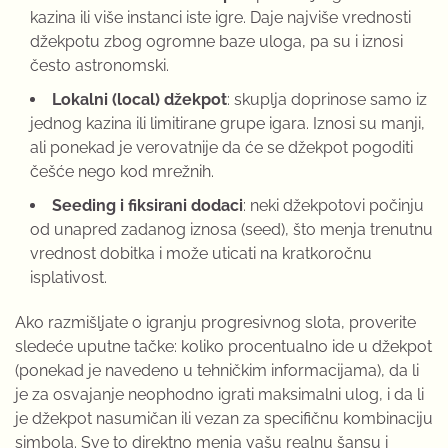
kazina ili više instanci iste igre. Daje najviše vrednosti
džekpotu zbog ogromne baze uloga, pa su i iznosi
često astronomski.
Lokalni (local) džekpot
: skuplja doprinose samo iz
jednog kazina ili limitirane grupe igara. Iznosi su manji,
ali ponekad je verovatnije da će se džekpot pogoditi
češće nego kod mrežnih.
Seeding i fiksirani dodaci
: neki džekpotovi počinju
od unapred zadanog iznosa (seed), što menja trenutnu
vrednost dobitka i može uticati na kratkoročnu
isplativost.
Ako razmišljate o igranju progresivnog slota, proverite
sledeće uputne tačke: koliko procentualno ide u džekpot
(ponekad je navedeno u tehničkim informacijama), da li
je za osvajanje neophodno igrati maksimalni ulog, i da li
je džekpot nasumičan ili vezan za specifičnu kombinaciju
simbola. Sve to direktno menja vašu realnu šansu i