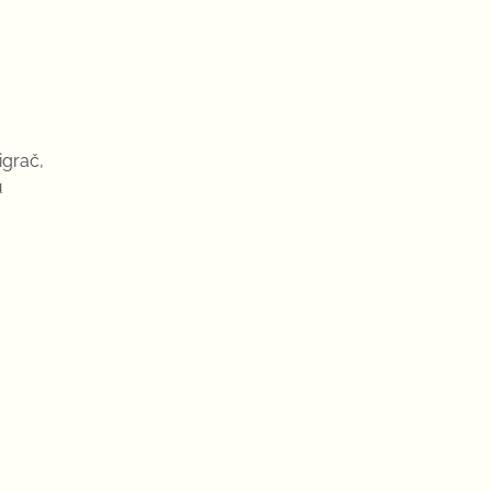
igrač,
u