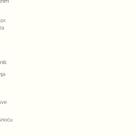
atnim
or,
za
iti.
nja
sve
asnoću