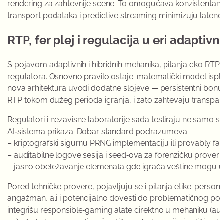
rendering za zahtevnije scene. To omogućava konzistentan vi
transport podataka i predictive streaming minimizuju latenc
RTP, fer plej i regulacija u eri adaptiv
S pojavom adaptivnih i hibridnih mehanika, pitanja oko RTP (r
regulatora. Osnovno pravilo ostaje: matematički model ispl
nova arhitektura uvodi dodatne slojeve — persistentni bonusi
RTP tokom dužeg perioda igranja, i zato zahtevaju transpar
Regulatori i nezavisne laboratorije sada testiraju ne samo st
AI‑sistema prikaza. Dobar standard podrazumeva:
– kriptografski sigurnu PRNG implementaciju ili provably f
– auditabilne logove sesija i seed‑ova za forenzičku prover
– jasno obeležavanje elemenata gde igrača veštine mogu u
Pored tehničke provere, pojavljuju se i pitanja etike: per
angažman, ali i potencijalno dovesti do problematičnog po
integrišu responsible‑gaming alate direktno u mehaniku (auto