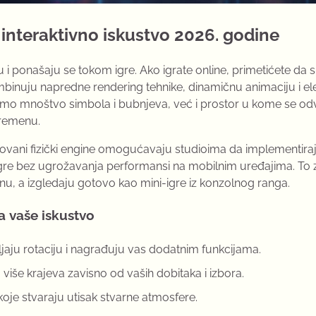
 interaktivno iskustvo 2026. godine
u i ponašaju se tokom igre. Ako igrate online, primetićete da 
ombinuju napredne rendering tehnike, dinamičnu animaciju i e
samo mnoštvo simbola i bubnjeva, već i prostor u kome se odv
 vremenu.
zovani fizički engine omogućavaju studioima da implementira
a igre bez ugrožavanja performansi na mobilnim uređajima. To 
onu, a izgledaju gotovo kao mini-igre iz konzolnog ranga.
na vaše iskustvo
vljaju rotaciju i nagrađuju vas dodatnim funkcijama.
a više krajeva zavisno od vaših dobitaka i izbora.
koje stvaraju utisak stvarne atmosfere.