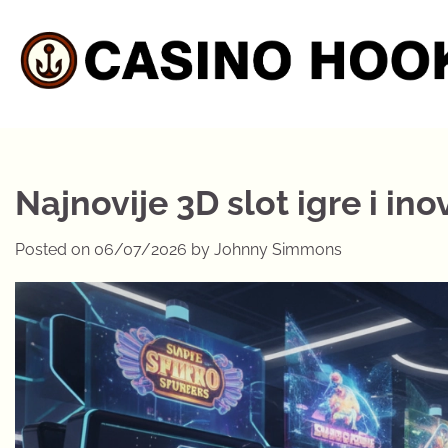
Skip
to
content
Najnovije 3D slot igre i in
Posted on
06/07/2026
by
Johnny Simmons