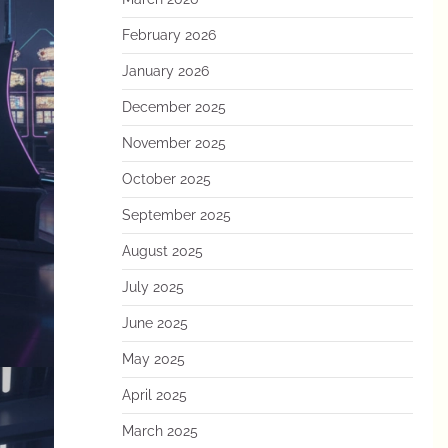
February 2026
January 2026
December 2025
November 2025
October 2025
September 2025
August 2025
July 2025
June 2025
May 2025
April 2025
March 2025