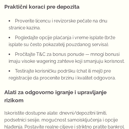
Praktični koraci pre depozita
Proverite licencu i revizorske pečate na dnu
stranice kazina.
Pogledajte opcije plaćanja i vreme isplate (brže
isplate su često pokazatelj pouzdanog servisa).
Pročitajte T&C za bonus ponude — mnogi bonusi
imaju visoke wagering zahteve koji smanjuju korisnost.
Testirajte korisničku podršku (chat ili mejl) pre
registracije da procenite brzinu i kvalitet odgovora.
Alati za odgovorno igranje i upravljanje
rizikom
Iskoristite dostupne alate: dnevni/depozitni limiti,
podsetnici sesije, mogućnost samoisključenja i opcije
hlađenja. Postavite realne ciljeve i striktno pratite bankrol.