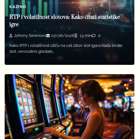
KAZINO
RTP i volatilnost slotova: Kako čitati statistike
igre
Johnny Simmons
07/26/2026
13 min
0
Kako RTP i volatilnost utiču na vaš izbor slot igara Kada birate
slot, verovatno gledate…