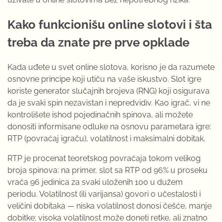
Kako funkcionišu online slotovi i šta
treba da znate pre prve opklade
Kada uđete u svet online slotova, korisno je da razumete
osnovne principe koji utiču na vaše iskustvo. Slot igre
koriste generator slučajnih brojeva (RNG) koji osigurava
da je svaki spin nezavistan i nepredvidiv. Kao igrač, vi ne
kontrolišete ishod pojedinačnih spinova, ali možete
donositi informisane odluke na osnovu parametara igre:
RTP (povraćaj igraču), volatilnost i maksimalni dobitak.
RTP je procenat teoretskog povraćaja tokom velikog
broja spinova: na primer, slot sa RTP od 96% u proseku
vraća 96 jedinica za svaki uloženih 100 u dužem
periodu. Volatilnost (ili varijansa) govori o učestalosti i
veličini dobitaka — niska volatilnost donosi češće, manje
dobitke; visoka volatilnost može doneti retke, ali znatno