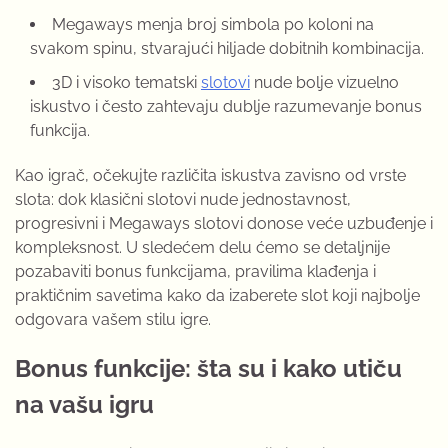
Megaways menja broj simbola po koloni na
svakom spinu, stvarajući hiljade dobitnih kombinacija.
3D i visoko tematski
slotovi
nude bolje vizuelno
iskustvo i često zahtevaju dublje razumevanje bonus
funkcija.
Kao igrač, očekujte različita iskustva zavisno od vrste
slota: dok klasični slotovi nude jednostavnost,
progresivni i Megaways slotovi donose veće uzbuđenje i
kompleksnost. U sledećem delu ćemo se detaljnije
pozabaviti bonus funkcijama, pravilima klađenja i
praktičnim savetima kako da izaberete slot koji najbolje
odgovara vašem stilu igre.
Bonus funkcije: šta su i kako utiču
na vašu igru