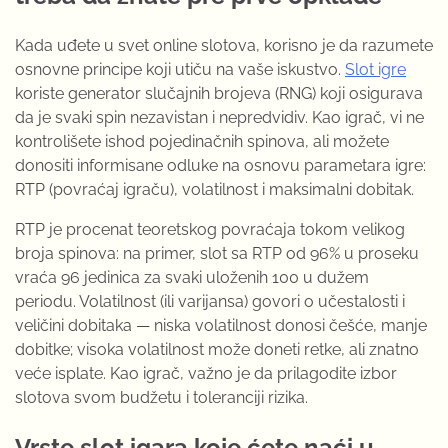
Kada uđete u svet online slotova, korisno je da razumete
osnovne principe koji utiču na vaše iskustvo.
Slot igre
koriste generator slučajnih brojeva (RNG) koji osigurava
da je svaki spin nezavistan i nepredvidiv. Kao igrač, vi ne
kontrolišete ishod pojedinačnih spinova, ali možete
donositi informisane odluke na osnovu parametara igre:
RTP (povraćaj igraču), volatilnost i maksimalni dobitak.
RTP je procenat teoretskog povraćaja tokom velikog
broja spinova: na primer, slot sa RTP od 96% u proseku
vraća 96 jedinica za svaki uloženih 100 u dužem
periodu. Volatilnost (ili varijansa) govori o učestalosti i
veličini dobitaka — niska volatilnost donosi češće, manje
dobitke; visoka volatilnost može doneti retke, ali znatno
veće isplate. Kao igrač, važno je da prilagodite izbor
slotova svom budžetu i toleranciji rizika.
Vrste slot igara koje ćete naći u