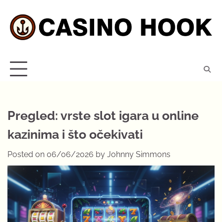
Skip
to
content
Pregled: vrste slot igara u online
kazinima i što očekivati
Posted on
06/06/2026
by
Johnny Simmons