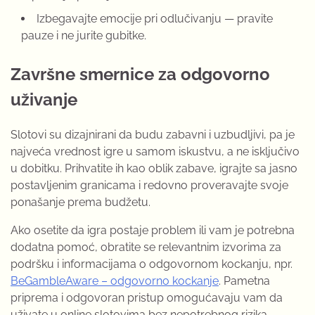
Izbegavajte emocije pri odlučivanju — pravite
pauze i ne jurite gubitke.
Završne smernice za odgovorno
uživanje
Slotovi su dizajnirani da budu zabavni i uzbudljivi, pa je
najveća vrednost igre u samom iskustvu, a ne isključivo
u dobitku. Prihvatite ih kao oblik zabave, igrajte sa jasno
postavljenim granicama i redovno proveravajte svoje
ponašanje prema budžetu.
Ako osetite da igra postaje problem ili vam je potrebna
dodatna pomoć, obratite se relevantnim izvorima za
podršku i informacijama o odgovornom kockanju, npr.
BeGambleAware – odgovorno kockanje
. Pametna
priprema i odgovoran pristup omogućavaju vam da
uživate u online slotovima bez nepotrebnog rizika.