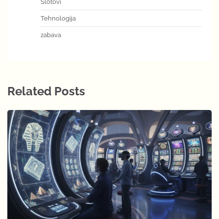
Slotovi
Tehnologija
zabava
Related Posts