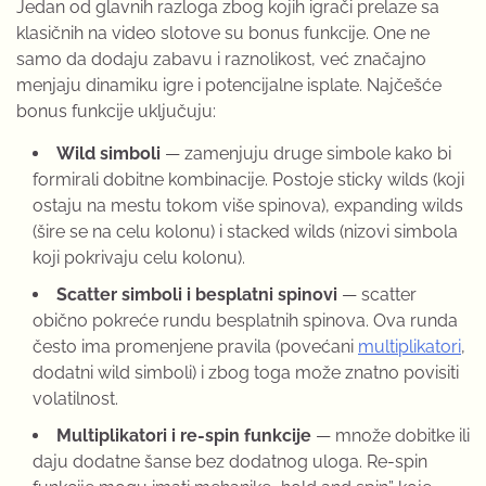
Jedan od glavnih razloga zbog kojih igrači prelaze sa
klasičnih na video slotove su bonus funkcije. One ne
samo da dodaju zabavu i raznolikost, već značajno
menjaju dinamiku igre i potencijalne isplate. Najčešće
bonus funkcije uključuju:
Wild simboli
— zamenjuju druge simbole kako bi
formirali dobitne kombinacije. Postoje sticky wilds (koji
ostaju na mestu tokom više spinova), expanding wilds
(šire se na celu kolonu) i stacked wilds (nizovi simbola
koji pokrivaju celu kolonu).
Scatter simboli i besplatni spinovi
— scatter
obično pokreće rundu besplatnih spinova. Ova runda
često ima promenjene pravila (povećani
multiplikatori
,
dodatni wild simboli) i zbog toga može znatno povisiti
volatilnost.
Multiplikatori i re-spin funkcije
— množe dobitke ili
daju dodatne šanse bez dodatnog uloga. Re-spin