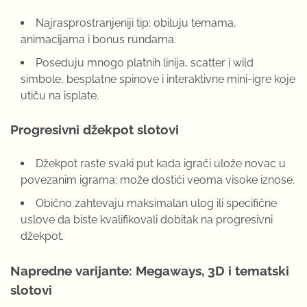
Najrasprostranjeniji tip: obiluju temama,
animacijama i bonus rundama.
Poseduju mnogo platnih linija, scatter i wild
simbole, besplatne spinove i interaktivne mini-igre koje
utiču na isplate.
Progresivni džekpot slotovi
Džekpot raste svaki put kada igrači ulože novac u
povezanim igrama; može dostići veoma visoke iznose.
Obično zahtevaju maksimalan ulog ili specifične
uslove da biste kvalifikovali dobitak na progresivni
džekpot.
Napredne varijante: Megaways, 3D i tematski
slotovi