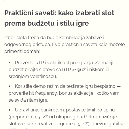
Praktični saveti: kako izabrati slot
prema budžetu i stilu igre
Izbor slota treba da bude kombinacija zabave i
odgovornog pristupa. Evo praktičnih saveta koje možete
primeniti odmah:
Proverite RTP i volatilnost pre igranja. Za manji
budžet birajte slotove sa RTP >= 96% i niskom ili
srednjom volatilnošću.
Koristite demo režim da testirate igru besplatno —
proverite hit frequency, bonus aktivacije i koliko vam
se sviđa ritam igre.
Upravljanje bankrolom: postavite limit po spinu
(preporuka 0,5–2% od ukupnog budžeta za rizičnije
slotove; konzervativnije igrače 0,5–1%), dnevne gubitke