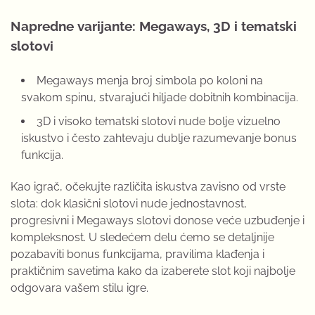
Napredne varijante: Megaways, 3D i tematski
slotovi
Megaways menja broj simbola po koloni na
svakom spinu, stvarajući hiljade dobitnih kombinacija.
3D i visoko tematski slotovi nude bolje vizuelno
iskustvo i često zahtevaju dublje razumevanje bonus
funkcija.
Kao igrač, očekujte različita iskustva zavisno od vrste
slota: dok klasični slotovi nude jednostavnost,
progresivni i Megaways slotovi donose veće uzbuđenje i
kompleksnost. U sledećem delu ćemo se detaljnije
pozabaviti bonus funkcijama, pravilima klađenja i
praktičnim savetima kako da izaberete slot koji najbolje
odgovara vašem stilu igre.