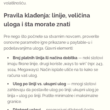
volatilnošću.
Pravila klađenja: linije, veličina
uloga i šta morate znati
Pre nego što počnete sa stvarnim novcem, proverite
osnovne parametre igre prikazane u paytable-u i
podešavanjima uloga. Glavni elementi:
Broj platnih linija ili načina dobitka
— neki slotovi
imaju fiksne linije, drugi koriste „ways to win” (npr. 243,
1024, Megaways). Način isplate utiče na to kako se
računa vaš ulog.
Ulog po liniji vs. ukupni ulog
— mnogi slotovi
zahtevaju da postavite ulog po liniji; ukupni ulog je
linija × ulog po liniji. Pratite minimalne i maksimalne
granice.
Džekpot uslovi
— progresivni džekpoti često