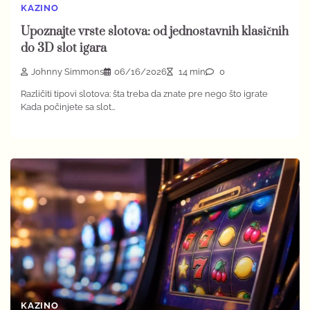
KAZINO
Upoznajte vrste slotova: od jednostavnih klasičnih
do 3D slot igara
Johnny Simmons
06/16/2026
14 min
0
Različiti tipovi slotova: šta treba da znate pre nego što igrate
Kada počinjete sa slot…
KAZINO