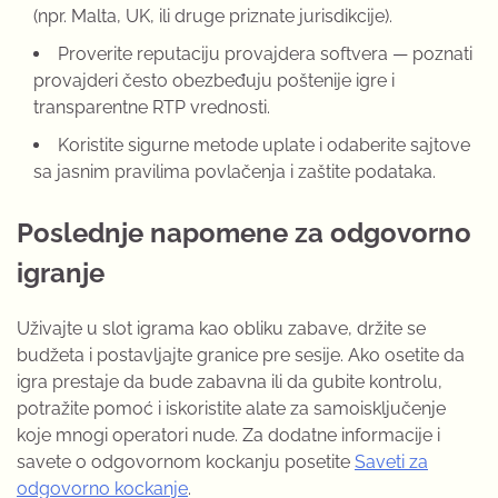
(npr. Malta, UK, ili druge priznate jurisdikcije).
Proverite reputaciju provajdera softvera — poznati
provajderi često obezbeđuju poštenije igre i
transparentne RTP vrednosti.
Koristite sigurne metode uplate i odaberite sajtove
sa jasnim pravilima povlačenja i zaštite podataka.
Poslednje napomene za odgovorno
igranje
Uživajte u slot igrama kao obliku zabave, držite se
budžeta i postavljajte granice pre sesije. Ako osetite da
igra prestaje da bude zabavna ili da gubite kontrolu,
potražite pomoć i iskoristite alate za samoisključenje
koje mnogi operatori nude. Za dodatne informacije i
savete o odgovornom kockanju posetite
Saveti za
odgovorno kockanje
.