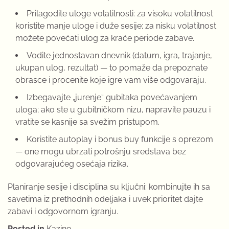
Prilagodite uloge volatilnosti: za visoku volatilnost
koristite manje uloge i duže sesije; za nisku volatilnost
možete povećati ulog za kraće periode zabave.
Vodite jednostavan dnevnik (datum, igra, trajanje,
ukupan ulog, rezultat) — to pomaže da prepoznate
obrasce i procenite koje igre vam više odgovaraju.
Izbegavajte „jurenje“ gubitaka povećavanjem
uloga; ako ste u gubitničkom nizu, napravite pauzu i
vratite se kasnije sa svežim pristupom.
Koristite autoplay i bonus buy funkcije s oprezom
— one mogu ubrzati potrošnju sredstava bez
odgovarajućeg osećaja rizika.
Planiranje sesije i disciplina su ključni: kombinujte ih sa
savetima iz prethodnih odeljaka i uvek prioritet dajte
zabavi i odgovornom igranju.
Posted in
Kazino