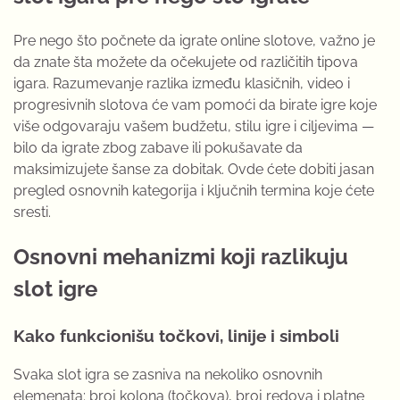
Pre nego što počnete da igrate online slotove, važno je
da znate šta možete da očekujete od različitih tipova
igara. Razumevanje razlika između klasičnih, video i
progresivnih slotova će vam pomoći da birate igre koje
više odgovaraju vašem budžetu, stilu igre i ciljevima —
bilo da igrate zbog zabave ili pokušavate da
maksimizujete šanse za dobitak. Ovde ćete dobiti jasan
pregled osnovnih kategorija i ključnih termina koje ćete
sresti.
Osnovni mehanizmi koji razlikuju
slot igre
Kako funkcionišu točkovi, linije i simboli
Svaka slot igra se zasniva na nekoliko osnovnih
elemenata: broj kolona (točkova), broj redova i platne