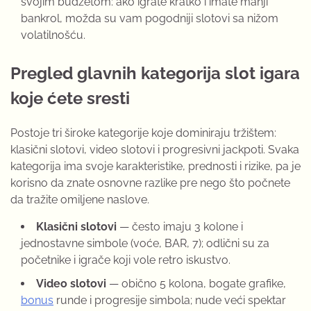
svojim budžetom: ako igrate kratko i imate manji
bankrol, možda su vam pogodniji slotovi sa nižom
volatilnošću.
Pregled glavnih kategorija slot igara
koje ćete sresti
Postoje tri široke kategorije koje dominiraju tržištem:
klasični slotovi, video slotovi i progresivni jackpoti. Svaka
kategorija ima svoje karakteristike, prednosti i rizike, pa je
korisno da znate osnovne razlike pre nego što počnete
da tražite omiljene naslove.
Klasični slotovi
— često imaju 3 kolone i
jednostavne simbole (voće, BAR, 7); odlični su za
početnike i igrače koji vole retro iskustvo.
Video slotovi
— obično 5 kolona, bogate grafike,
bonus
runde i progresije simbola; nude veći spektar