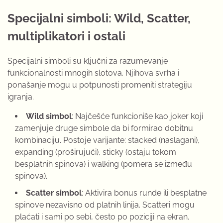
Specijalni simboli: Wild, Scatter,
multiplikatori i ostali
Specijalni simboli su ključni za razumevanje
funkcionalnosti mnogih slotova. Njihova svrha i
ponašanje mogu u potpunosti promeniti strategiju
igranja.
Wild simbol
: Najčešće funkcioniše kao joker koji
zamenjuje druge simbole da bi formirao dobitnu
kombinaciju. Postoje varijante: stacked (naslagani),
expanding (proširujući), sticky (ostaju tokom
besplatnih spinova) i walking (pomera se između
spinova).
Scatter simbol
: Aktivira bonus runde ili besplatne
spinove nezavisno od platnih linija. Scatteri mogu
plaćati i sami po sebi, često po poziciji na ekran.