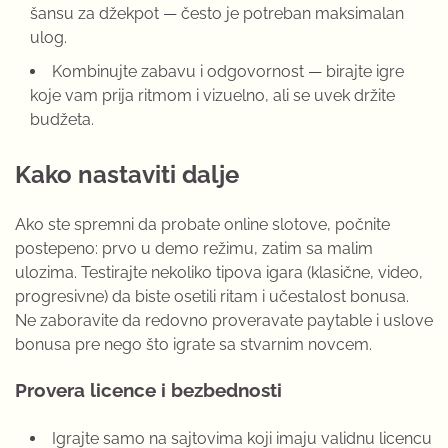
šansu za džekpot — često je potreban maksimalan
ulog.
Kombinujte zabavu i odgovornost — birajte igre
koje vam prija ritmom i vizuelno, ali se uvek držite
budžeta.
Kako nastaviti dalje
Ako ste spremni da probate online slotove, počnite
postepeno: prvo u demo režimu, zatim sa malim
ulozima. Testirajte nekoliko tipova igara (klasične, video,
progresivne) da biste osetili ritam i učestalost bonusa.
Ne zaboravite da redovno proveravate paytable i uslove
bonusa pre nego što igrate sa stvarnim novcem.
Provera licence i bezbednosti
Igrajte samo na sajtovima koji imaju validnu licencu