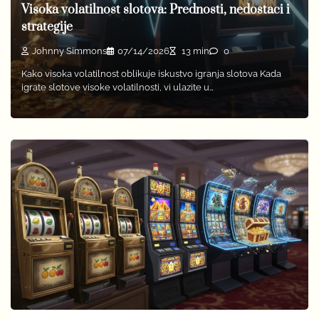
Visoka volatilnost slotova: Prednosti, nedostaci i
strategije
Johnny Simmons
07/14/2026
13 min
0
Kako visoka volatilnost oblikuje iskustvo igranja slotova Kada
igrate slotove visoke volatilnosti, vi ulazite u…