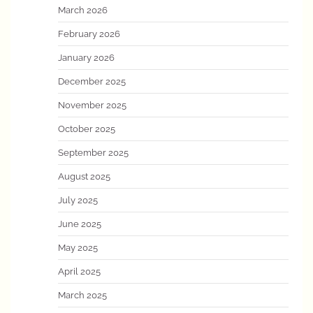
March 2026
February 2026
January 2026
December 2025
November 2025
October 2025
September 2025
August 2025
July 2025
June 2025
May 2025
April 2025
March 2025