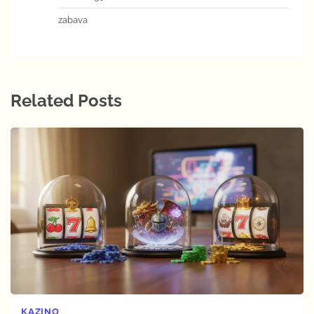
zabava
Related Posts
KAZINO