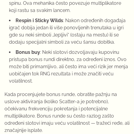
spinu. Ova mehanika često povezuje multiplikatore
koji rastu sa svakim lancem.
Respin i Sticky Wilds
: Nakon određenih događaja
igrač dobija jedan ili više ponovljenih trenutaka u igri
gde su neki simboli „lepljivi“ (ostaju na mestu) ili se
dodaju specijalni simboli za veću šansu dobitka.
Bonus buy
: Neki slotovi dozvoljavaju kupovinu
pristupa bonus rundi direktno, za određeni iznos. Ovo
može biti primamljivo, ali često ima veći rizik jer menja
uobičajen tok RNG rezultata i može značiti veću
volatilnost.
Kada procenjujete bonus runde, obratite pažnju na
uslove aktiviranja (koliko Scatter-a je potrebno),
očekivanu frekvenciju pokretanja i potencijalne
multiplikatore. Bonus runde su često razlog zašto
određeni slotovi imaju veću volatilnost — tražeći ređe, ali
značajnije isplate.