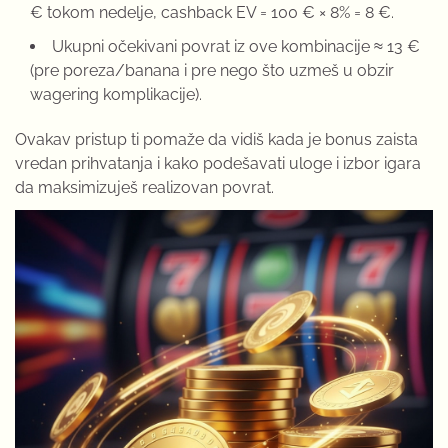
€ tokom nedelje, cashback EV = 100 € × 8% = 8 €.
Ukupni očekivani povrat iz ove kombinacije ≈ 13 €
(pre poreza/banana i pre nego što uzmeš u obzir
wagering komplikacije).
Ovakav pristup ti pomaže da vidiš kada je bonus zaista
vredan prihvatanja i kako podešavati uloge i izbor igara
da maksimizuješ realizovan povrat.