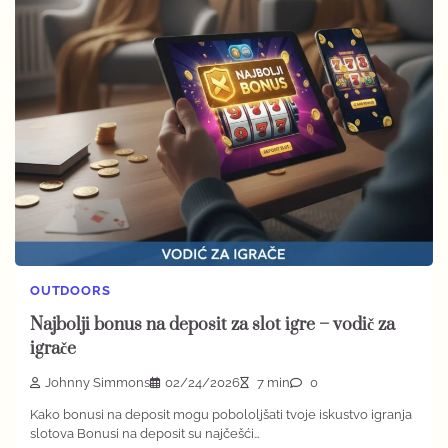
OUTDOORS
Najbolji bonus na deposit za slot igre – vodič za
igrače
Johnny Simmons
02/24/2026
7 min
0
Kako bonusi na deposit mogu pobololjšati tvoje iskustvo igranja
slotova Bonusi na deposit su najčešći…