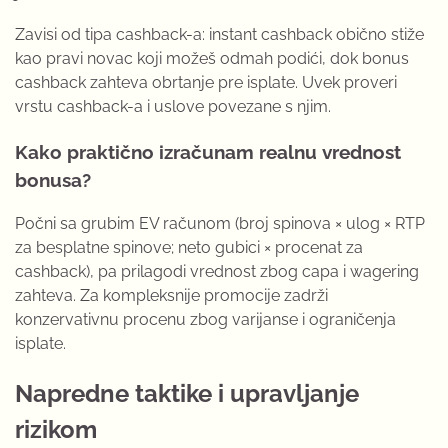
Zavisi od tipa cashback-a: instant cashback obično stiže
kao pravi novac koji možeš odmah podići, dok bonus
cashback zahteva obrtanje pre isplate. Uvek proveri
vrstu cashback-a i uslove povezane s njim.
Kako praktično izračunam realnu vrednost
bonusa?
Počni sa grubim EV računom (broj spinova × ulog × RTP
za besplatne spinove; neto gubici × procenat za
cashback), pa prilagodi vrednost zbog capa i wagering
zahteva. Za kompleksnije promocije zadrži
konzervativnu procenu zbog varijanse i ograničenja
isplate.
Napredne taktike i upravljanje
rizikom