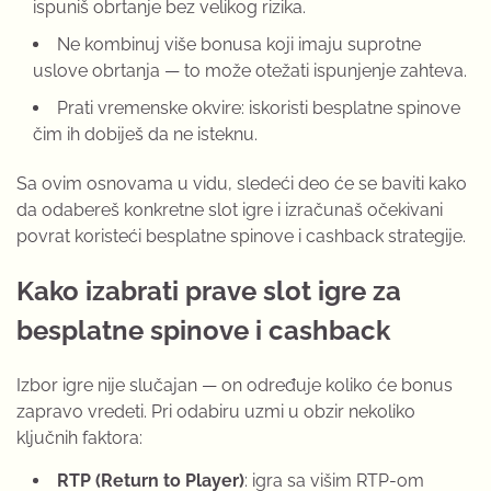
ispuniš obrtanje bez velikog rizika.
Ne kombinuj više bonusa koji imaju suprotne
uslove obrtanja — to može otežati ispunjenje zahteva.
Prati vremenske okvire: iskoristi besplatne spinove
čim ih dobiješ da ne isteknu.
Sa ovim osnovama u vidu, sledeći deo će se baviti kako
da odabereš konkretne slot igre i izračunaš očekivani
povrat koristeći besplatne spinove i cashback strategije.
Kako izabrati prave slot igre za
besplatne spinove i cashback
Izbor igre nije slučajan — on određuje koliko će bonus
zapravo vredeti. Pri odabiru uzmi u obzir nekoliko
ključnih faktora:
RTP (Return to Player)
: igra sa višim RTP-om