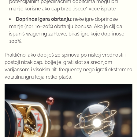
potencijalnim pojedinačnim dobitcima mogu biti
manje korisne ako cap brzo „iseče“ veće isplate.
Doprinos igara obrtanju
: neke igre doprinose
manje (npr. 10–20%) obrtanju bonusa. Ako je cilj da
ispuniš wagering zahteve, biraš igre koje doprinose
100%.
Praktično: ako dobiješ 20 spinova po niskoj vrednosti i
postoji nizak cap, bolje je igrati slot sa srednjom
varijansom i visokim hit-frequency nego igrati ekstremno
volatilnu igru koja retko plaća.