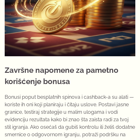
Završne napomene za pametno
korišćenje bonusa
Bonusi poput besplatnih spinova i cashback-a su alati —
koriste ih oni koji planiraju i čitaju uslove. Postavi jasne
granice, testiraj strategije u malim ulogama i vodi
evidenciju rezultata kako bi znao šta zaista radi za tvoj
stil igranja. Ako osećaš da gubiš kontrolu ili želiš dodatne
smernice o odgovornom igranju, potraži podršku na