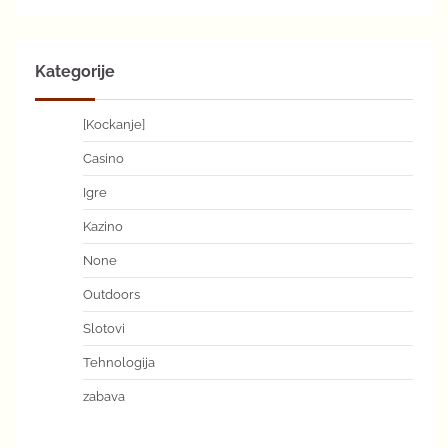
Kategorije
[Kockanje]
Casino
Igre
Kazino
None
Outdoors
Slotovi
Tehnologija
zabava