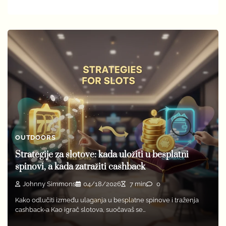
OUTDOORS
Strategije za slotove: kada uložiti u besplatni
spinovi, a kada zatražiti cashback
Johnny Simmons
04/18/2026
7 min
0
Kako odlučiti između ulaganja u besplatne spinove i traženja
cashback-a Kao igrač slotova, suočavaš se…