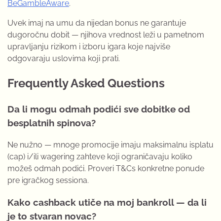
BeGambleAware
.
Uvek imaj na umu da nijedan bonus ne garantuje
dugoročnu dobit — njihova vrednost leži u pametnom
upravljanju rizikom i izboru igara koje najviše
odgovaraju uslovima koji prati.
Frequently Asked Questions
Da li mogu odmah podići sve dobitke od
besplatnih spinova?
Ne nužno — mnoge promocije imaju maksimalnu isplatu
(cap) i/ili wagering zahteve koji ograničavaju koliko
možeš odmah podići. Proveri T&Cs konkretne ponude
pre igračkog sessiona.
Kako cashback utiče na moj bankroll — da li
je to stvaran novac?