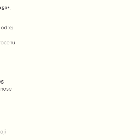
u
x50+
,
 od x1
procenu
25
nose
oji