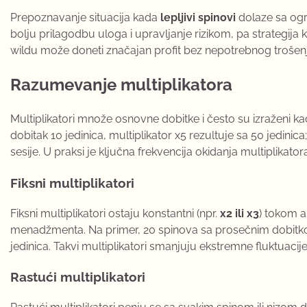
Prepoznavanje situacija kada
lepljivi spinovi
dolaze sa ogr
bolju prilagodbu uloga i upravljanje rizikom, pa strategi
wildu može doneti značajan profit bez nepotrebnog trošen
Razumevanje multiplikatora
Multiplikatori množe osnovne dobitke i često su izraženi k
dobitak 10 jedinica, multiplikator x5 rezultuje sa 50 jedini
sesije. U praksi je ključna frekvencija okidanja multiplikato
Fiksni multiplikatori
Fiksni multiplikatori ostaju konstantni (npr.
x2 ili x3
) tokom ak
menadžmenta. Na primer, 20 spinova sa prosečnim dobitkom
jedinica. Takvi multiplikatori smanjuju ekstremne fluktuac
Rastući multiplikatori