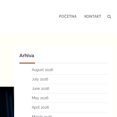
POČETNA
KONTAKT
Arhiva
August 2026
July 2026
June 2026
May 2026
April 2026
March 2026