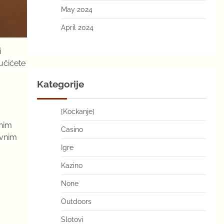
May 2024
April 2024
i
učićete
Kategorije
[Kockanje]
snim
Casino
ovnim
Igre
Kazino
None
Outdoors
Slotovi