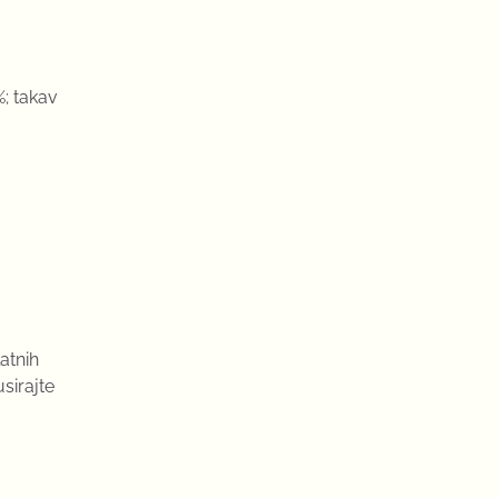
%; takav
atnih
sirajte