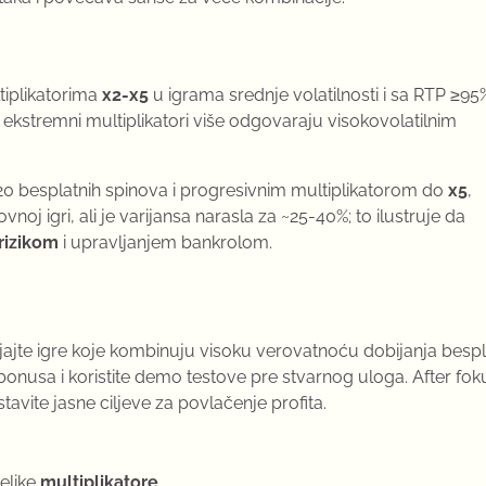
tiplikatorima
x2-x5
u igrama srednje volatilnosti i sa RTP ≥95
k ekstremni multiplikatori više odgovaraju visokovolatilnim
0 besplatnih spinova i progresivnim multiplikatorom do
x5
,
noj igri, ali je varijansa narasla za ~25-40%; to ilustruje da
rizikom
i upravljanjem bankrolom.
jajte igre koje kombinuju visoku verovatnoću dobijanja bespl
 bonusa i koristite demo testove pre stvarnog uloga. After foku
stavite jasne ciljeve za povlačenje profita.
velike
multiplikatore