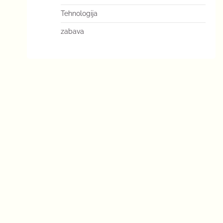
Tehnologija
zabava