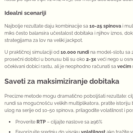
Idealni scenariji
Najbolje rezultate daju kombinacije sa
10-25 spinova
i mul
miks često balansira učestalost dobitaka i njihov iznos, do
strategijama za lov na veliki jackpot.
U praktičnoj simulaciji od
10.000 rundi
na model-slotu sa 2
prosečni dobitci u bonusu bili su oko
2-3x
veći nego u osnov
očekivani dobici rastu, ali je neophodno računati sa
većim 
Saveti za maksimiziranje dobitaka
Precizne metode mogu dramatično poboljšati rezultate: cil
rundi sa mogućnošću velikih multiplikatora, pratite istoriju
ulog na serije od 10-50 spinova, prilagodite volatilnost i po
Proverite
RTP
– ciljajte naslove sa ≥96%
Favorizujte srednju do visoku
volatilnost
ako tražite 