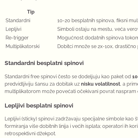
Tip
Standardni
10-20 besplatnih spinova, fiksni mul
Lepljivi
Simboli ostaju na mestu, veća vero
Re-trigger
Mogućnost dodatnih spinova tokom
Multiplikatorski
Dobitci množe se 2x-10x, drastično
Standardni besplatni spinovi
Standardni free spinovi često se dodeljuju kao paket od
10
predvidljiviju šansu za dobitak uz
nisku volatilnost
, a pri
multiplikatorom može povećati očekivani povrat naspram ob
Lepljivi besplatni spinovi
Lepljivi (sticky) spinovi zadržavaju specijalne simbole kao 
formiranja više dobitnih linija i većih isplata; operatori ih
retrospektivni džekpot.