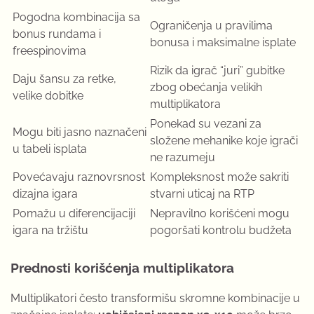
Pogodna kombinacija sa
Ograničenja u pravilima
bonus rundama i
bonusa i maksimalne isplate
freespinovima
Rizik da igrač “juri” gubitke
Daju šansu za retke,
zbog obećanja velikih
velike dobitke
multiplikatora
Ponekad su vezani za
Mogu biti jasno naznačeni
složene mehanike koje igrači
u tabeli isplata
ne razumeju
Povećavaju raznovrsnost
Kompleksnost može sakriti
dizajna igara
stvarni uticaj na RTP
Pomažu u diferencijaciji
Nepravilno korišćeni mogu
igara na tržištu
pogoršati kontrolu budžeta
Prednosti korišćenja multiplikatora
Multiplikatori često transformišu skromne kombinacije u