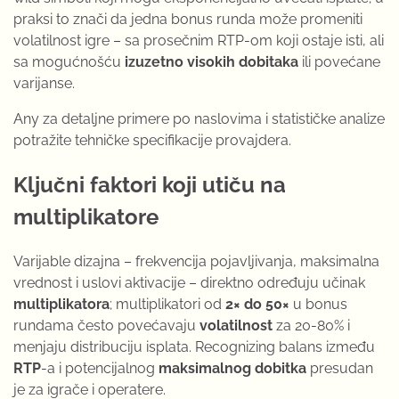
praksi to znači da jedna bonus runda može promeniti
volatilnost igre – sa prosečnim RTP-om koji ostaje isti, ali
sa mogućnošću
izuzetno visokih dobitaka
ili povećane
varijanse.
Any za detaljne primere po naslovima i statističke analize
potražite tehničke specifikacije provajdera.
Ključni faktori koji utiču na
multiplikatore
Varijable dizajna – frekvencija pojavljivanja, maksimalna
vrednost i uslovi aktivacije – direktno određuju učinak
multiplikatora
; multiplikatori od
2× do 50×
u bonus
rundama često povećavaju
volatilnost
za 20-80% i
menjaju distribuciju isplata. Recognizing balans između
RTP
-a i potencijalnog
maksimalnog dobitka
presudan
je za igrače i operatere.