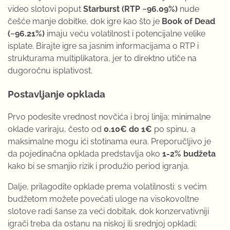
video slotovi poput
Starburst (RTP ~96.09%)
nude
češće manje dobitke, dok igre kao što je
Book of Dead
(~96.21%)
imaju veću volatilnost i potencijalne velike
isplate. Birajte igre sa jasnim informacijama o RTP i
strukturama multiplikatora, jer to direktno utiče na
dugoročnu isplativost.
Postavljanje opklada
Prvo podesite vrednost novčića i broj linija; minimalne
oklade variraju, često od
0.10€ do 1€
po spinu, a
maksimalne mogu ići stotinama eura. Preporučljivo je
da pojedinačna opklada predstavlja oko
1-2% budžeta
kako bi se smanjio rizik i produžio period igranja.
Dalje, prilagodite opklade prema volatilnosti: s većim
budžetom možete povećati uloge na visokovoltne
slotove radi šanse za veći dobitak, dok konzervativniji
igrači treba da ostanu na niskoj ili srednjoj opkladi;