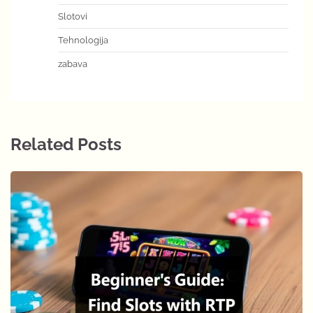
Slotovi
Tehnologija
zabava
Related Posts