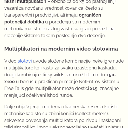
fiksni multiplikatori
– obično x2 do x5 po platnoj liniji,
vezani za novčanu vrednost kovanica; često su
transparentni i predvidljivi, ali imaju
ograničen
potencijal dobitka
u poređenju sa modernim
mehanikama, što je razlog zašto su igrači prelazili na
složenije sisteme tokom poslednje dve decenije.
Multiplikatori na modernim video slotovima
Video
slotovi
uvode složene kombinacije: neke igre nude
multiplikatore koji rastu za svaku uzastopnu kaskadu,
drugi kombinuju sticky wilds sa množiteljima do
x50-
x100
u bonusu; praktičan primer je NetEnt-ov sistem u
Free Falls gde multiplikator može dostići
x15
, značajno
menjajući očekivani ishod runde.
Dalje objašnjenje: moderna dizajnerska rešenja koriste
mehanike kao što su zbirni konjići (collect meters),
sekvence povećanja multiplikatora po nivou i naslagani
wild simboli koji mogu eksponencijalno uvećati isplate; u