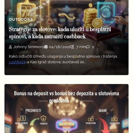
OUTDOORS
Strategije za slotove: kada uložiti u besplatni
spinovi, a kada zatražiti cashback
Johnny Simmons
04/18/2026
7 min
0
Kako odlučiti između ulaganja u besplatne spinove i traženja
cashback
-a Kao igrač slotova, suočavaš se…