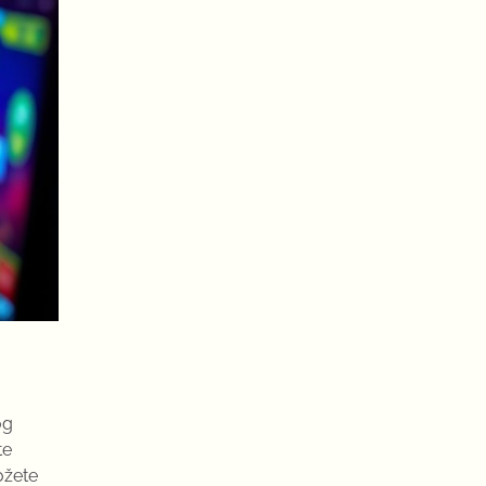
og
te
ožete