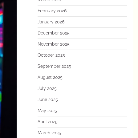
February 2026
January 2026
December 2025
November 2025
October 2025
September 2025
August 2025
July 2025
June 2025
May 2025
April 2025
March 2025