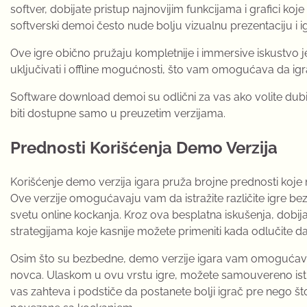
softver, dobijate pristup najnovijim funkcijama i grafici ko
softverski demoi često nude bolju vizualnu prezentaciju i 
Ove igre obično pružaju kompletnije i immersive iskustvo 
uključivati i offline mogućnosti, što vam omogućava da igra
Software download demoi su odlični za vas ako volite dubins
biti dostupne samo u preuzetim verzijama.
Prednosti Korišćenja Demo Verzija
Korišćenje demo verzija igara pruža brojne prednosti koje 
Ove verzije omogućavaju vam da istražite različite igre bez
svetu online kockanja. Kroz ova besplatna iskušenja, dobija
strategijama koje kasnije možete primeniti kada odlučite da
Osim što su bezbedne, demo verzije igara vam omogućavaju d
novca. Ulaskom u ovu vrstu igre, možete samouvereno istraži
vas zahteva i podstiče da postanete bolji igrač pre nego št