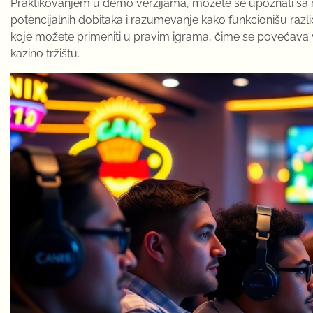
Praktikovanjem u demo verzijama, možete se upoznati sa ra
potencijalnih dobitaka i razumevanje kako funkcionišu različ
koje možete primeniti u pravim igrama, čime se povećava
kazino tržištu.