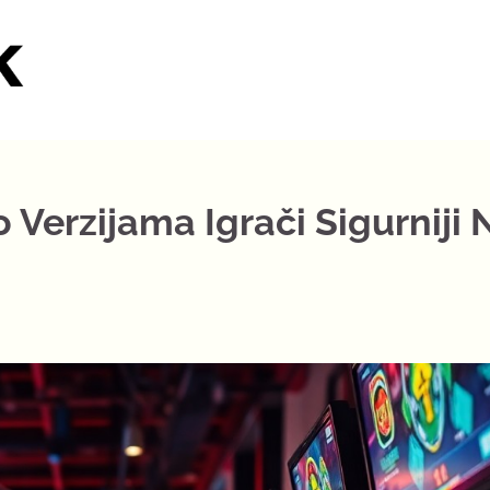
 Verzijama Igrači Sigurniji 