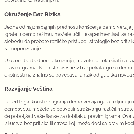
povezane sa kockanjem.
Okruženje Bez Rizika
Jedna od najznačajnijih prednosti korišćenja demo verzija
igrate u demo režimu, možete učiti i eksperimentisati sa r
slobodu da probate različite pristupe i strategije bez priti
samopouzdanje.
U ovom bezbednom okruženju, možete se fokusirati na razum
pravim igrama. Kada ste svesni svih aspekata igre u demo
okolnostima znatno se povećava, a rizik od gubitka novca 
Razvijanje Veština
Pored toga, koristi od igranja demo verzija igara uključuju
demosvetu, možete se posvetiti istraživanju različitih strat
će poboljšati vaše šanse za dobitak u pravim igrama. Ova vr
iskustvo bez pritiska ili stresa koji može doći sa pravim ko