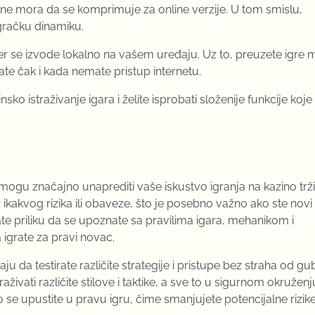
je ne mora da se komprimuje za online verzije. U tom smislu,
igračku dinamiku.
jer se izvode lokalno na vašem uređaju. Uz to, preuzete igre
te čak i kada nemate pristup internetu.
ko istraživanje igara i želite isprobati složenije funkcije ko
mogu značajno unaprediti vaše iskustvo igranja na kazino trži
 ikakvog rizika ili obaveze, što je posebno važno ako ste novi
te priliku da se upoznate sa pravilima igara, mehanikom i
 igrate za pravi novac.
a testirate različite strategije i pristupe bez straha od gub
vati različite stilove i taktike, a sve to u sigurnom okružen
o se upustite u pravu igru, čime smanjujete potencijalne rizik