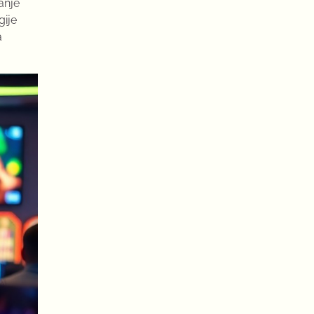
anje
gije
a