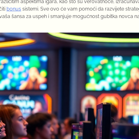
zličitim aspektima igara, kao što su verovatnoće, izračunav
iti
bonus
sistemi. Sve ovo će vam pomoći da razvijete strate
 vaša šansa za uspeh i smanjuje mogućnost gubitka novca n