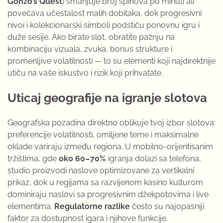
Gonzo’s Quest
) smanjuje broj spinova po minuti ali
povećava učestalost malih dobitaka, dok progresivni
nivoi i kolekcionarski simboli podstiču ponovnu igru i
duže sesije. Ako birate slot, obratite pažnju na
kombinaciju vizuala, zvuka, bonus strukture i
promenljive volatilnosti — to su elementi koji najdirektnije
utiču na vaše iskustvo i rizik koji prihvatate.
Uticaj geografije na igranje slotova
Geografska pozadina direktno oblikuje tvoj izbor slotova:
preferencije volatilnosti, omiljene teme i maksimalne
oklade variraju između regiona. U mobilno-orijentisanim
tržištima, gde
oko 60–70%
igranja dolazi sa telefona,
studio proizvodi naslove optimizovane za vertikalni
prikaz, dok u regijama sa razvijenom kasino kulturom
dominiraju naslovi sa progresivnim džekpotovima i live
elementima.
Regulatorne razlike
često su najopasniji
faktor za dostupnost igara i njihove funkcije.