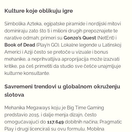
Kulture koje oblikuju igre
Simbolika Azteka, egipatske piramide i nordijski mitovi
dominiraju zato što ti i milioni drugih prepoznajete te
narative odmah; primeri su
Gonzo’s Quest
(NetEnt) i
Book of Dead
(Play’n GO). Lokalne legende u Latinskoj
Americi i Aziji često se pretoče u vizuale i bonus
mehanike, a neprihvatljiva aproprijacija može izazvati
kritike, pa ćeš primetiti da studio sve češće unajmljuje
kulturne konsultante.
Savremeni trendovi u globalnom okruženju
slotova
Mehanika Megaways koju je Big Time Gaming
predstavio 2015. i dalje menja dizajn, često
omogućavajući do
117.649
dobitnih načina; Pragmatic
Play i drugi licencirali su ovu formulu. Mobilna