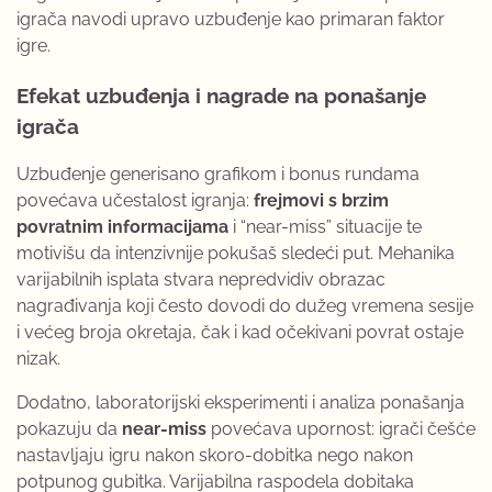
igrača navodi upravo uzbuđenje kao primaran faktor
igre.
Efekat uzbuđenja i nagrade na ponašanje
igrača
Uzbuđenje generisano grafikom i bonus rundama
povećava učestalost igranja:
frejmovi s brzim
povratnim informacijama
i “near-miss” situacije te
motivišu da intenzivnije pokušaš sledeći put. Mehanika
varijabilnih isplata stvara nepredvidiv obrazac
nagrađivanja koji često dovodi do dužeg vremena sesije
i većeg broja okretaja, čak i kad očekivani povrat ostaje
nizak.
Dodatno, laboratorijski eksperimenti i analiza ponašanja
pokazuju da
near-miss
povećava upornost: igrači češće
nastavljaju igru nakon skoro-dobitka nego nakon
potpunog gubitka. Varijabilna raspodela dobitaka