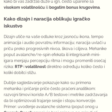
kako bi vas zadržali duže u igri, često uparene sa
visokom volatilnošću
ili
bogatim bonus krugovima
.
Kako dizajn i naracija oblikuju igračko
iskustvo
Dizajn utiče na vaše odluke kroz jasnoću ikona, tempo
animacija i audio povratnu informaciju; naracija uvlači u
priču preko progresivnih nivoa, likova i ciljeva. Mehanike
poput avalanche/re-spin efekata ili integrisanih mini-
igara menjaju percepciju ritma i mogu promeniti osećaj
rizika:
RTP
i
volatilnost
direktno određuju koliko često i
koliki dobitci stižu.
Dublje sagledavanje pokazuje kako su primena
mehanika i pričanje priče često praćeni analitikom:
razvojni timovi koriste A/B testove i metrike zadržavanja
da bi optimizovali trajanje sesije i stopu konverzije.
Primer: uvođenje avalanche sistema (poput onog u