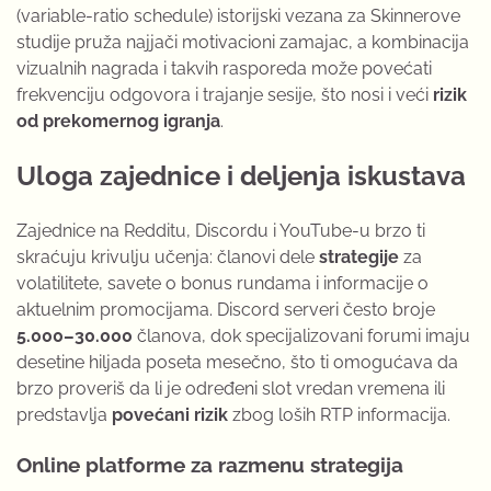
(variable-ratio schedule) istorijski vezana za Skinnerove
studije pruža najjači motivacioni zamajac, a kombinacija
vizualnih nagrada i takvih rasporeda može povećati
frekvenciju odgovora i trajanje sesije, što nosi i veći
rizik
od prekomernog igranja
.
Uloga zajednice i deljenja iskustava
Zajednice na Redditu, Discordu i YouTube-u brzo ti
skraćuju krivulju učenja: članovi dele
strategije
za
volatilitete, savete o bonus rundama i informacije o
aktuelnim promocijama. Discord serveri često broje
5.000–30.000
članova, dok specijalizovani forumi imaju
desetine hiljada poseta mesečno, što ti omogućava da
brzo proveriš da li je određeni slot vredan vremena ili
predstavlja
povećani rizik
zbog loših RTP informacija.
Online platforme za razmenu strategija