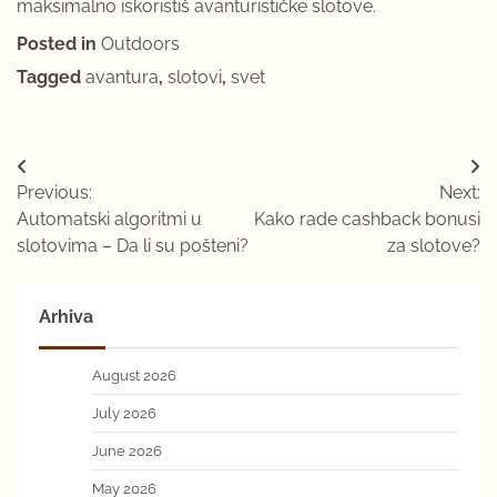
maksimalno iskoristiš avanturističke slotove.
Posted in
Outdoors
Tagged
avantura
,
slotovi
,
svet
Post
Previous:
Next:
navigation
Automatski algoritmi u
Kako rade cashback bonusi
slotovima – Da li su pošteni?
za slotove?
Arhiva
August 2026
July 2026
June 2026
May 2026