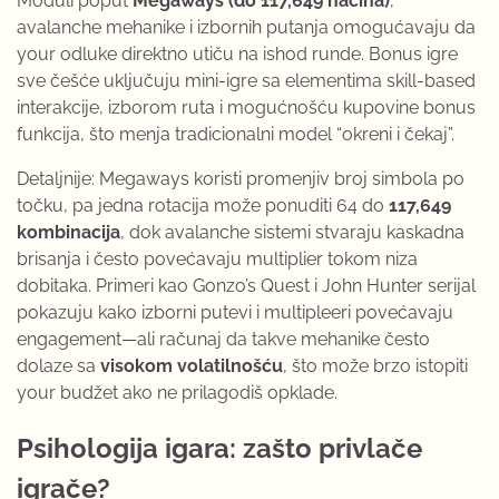
Moduli poput
Megaways (do 117,649 načina)
,
avalanche mehanike i izbornih putanja omogućavaju da
your odluke direktno utiču na ishod runde. Bonus igre
sve češće uključuju mini-igre sa elementima skill-based
interakcije, izborom ruta i mogućnošću kupovine bonus
funkcija, što menja tradicionalni model “okreni i čekaj”.
Detaljnije: Megaways koristi promenjiv broj simbola po
točku, pa jedna rotacija može ponuditi 64 do
117,649
kombinacija
, dok avalanche sistemi stvaraju kaskadna
brisanja i često povećavaju multiplier tokom niza
dobitaka. Primeri kao Gonzo’s Quest i John Hunter serijal
pokazuju kako izborni putevi i multipleeri povećavaju
engagement—ali računaj da takve mehanike često
dolaze sa
visokom volatilnošću
, što može brzo istopiti
your budžet ako ne prilagodiš opklade.
Psihologija igara: zašto privlače
igrače?