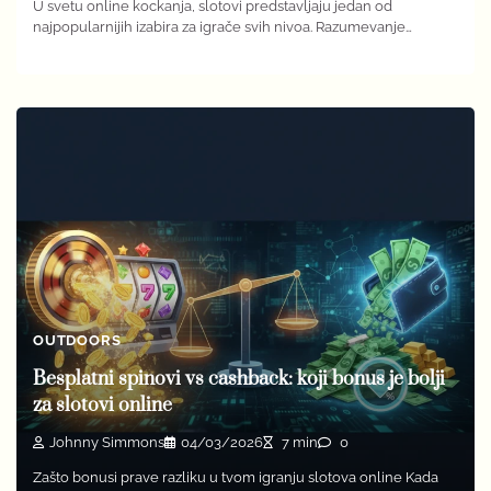
U svetu online kockanja, slotovi predstavljaju jedan od
najpopularnijih izabira za igrače svih nivoa. Razumevanje…
OUTDOORS
Besplatni spinovi vs cashback: koji bonus je bolji
za slotovi online
Johnny Simmons
04/03/2026
7 min
0
Zašto bonusi prave razliku u tvom igranju slotova online Kada