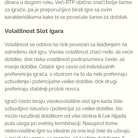
dinara u dugom roku. Veći RTP obično znači bolje šanse
za igrače, pa je preporučljivo birati igre sa ovim
karakteristikama kako bi se povećale šanse za dobitak.
Volatilnost Slot Igara
Volatilnost se odnosi na rizik povezan sa klađenjem na
određenu slot igru. Visoka volatilnost znači ređe, ali veće
dobitke, dok niska volatilnost podrazumeva česte, ali
manje dobitke. Odabir igre zavisi od individualnih
preferencija igrača, s obzirom na to da neki preferiraju
uzbuđenje i potencijalne velike dobitke, dok drugi
preferiraju stabilniji protok novca.
Igrači često biraju visokovolatilne slot igre kada žele
uzbudljivo iskustvo i potencijal za velike dobitke, što
može rezultirati dobitkom od više stotina ili čak hiljada
puta uloga pri sretnoj kombinaciji. Nasuprot tome,
niskovolatilne igre su idealne za one koji žele da uživaju