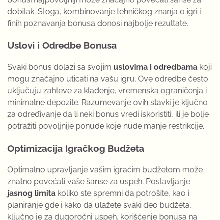
dobitak. Stoga, kombinovanje tehničkog znanja o igri i
finih poznavanja bonusa donosi najbolje rezultate.
Uslovi i Odredbe Bonusa
Svaki bonus dolazi sa svojim
uslovima i odredbama
koji
mogu značajno uticati na vašu igru. Ove odredbe često
uključuju zahteve za klađenje, vremenska ograničenja i
minimalne depozite. Razumevanje ovih stavki je ključno
za određivanje da li neki bonus vredi iskoristiti, ili je bolje
potražiti povoljnije ponude koje nude manje restrikcije.
Optimizacija Igračkog Budžeta
Optimalno upravljanje vašim igraćim budžetom može
znatno povećati vaše šanse za uspeh. Postavljanje
jasnog limita
koliko ste spremni da potrošite, kao i
planiranje gde i kako da ulažete svaki deo budžeta,
ključno je za dugoročni uspeh. korišćenje bonusa na