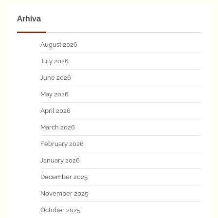
Arhiva
August 2026
July 2026
June 2026
May 2026
April 2026
March 2026
February 2026
January 2026
December 2025
November 2025
October 2025