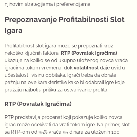
njihovim strategijama i preferencijama.
Prepoznavanje Profitabilnosti Slot
Igara
Profitabilnost slot igara može se prepoznati kroz
nekoliko ključnih faktora.
RTP (Povratak Igračima)
ukazuje na koliko se od ukupno uloženog novca vraća
igračima tokom vremena, dok
volatilnost
daje uvid u
učestalost i visinu dobitaka. Igrači treba da obrate
pažnju na ove karakteristike kako bi odabrali igre koje
pružaju najbolju priliku za ostvarivanje profita.
RTP (Povratak Igračima)
RTP predstavlja procenat koji pokazuje koliko novca
igrač može očekivati da vrati tokom igre. Na primer, slot
sa RTP-om od 95% vraća 95 dinara za uloženih 100