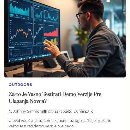
OUTDOORS
Zašto Je Važno Testirati Demo Verzije Pre
Ulaganja Novca?
Johnny Simmons
03/12/2025
15 min
0
U ovoj vodiču istražićemo ključne razloge zašto je izuzetno
važno testirati demo verzije pre nego…