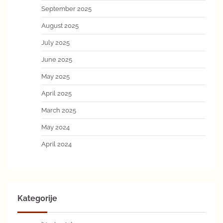
September 2025
August 2025
July 2025
June 2025
May 2025
April 2025
March 2025
May 2024
April 2024
Kategorije