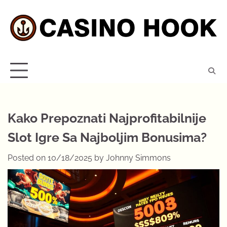
Skip
to
content
Kako Prepoznati Najprofitabilnije
Slot Igre Sa Najboljim Bonusima?
Posted on
10/18/2025
by
Johnny Simmons