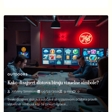
OUTDOORS
Kako dizajneri slotova biraju vizuelne simbole?
Johnny Simmons
05/22/2025
9 min
0
Svaki dizajner slotova suočava se s izazovom odabira pravih
vizuelnih simbola koji će privući igrače.…