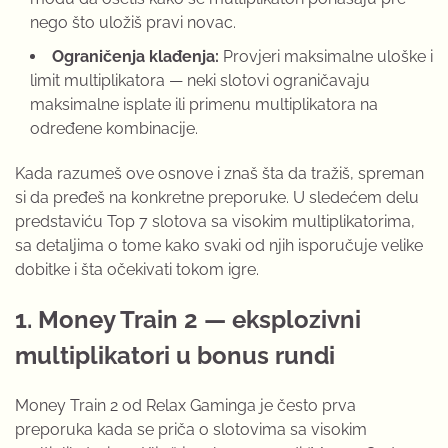
nego što uložiš pravi novac.
Ograničenja klađenja:
Provjeri maksimalne uloške i
limit multiplikatora — neki slotovi ograničavaju
maksimalne isplate ili primenu multiplikatora na
određene kombinacije.
Kada razumeš ove osnove i znaš šta da tražiš, spreman
si da pređeš na konkretne preporuke. U sledećem delu
predstaviću Top 7 slotova sa visokim multiplikatorima,
sa detaljima o tome kako svaki od njih isporučuje velike
dobitke i šta očekivati tokom igre.
1. Money Train 2 — eksplozivni
multiplikatori u bonus rundi
Money Train 2 od Relax Gaminga je često prva
preporuka kada se priča o slotovima sa visokim