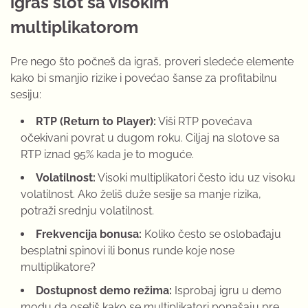
igraš slot sa visokim
multiplikatorom
Pre nego što počneš da igraš, proveri sledeće elemente
kako bi smanjio rizike i povećao šanse za profitabilnu
sesiju:
RTP (Return to Player):
Viši RTP povećava
očekivani povrat u dugom roku. Ciljaj na slotove sa
RTP iznad 95% kada je to moguće.
Volatilnost:
Visoki multiplikatori često idu uz visoku
volatilnost. Ako želiš duže sesije sa manje rizika,
potraži srednju volatilnost.
Frekvencija bonusa:
Koliko često se oslobađaju
besplatni spinovi ili bonus runde koje nose
multiplikatore?
Dostupnost demo režima:
Isprobaj igru u demo
modu da osetiš kako se multiplikatori ponašaju pre