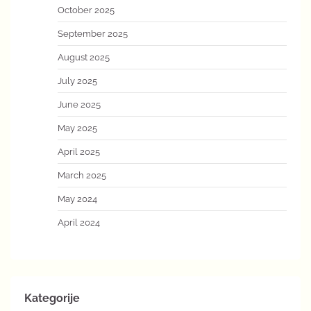
October 2025
September 2025
August 2025
July 2025
June 2025
May 2025
April 2025
March 2025
May 2024
April 2024
Kategorije