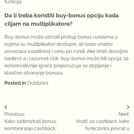
funkcija.
Da li treba koristiti buy-bonus opciju kada
ciljam na multiplikatore?
Buy-bonus može ubrzati pristup bonus rundama u
kojima su multiplikatori dostupni, ali često znatno
povećava volatilnost i cenu po rundi. Ako imaš dovoljno
bankrol-a i razumeš rizik, buy-bonus može biti opcija; za
konzervativnije igrače preporučuje se strpljenje i
klasično otvaranje bonusa.
Posted in
Outdoors
Post
Previous:
Next:
navigation
Kako optimizirati bonus:
Vodič za cashback: kako
kombiniranje cashback
funkcionira povrat u