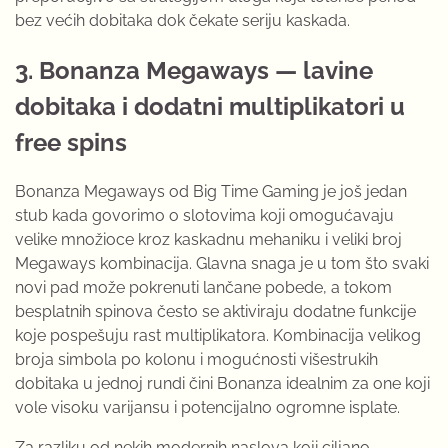
bez većih dobitaka dok čekate seriju kaskada.
3. Bonanza Megaways — lavine
dobitaka i dodatni multiplikatori u
free spins
Bonanza Megaways od Big Time Gaming je još jedan
stub kada govorimo o slotovima koji omogućavaju
velike množioce kroz kaskadnu mehaniku i veliki broj
Megaways kombinacija. Glavna snaga je u tom što svaki
novi pad može pokrenuti lančane pobede, a tokom
besplatnih spinova često se aktiviraju dodatne funkcije
koje pospešuju rast multiplikatora. Kombinacija velikog
broja simbola po kolonu i mogućnosti višestrukih
dobitaka u jednoj rundi čini Bonanza idealnim za one koji
vole visoku varijansu i potencijalno ogromne isplate.
Za razliku od nekih modernih naslova koji ciljano