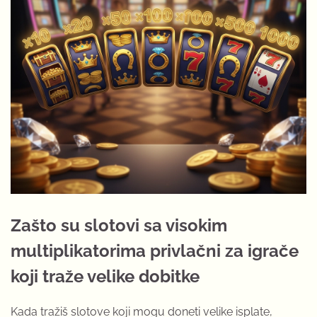
Zašto su slotovi sa visokim
multiplikatorima privlačni za igrače
koji traže velike dobitke
Kada tražiš slotove koji mogu doneti velike isplate,