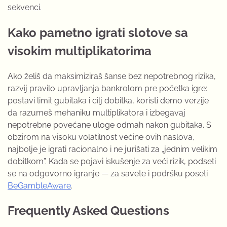
sekvenci.
Kako pametno igrati slotove sa
visokim multiplikatorima
Ako želiš da maksimiziraš šanse bez nepotrebnog rizika,
razvij pravilo upravljanja bankrolom pre početka igre:
postavi limit gubitaka i cilj dobitka, koristi demo verzije
da razumeš mehaniku multiplikatora i izbegavaj
nepotrebne povećane uloge odmah nakon gubitaka. S
obzirom na visoku volatilnost većine ovih naslova,
najbolje je igrati racionalno i ne jurišati za „jednim velikim
dobitkom”. Kada se pojavi iskušenje za veći rizik, podseti
se na odgovorno igranje — za savete i podršku poseti
BeGambleAware
.
Frequently Asked Questions