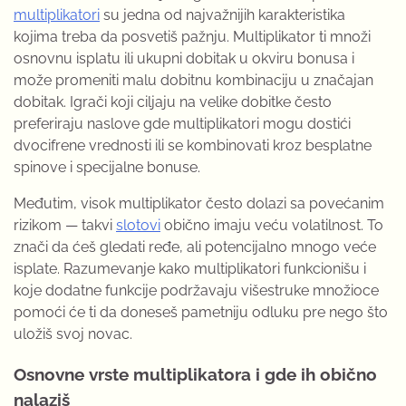
multiplikatori
su jedna od najvažnijih karakteristika
kojima treba da posvetiš pažnju. Multiplikator ti množi
osnovnu isplatu ili ukupni dobitak u okviru bonusa i
može promeniti malu dobitnu kombinaciju u značajan
dobitak. Igrači koji ciljaju na velike dobitke često
preferiraju naslove gde multiplikatori mogu dostići
dvocifrene vrednosti ili se kombinovati kroz besplatne
spinove i specijalne bonuse.
Međutim, visok multiplikator često dolazi sa povećanim
rizikom — takvi
slotovi
obično imaju veću volatilnost. To
znači da ćeš gledati ređe, ali potencijalno mnogo veće
isplate. Razumevanje kako multiplikatori funkcionišu i
koje dodatne funkcije podržavaju višestruke množioce
pomoći će ti da doneseš pametniju odluku pre nego što
uložiš svoj novac.
Osnovne vrste multiplikatora i gde ih obično
nalaziš