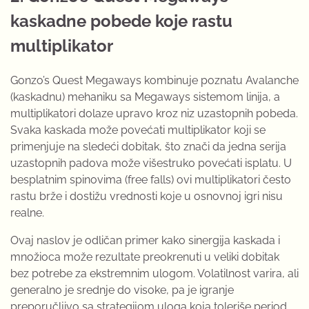
kaskadne pobede koje rastu
multiplikator
Gonzo’s Quest Megaways kombinuje poznatu Avalanche
(kaskadnu) mehaniku sa Megaways sistemom linija, a
multiplikatori dolaze upravo kroz niz uzastopnih pobeda.
Svaka kaskada može povećati multiplikator koji se
primenjuje na sledeći dobitak, što znači da jedna serija
uzastopnih padova može višestruko povećati isplatu. U
besplatnim spinovima (free falls) ovi multiplikatori često
rastu brže i dostižu vrednosti koje u osnovnoj igri nisu
realne.
Ovaj naslov je odličan primer kako sinergija kaskada i
množioca može rezultate preokrenuti u veliki dobitak
bez potrebe za ekstremnim ulogom. Volatilnost varira, ali
generalno je srednje do visoke, pa je igranje
preporučljivo sa strategijom uloga koja toleriše period