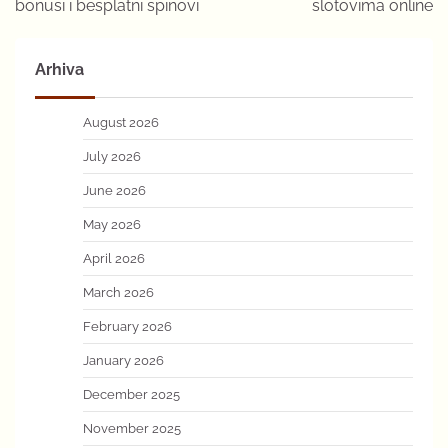
bonusi i besplatni spinovi
slotovima online
Arhiva
August 2026
July 2026
June 2026
May 2026
April 2026
March 2026
February 2026
January 2026
December 2025
November 2025