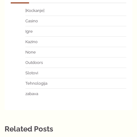
[Kockanje]
Casino
Igre
Kazino
None
Outdoors
Slotovi
Tehnologija
zabava
Related Posts