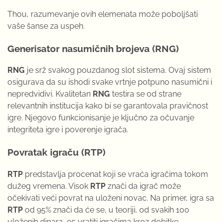
Thou, razumevanje ovih elemenata može poboljšati
vaše šanse za uspeh.
Generisator nasumičnih brojeva (RNG)
RNG
je srž svakog pouzdanog slot sistema. Ovaj sistem
osigurava da su ishodi svake vrtnje potpuno nasumični i
nepredvidivi. Kvalitetan
RNG
testira se od strane
relevantnih institucija kako bi se garantovala pravičnost
igre. Njegovo funkcionisanje je ključno za očuvanje
integriteta igre i poverenje igrača.
Povratak igraču (RTP)
RTP
predstavlja procenat koji se vraća igračima tokom
dužeg vremena. Visok
RTP
znači da igrač može
očekivati veći povrat na uloženi novac. Na primer, igra sa
RTP
od 95% znači da će se, u teoriji, od svakih 100
uloženih dinara, 95 vratiti igračima kroz dobitke.