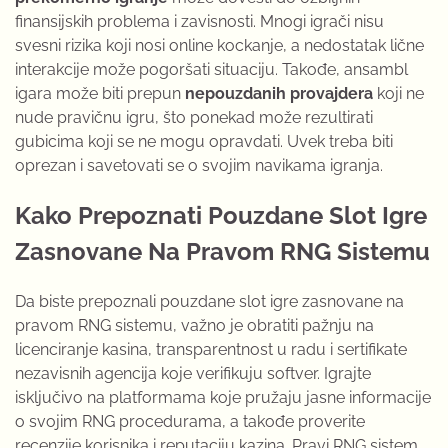
finansijskih problema i zavisnosti. Mnogi igrači nisu
svesni rizika koji nosi online kockanje, a nedostatak lične
interakcije može pogoršati situaciju. Takođe, ansambl
igara može biti prepun
nepouzdanih provajdera
koji ne
nude pravičnu igru, što ponekad može rezultirati
gubicima koji se ne mogu opravdati. Uvek treba biti
oprezan i savetovati se o svojim navikama igranja.
Kako Prepoznati Pouzdane Slot Igre
Zasnovane Na Pravom RNG Sistemu
Da biste prepoznali pouzdane slot igre zasnovane na
pravom RNG sistemu, važno je obratiti pažnju na
licenciranje kasina, transparentnost u radu i sertifikate
nezavisnih agencija koje verifikuju softver. Igrajte
isključivo na platformama koje pružaju jasne informacije
o svojim RNG procedurama, a takođe proverite
recenzije korisnika i reputaciju kazina. Pravi RNG sistem