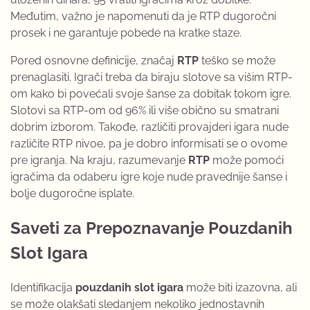
Međutim, važno je napomenuti da je RTP dugoročni
prosek i ne garantuje pobede na kratke staze.
Pored osnovne definicije, značaj
RTP
teško se može
prenaglasiti. Igrači treba da biraju slotove sa višim RTP-
om kako bi povećali svoje šanse za dobitak tokom igre.
Slotovi sa RTP-om od 96% ili više obično su smatrani
dobrim izborom. Takođe, različiti provajderi igara nude
različite RTP nivoe, pa je dobro informisati se o ovome
pre igranja. Na kraju, razumevanje
RTP
može pomoći
igračima da odaberu igre koje nude pravednije šanse i
bolje dugoročne isplate.
Saveti za Prepoznavanje Pouzdanih
Slot Igara
Identifikacija
pouzdanih slot igara
može biti izazovna, ali
se može olakšati sledanjem nekoliko jednostavnih