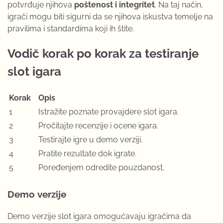
potvrđuje njihova
poštenost i integritet
. Na taj način,
igrači mogu biti sigurni da se njihova iskustva temelje na
pravilima i standardima koji ih štite.
Vodič korak po korak za testiranje
slot igara
Korak
Opis
1
Istražite poznate provajdere slot igara.
2
Pročitajte recenzije i ocene igara.
3
Testirajte igre u demo verziji.
4
Pratite rezultate dok igrate.
5
Poređenjem odredite pouzdanost.
Demo verzije
Demo verzije slot igara omogućavaju igračima da