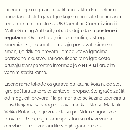
Licenciranje i regulacija su ključni faktori koji definišu
pouzdanost slot igara. Igre koje su predate licenciranim
regulatorima kao što su UK Gambling Commission ili
Malta Gaming Authority obezbeđuju da su
poštene i
regularne
. Ove institucije implementiraju stroge
smernice koje operatori moraju poštovati, čime se
smanjuje rizik od prevara i omogućava igračima
bezbedno iskustvo. Takođe, licencirane igre često
pružaju transparentne informacije o
RTP-u
i drugim
važnim statistikama.
Licenciranje takođe osigurava da kazina koja nude slot
igre poštuju zakonske zahteve i propise, što igrače zaštiti
od mogućih prevara. Na primer, ako se kazino licencira u
jurisdikcijama sa strogim pravilima, kao što su Malta ili
Velika Britanija, to je znak da su prošli kroz rigorozne
provere. Uz to, regulisani operatori su obavezni da
obezbede redovne audite svojih igara, čime se