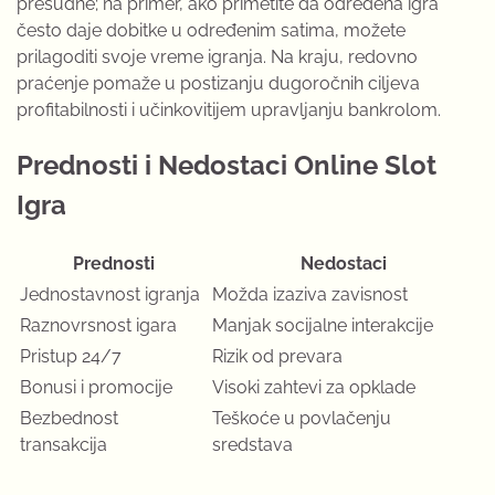
presudne; na primer, ako primetite da određena igra
često daje dobitke u određenim satima, možete
prilagoditi svoje vreme igranja. Na kraju, redovno
praćenje pomaže u postizanju dugoročnih ciljeva
profitabilnosti i učinkovitijem upravljanju bankrolom.
Prednosti i Nedostaci Online Slot
Igra
Prednosti
Nedostaci
Jednostavnost igranja
Možda izaziva zavisnost
Raznovrsnost igara
Manjak socijalne interakcije
Pristup 24/7
Rizik od prevara
Bonusi i promocije
Visoki zahtevi za opklade
Bezbednost
Teškoće u povlačenju
transakcija
sredstava