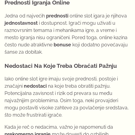
Prednosti Igranja Online
Jedna od najvećih
prednosti
online slot igara je njihova
jednostavnost
i dostupnost. Igrači mogu uživati u
raznovrsnim temama i mehanikama igre, a vreme i
mesto igranja nisu ograničeni. Pored toga, online kazina
često nude atraktivne
bonuse
koji dodatno povećavaju
šanse za dobitak.
Nedostaci Na Koje Treba Obraćati Pažnju
Iako online slot igre imaju svoje prednosti, postoje i
značajni
nedostaci
na koje treba obratiti pažnju.
Potencijalna zavisnost i rizik od prevara su među
najvažnijim problemima. Osim toga, neki provajderi
mogu postaviti visoke zahteve za povlačenje sredstava,
što može frustrirati igrače.
Kada je reč o nedacima, važno je napomenuti da
prekomerno igranje
može dovesti do ozbiljnih