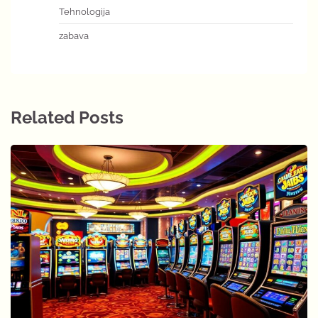
Tehnologija
zabava
Related Posts