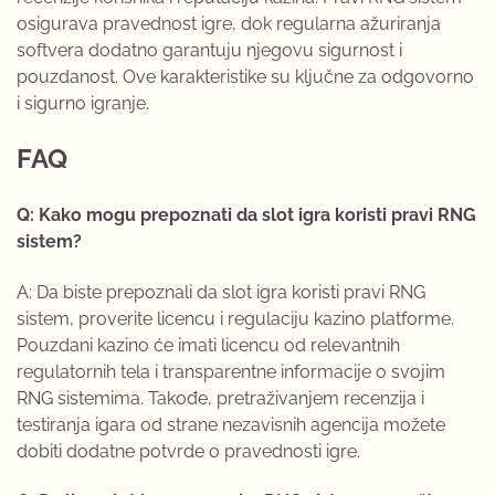
osigurava pravednost igre, dok regularna ažuriranja
softvera dodatno garantuju njegovu sigurnost i
pouzdanost. Ove karakteristike su ključne za odgovorno
i sigurno igranje.
FAQ
Q: Kako mogu prepoznati da slot igra koristi pravi RNG
sistem?
A: Da biste prepoznali da slot igra koristi pravi RNG
sistem, proverite licencu i regulaciju kazino platforme.
Pouzdani kazino će imati licencu od relevantnih
regulatornih tela i transparentne informacije o svojim
RNG sistemima. Takođe, pretraživanjem recenzija i
testiranja igara od strane nezavisnih agencija možete
dobiti dodatne potvrde o pravednosti igre.