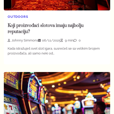
OUTDOORS
Koji proizvođači slotova imaju najbolju
reputaciju?
Johnny Simmons
06/11/2025
9 min
0
Kada istražuješ svet slot igara, susrećeš se sa velikim brojem
proizvođača, ali samo neki od…