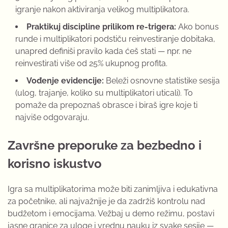
igranje nakon aktiviranja velikog multiplikatora.
Praktikuj discipline prilikom re-trigera:
Ako bonus
runde i multiplikatori podstiču reinvestiranje dobitaka,
unapred definiši pravilo kada ćeš stati — npr. ne
reinvestirati više od 25% ukupnog profita.
Vođenje evidencije:
Beleži osnovne statistike sesija
(ulog, trajanje, koliko su multiplikatori uticali). To
pomaže da prepoznaš obrasce i biraš igre koje ti
najviše odgovaraju.
Završne preporuke za bezbedno i
korisno iskustvo
Igra sa multiplikatorima može biti zanimljiva i edukativna
za početnike, ali najvažnije je da zadržiš kontrolu nad
budžetom i emocijama. Vežbaj u demo režimu, postavi
jasne granice za uloge i vrednu nauku iz svake sesije —