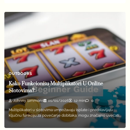
OUTDOORS
Kako Funkcionišu Multiplikatori U Online
Slotovima?
Johnny Simmons
01/01/2026
12 min
0
Multiplikatori u slotovima umnožavaju isplate i predstavljaju
ključnu funkciju za povećanje dobitaka; mogu značajno uvećati…