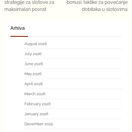
strategije za slotove za
bonusi: taktike za povećanje
maksimalan povrat
dobitaka u slotovima
Arhiva
August 2026
July 2026
June 2026
May 2026
April 2026
March 2026
February 2026
January 2026
December 2025