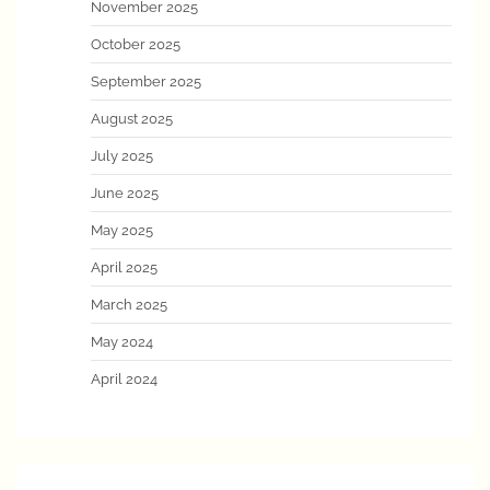
November 2025
October 2025
September 2025
August 2025
July 2025
June 2025
May 2025
April 2025
March 2025
May 2024
April 2024