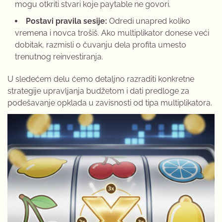
mogu otkriti stvari koje paytable ne govori.
Postavi pravila sesije:
Odredi unapred koliko
vremena i novca trošiš. Ako multiplikator donese veći
dobitak, razmisli o čuvanju dela profita umesto
trenutnog reinvestiranja.
U sledećem delu ćemo detaljno razraditi konkretne
strategije upravljanja budžetom i dati predloge za
podešavanje opklada u zavisnosti od tipa multiplikatora.