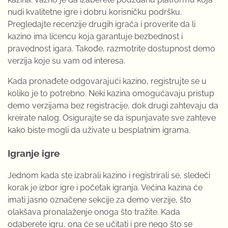
nudi kvalitetne igre i dobru korisničku podršku.
Pregledajte recenzije drugih igrača i proverite da li
kazino ima licencu koja garantuje bezbednost i
pravednost igara. Takođe, razmotrite dostupnost demo
verzija koje su vam od interesa.
Kada pronađete odgovarajući kazino, registrujte se u
koliko je to potrebno. Neki kazina omogućavaju pristup
demo verzijama bez registracije, dok drugi zahtevaju da
kreirate nalog. Osigurajte se da ispunjavate sve zahteve
kako biste mogli da uživate u besplatnim igrama.
Igranje igre
Jednom kada ste izabrali kazino i registrirali se, sledeći
korak je izbor igre i početak igranja. Većina kazina će
imati jasno označene sekcije za demo verzije, što
olakšava pronalaženje onoga što tražite. Kada
odaberete igru, ona će se učitati i pre nego što se