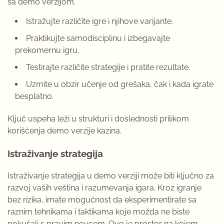
sa demo verzijom.
Istražujte različite igre i njihove varijante.
Praktikujte samodisciplinu i izbegavajte
prekomernu igru.
Testirajte različite strategije i pratite rezultate.
Uzmite u obzir učenje od grešaka, čak i kada igrate
besplatno.
Ključ uspeha leži u strukturi i doslednosti prilikom
korišćenja demo verzije kazina.
Istraživanje strategija
Istraživanje strategija u demo verziji može biti ključno za
razvoj vaših veština i razumevanja igara. Kroz igranje
bez rizika, imate mogućnost da eksperimentirate sa
raznim tehnikama i taktikama koje možda ne biste
pokušali s pravim novcem. Ovo je prostor na kojem