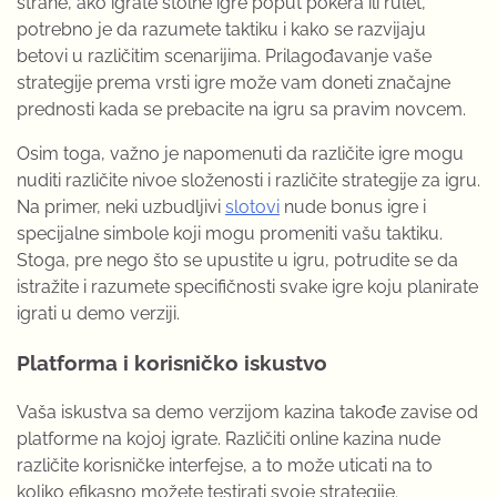
strane, ako igrate stolne igre poput pokera ili rulet,
potrebno je da razumete taktiku i kako se razvijaju
betovi u različitim scenarijima. Prilagođavanje vaše
strategije prema vrsti igre može vam doneti značajne
prednosti kada se prebacite na igru sa pravim novcem.
Osim toga, važno je napomenuti da različite igre mogu
nuditi različite nivoe složenosti i različite strategije za igru.
Na primer, neki uzbudljivi
slotovi
nude bonus igre i
specijalne simbole koji mogu promeniti vašu taktiku.
Stoga, pre nego što se upustite u igru, potrudite se da
istražite i razumete specifičnosti svake igre koju planirate
igrati u demo verziji.
Platforma i korisničko iskustvo
Vaša iskustva sa demo verzijom kazina takođe zavise od
platforme na kojoj igrate. Različiti online kazina nude
različite korisničke interfejse, a to može uticati na to
koliko efikasno možete testirati svoje strategije.