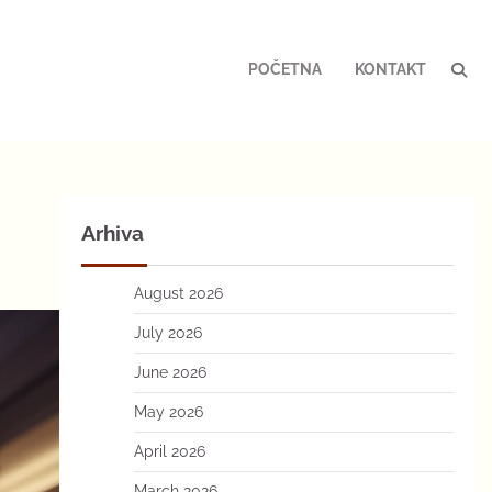
POČETNA
KONTAKT
Arhiva
August 2026
July 2026
June 2026
May 2026
April 2026
March 2026