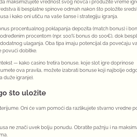
 da maksimizujete vrednost svog novca i produžite vreme igr
edstva ili besplatne spinove odmah nakon što položite sredst
sa i kako oni utiču na vaše šanse i strategiju igranja.
 bonus procentualnog poklapanja depozita (match bonus) i bonu
 određenim procentom (npr. 100% bonus do 100€), dok bespl
 dodatnog ulaganja. Oba tipa imaju potencijal da povećaju v
e povući dobitke.
ntekst — kako casino tretira bonuse, koje slot igre doprinose
azumete ova pravila, možete izabrati bonuse koji najbolje odg
a duže igranje).
o što uložite
riterijume. Oni će vam pomoći da razlikujete stvarno vredne 
sa ne znači uvek bolju ponudu. Obratite pažnju i na maksim
ima.