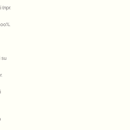
 (npr.
100%,
i su
r.
i
a