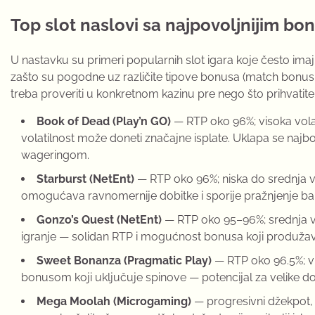
Top slot naslovi sa najpovoljnijim bo
U nastavku su primeri popularnih slot igara koje često im
zašto su pogodne uz različite tipove bonusa (match bonus ili
treba proveriti u konkretnom kazinu pre nego što prihvatit
Book of Dead (Play’n GO)
— RTP oko 96%; visoka volat
volatilnost može doneti značajne isplate. Uklapa se naj
wageringom.
Starburst (NetEnt)
— RTP oko 96%; niska do srednja v
omogućava ravnomernije dobitke i sporije pražnjenje ba
Gonzo’s Quest (NetEnt)
— RTP oko 95–96%; srednja vo
igranje — solidan RTP i mogućnost bonusa koji produžav
Sweet Bonanza (Pragmatic Play)
— RTP oko 96.5%; vi
bonusom koji uključuje spinove — potencijal za velike dobitk
Mega Moolah (Microgaming)
— progresivni džekpot, 