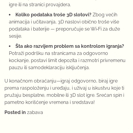
igre ili na stranici provajdera.
Koliko podataka troše 3D slotovi?
Zbog većih
animacija i učitavanja, 3D naslovi obično troše više
podataka i baterije — preporučuje se Wi‑Fi za duže
sesije.
Šta ako razvijem problem sa kontrolom igranja?
Potraži podršku na stranicama za odgovorno
kockanje, postavi limit depozita i razmotri privremenu
pauzu ili samodeklaraciju isključenja.
U konačnom obraćanju—igraj odgovorno, biraj igre
prema raspoloženju i uređaju, i uživaj u iskustvu koje ti
pružaju besplatne, mobilne ili 3D slot igre. Srećan spin i
pametno korišćenje vremena i sredstava!
Posted in
zabava