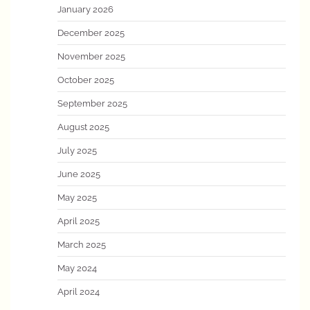
January 2026
December 2025
November 2025
October 2025
September 2025
August 2025
July 2025
June 2025
May 2025
April 2025
March 2025
May 2024
April 2024