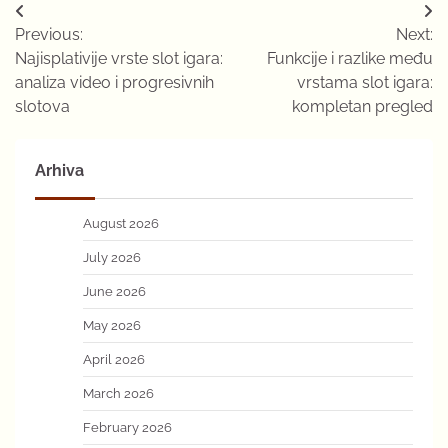
Post
Previous:
Next:
navigation
Najisplativije vrste slot igara:
Funkcije i razlike među
analiza video i progresivnih
vrstama slot igara:
slotova
kompletan pregled
Arhiva
August 2026
July 2026
June 2026
May 2026
April 2026
March 2026
February 2026