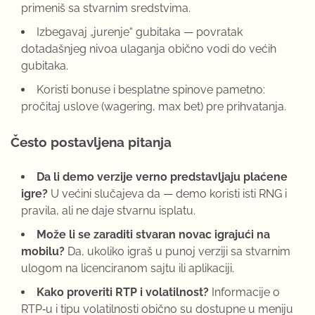
primeniš sa stvarnim sredstvima.
Izbegavaj „jurenje“ gubitaka — povratak
dotadašnjeg nivoa ulaganja obično vodi do većih
gubitaka.
Koristi bonuse i besplatne spinove pametno:
pročitaj uslove (wagering, max bet) pre prihvatanja.
Često postavljena pitanja
Da li demo verzije verno predstavljaju plaćene
igre?
U većini slučajeva da — demo koristi isti RNG i
pravila, ali ne daje stvarnu isplatu.
Može li se zaraditi stvaran novac igrajući na
mobilu?
Da, ukoliko igraš u punoj verziji sa stvarnim
ulogom na licenciranom sajtu ili aplikaciji.
Kako proveriti RTP i volatilnost?
Informacije o
RTP‑u i tipu volatilnosti obično su dostupne u meniju