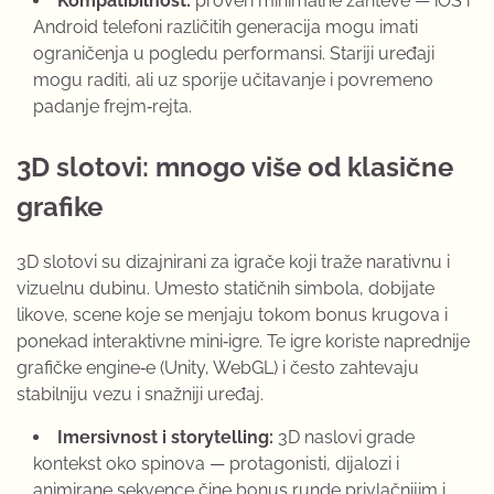
Kompatibilnost:
proveri minimalne zahteve — iOS i
Android telefoni različitih generacija mogu imati
ograničenja u pogledu performansi. Stariji uređaji
mogu raditi, ali uz sporije učitavanje i povremeno
padanje frejm‑rejta.
3D slotovi: mnogo više od klasične
grafike
3D slotovi su dizajnirani za igrače koji traže narativnu i
vizuelnu dubinu. Umesto statičnih simbola, dobijate
likove, scene koje se menjaju tokom bonus krugova i
ponekad interaktivne mini‑igre. Te igre koriste naprednije
grafičke engine‑e (Unity, WebGL) i često zahtevaju
stabilniju vezu i snažniji uređaj.
Imersivnost i storytelling:
3D naslovi grade
kontekst oko spinova — protagonisti, dijalozi i
animirane sekvence čine bonus runde privlačnijim i