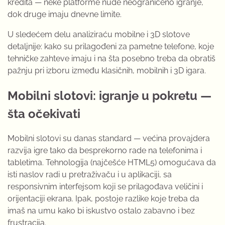
kredita — neke platforme nude neograničeno igranje,
dok druge imaju dnevne limite.
U sledećem delu analiziraću mobilne i 3D slotove
detaljnije: kako su prilagođeni za pametne telefone, koje
tehničke zahteve imaju i na šta posebno treba da obratiš
pažnju pri izboru između klasičnih, mobilnih i 3D igara.
Mobilni slotovi: igranje u pokretu —
šta očekivati
Mobilni slotovi su danas standard — većina provajdera
razvija igre tako da besprekorno rade na telefonima i
tabletima. Tehnologija (najčešće HTML5) omogućava da
isti naslov radi u pretraživaču i u aplikaciji, sa
responsivnim interfejsom koji se prilagođava veličini i
orijentaciji ekrana. Ipak, postoje razlike koje treba da
imaš na umu kako bi iskustvo ostalo zabavno i bez
frustracija.