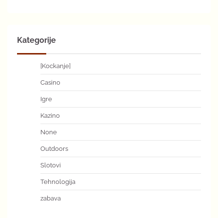
Kategorije
[Kockanje]
Casino
Igre
Kazino
None
Outdoors
Slotovi
Tehnologija
zabava