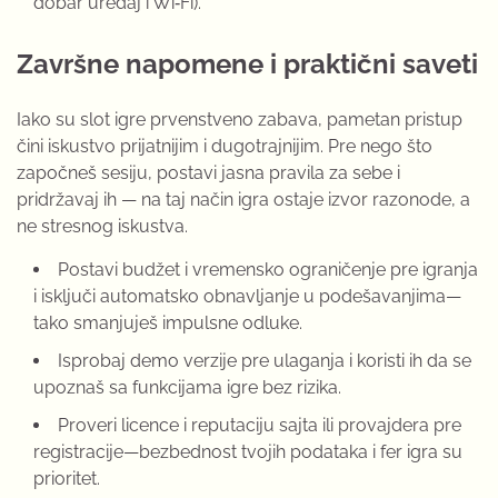
dobar uređaj i Wi‑Fi).
Završne napomene i praktični saveti
Iako su slot igre prvenstveno zabava, pametan pristup
čini iskustvo prijatnijim i dugotrajnijim. Pre nego što
započneš sesiju, postavi jasna pravila za sebe i
pridržavaj ih — na taj način igra ostaje izvor razonode, a
ne stresnog iskustva.
Postavi budžet i vremensko ograničenje pre igranja
i isključi automatsko obnavljanje u podešavanjima—
tako smanjuješ impulsne odluke.
Isprobaj demo verzije pre ulaganja i koristi ih da se
upoznaš sa funkcijama igre bez rizika.
Proveri licence i reputaciju sajta ili provajdera pre
registracije—bezbednost tvojih podataka i fer igra su
prioritet.