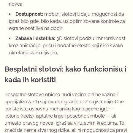
novca.
Dostupnost:
mobilni slotovi ti daju mogućnost da
igraš bilo gde, bilo kada, uz optimizovane kontrole za
ekrane osetljive na dodir.
Zabava i estetika:
3D slotovi podižu immersivnost
kroz animacije, priču i dodatne efekte koji čine svako
okretanje zanimljivijim.
Besplatni slotovi: kako funkcionišu i
kada ih koristiti
Besplatne slotove obično nudi većina online kazina i
specijalizovanih sajtova za igranje bez registracije. One
koriste istu osnovnu mehaniku kao plaćene igre —
kolone (reels), isplatne linije i posebne simbole — ali
umesto pravog novca, igraš sa virtuelnim kreditima. To
znači da nema stvarnog rizika, ali ni mogućnosti za pravi