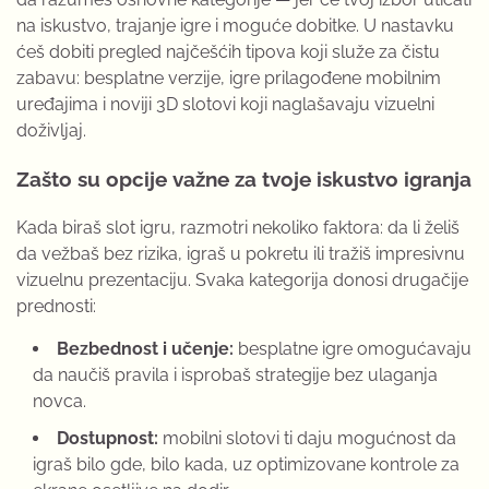
na iskustvo, trajanje igre i moguće dobitke. U nastavku
ćeš dobiti pregled najčešćih tipova koji služe za čistu
zabavu: besplatne verzije, igre prilagođene mobilnim
uređajima i noviji 3D slotovi koji naglašavaju vizuelni
doživljaj.
Zašto su opcije važne za tvoje iskustvo igranja
Kada biraš slot igru, razmotri nekoliko faktora: da li želiš
da vežbaš bez rizika, igraš u pokretu ili tražiš impresivnu
vizuelnu prezentaciju. Svaka kategorija donosi drugačije
prednosti:
Bezbednost i učenje:
besplatne igre omogućavaju
da naučiš pravila i isprobaš strategije bez ulaganja
novca.
Dostupnost:
mobilni slotovi ti daju mogućnost da
igraš bilo gde, bilo kada, uz optimizovane kontrole za