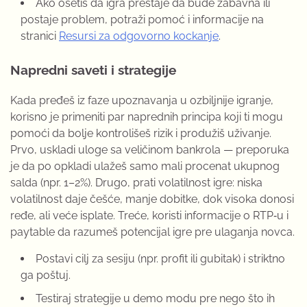
Ako osetiš da igra prestaje da bude zabavna ili
postaje problem, potraži pomoć i informacije na
stranici
Resursi za odgovorno kockanje
.
Napredni saveti i strategije
Kada pređeš iz faze upoznavanja u ozbiljnije igranje,
korisno je primeniti par naprednih principa koji ti mogu
pomoći da bolje kontrolišeš rizik i produžiš uživanje.
Prvo, uskladi uloge sa veličinom bankrola — preporuka
je da po opkladi ulažeš samo mali procenat ukupnog
salda (npr. 1–2%). Drugo, prati volatilnost igre: niska
volatilnost daje češće, manje dobitke, dok visoka donosi
ređe, ali veće isplate. Treće, koristi informacije o RTP‑u i
paytable da razumeš potencijal igre pre ulaganja novca.
Postavi cilj za sesiju (npr. profit ili gubitak) i striktno
ga poštuj.
Testiraj strategije u demo modu pre nego što ih