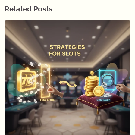
Related Posts