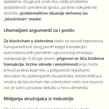
isplatama, druge još uvek nisu rešile probleme
skalabilnosti i privatnosti igrača, pa time rizikujete da
doživite i
problematične situacije skrivene iza
„blockchain“ maske
.
Utemeljeni argumenti za i protiv
Za blockchain u slotovima
često se navodi neporeciva
transparentnost zbog javnih knjiga transakcija i
automatizovanih pametnih ugovora koji smanjuju
manipulacije. S druge strane,
prigovori se tiču troškova
transakcija, brzine obrade i anonimnosti
koja može
privući prakse koje nisu u potpunosti regulisane,
dovodeći do potencijalnih zloupotreba. Većina kritičara
smatra da blockchain nije univerzalno rešio sve izazove,
već je samo povukao debatu u novu dimenziju.
Mišljenja stručnjaka iz industrije