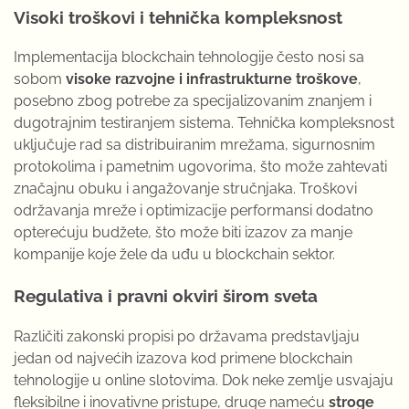
Visoki troškovi i tehnička kompleksnost
Implementacija blockchain tehnologije često nosi sa
sobom
visoke razvojne i infrastrukturne troškove
,
posebno zbog potrebe za specijalizovanim znanjem i
dugotrajnim testiranjem sistema. Tehnička kompleksnost
uključuje rad sa distribuiranim mrežama, sigurnosnim
protokolima i pametnim ugovorima, što može zahtevati
značajnu obuku i angažovanje stručnjaka. Troškovi
održavanja mreže i optimizacije performansi dodatno
opterećuju budžete, što može biti izazov za manje
kompanije koje žele da uđu u blockchain sektor.
Regulativa i pravni okviri širom sveta
Različiti zakonski propisi po državama predstavljaju
jedan od najvećih izazova kod primene blockchain
tehnologije u online slotovima. Dok neke zemlje usvajaju
fleksibilne i inovativne pristupe, druge nameću
stroge