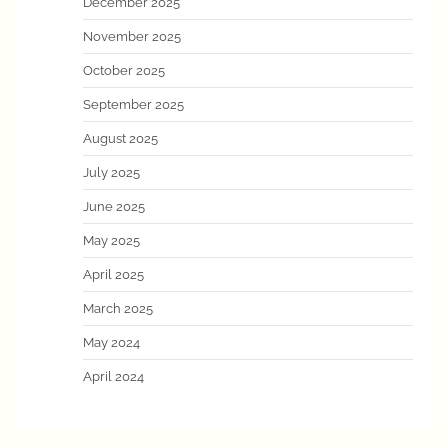
December 2025
November 2025
October 2025
September 2025
August 2025
July 2025
June 2025
May 2025
April 2025
March 2025
May 2024
April 2024