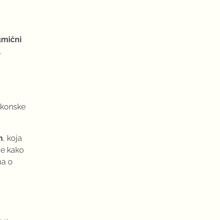
mični
.
zakonske
n
, koja
je kako
ma o