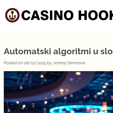
Skip
to
content
Automatski algoritmi u slo
Posted on
08/12/2025
by
Johnny Simmons