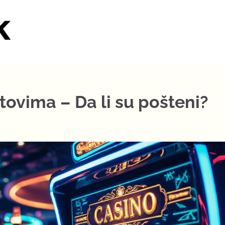
tovima – Da li su pošteni?