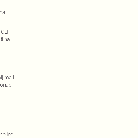
ima
 GLI,
ti na
ljima i
ronaći
e
mbling