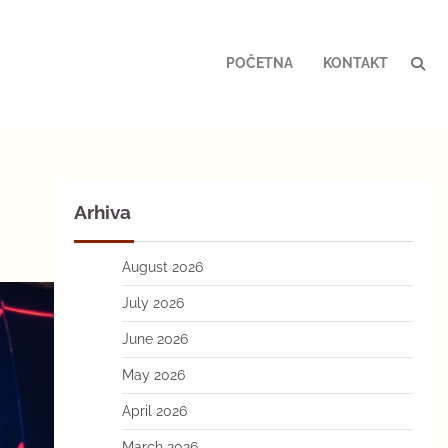
POČETNA
KONTAKT
Arhiva
August 2026
July 2026
June 2026
May 2026
April 2026
March 2026