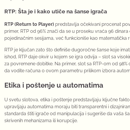
RTP: Šta je i kako utiče na šanse igrača
RTP (Return to Player)
predstavlja očekivani procenat p
primer, RTP od 96% znači da se u proseku vraća 96 dinara o
pojedinačnim sesijama, već funkcioniše kao matematička rea
RTP je ključan zato što definiše dugoročne šanse koje ima
ishod, RTP daje okvir u kojem se igra odvija – slot sa vi
za povremene dobitke. Na primer, slot sa RTP-om od 98% da
da vodite računa o ovom parametru prilikom izbora autom
Etika i poštenje u automatima
U svetu slotova, etika i poštenje predstavljaju ključne fakto
upravljaju automatima moraju biti transparentni i dizajnir
standarda štiti igrače od manipulacija i sugeriše da vaša ša
skrivenih mehanizama ili korupcije.