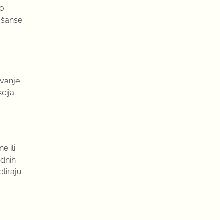
to
 šanse
evanje
kcija
e ili
odnih
etiraju