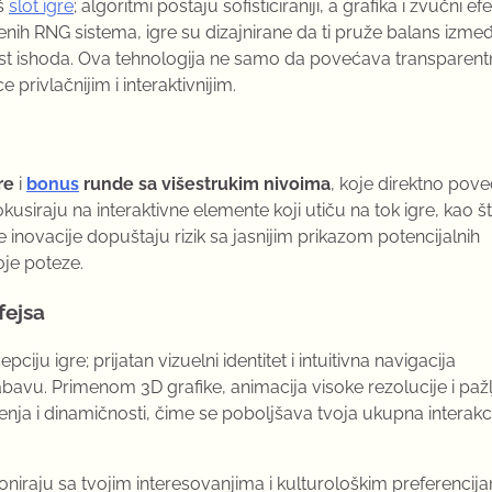
aš
slot igre
; algoritmi postaju sofisticiraniji, a grafika i zvučni ef
gođenih RNG sistema, igre su dizajnirane da ti pruže balans izme
st ishoda. Ova tehnologija ne samo da povećava transparent
 privlačnijim i interaktivnijim.
re
i
bonus
runde sa višestrukim nivoima
, koje direktno pov
kusiraju na interaktivne elemente koji utiču na tok igre, kao š
 inovacije dopuštaju rizik sa jasnijim prikazom potencijalnih
oje poteze.
fejsa
pciju igre; prijatan vizuelni identitet i intuitivna navigacija
bavu. Primenom 3D grafike, animacija visoke rezolucije i pažl
nja i dinamičnosti, čime se poboljšava tvoja ukupna interakci
niraju sa tvojim interesovanjima i kulturološkim preferencij