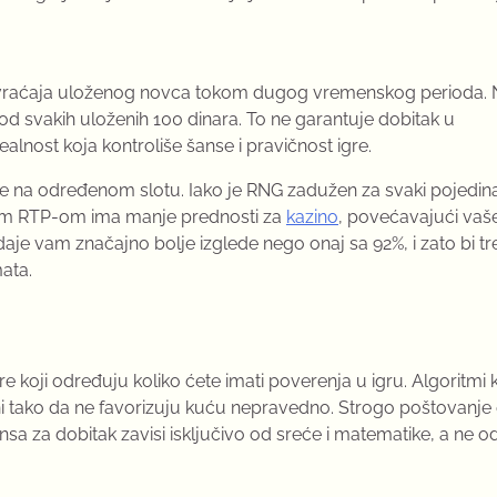
ovraćaja uloženog novca tokom dugog vremenskog perioda. 
d svakih uloženih 100 dinara. To ne garantuje dobitak u
lnost koja kontroliše šanse i pravičnost igre.
te na određenom slotu. Iako je RNG zadužen za svaki pojedin
sokim RTP-om ima manje prednosti za
kazino
, povećavajući vaš
je vam značajno bolje izglede nego onaj sa 92%, i zato bi tr
ata.
re koji određuju koliko ćete imati poverenja u igru. Algoritmi k
ani tako da ne favorizuju kuću nepravedno. Strogo poštovanje 
nsa za dobitak zavisi isključivo od sreće i matematike, a ne o