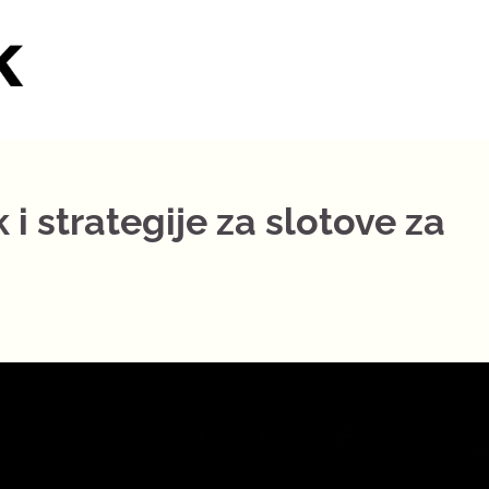
i strategije za slotove za