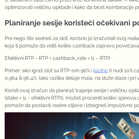
optimizovati veličinu opklade i kako da biraš kombinacije
Planiranje sesije koristeći očekivani 
Pre nego što sedneš za slot, korisno je izračunati svoj re
koja ti pomaže da vidiš koliko cashback zapravo povećava 
Efektivni RTP = RTP + cashback_rate × (1 − RTP)
Primer: ako igraš slot sa RTP-om 96% i
kazino
ti nudi 10% ca
0,964 ili 96,4%. Iako razlika deluje mala, na duže staze i 
Koristi ovaj izračun da planiraš trajanje sesije i veličinu 
(stake × (1 − efektivni RTP)), možeš proceniti koliko spinova
pomaže da postaviš realne ciljeve i izbegneš impulzivno p