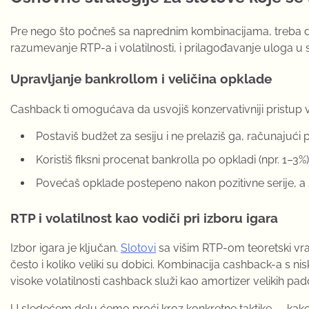
Pre nego što počneš sa naprednim kombinacijama, treba da
razumevanje RTP-a i volatilnosti, i prilagođavanje uloga u s
Upravljanje bankrollom i veličina opklade
Cashback ti omogućava da usvojiš konzervativniji pristup ve
Postaviš budžet za sesiju i ne prelaziš ga, računajući p
Koristiš fiksni procenat bankrolla po opkladi (npr. 1–3%)
Povećaš opklade postepeno nakon pozitivne serije, a
RTP i volatilnost kao vodiči pri izboru igara
Izbor igara je ključan.
Slotovi
sa višim RTP-om teoretski vra
često i koliko veliki su dobici. Kombinacija cashback-a s ni
visoke volatilnosti cashback služi kao amortizer velikih pad
U sledećem delu ćemo proći kroz konkretne taktike — kako d