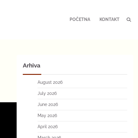
POČETNA
KONTAKT
Arhiva
August 2026
July 2026
June 2026
May 2026
April 2026
March 2026