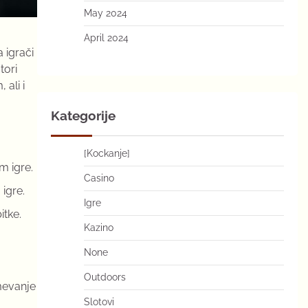
May 2024
April 2024
a igrači
tori
ali i
Kategorije
[Kockanje]
m igre.
Casino
 igre.
Igre
tke.
Kazino
None
Outdoors
mevanje
.
Slotovi