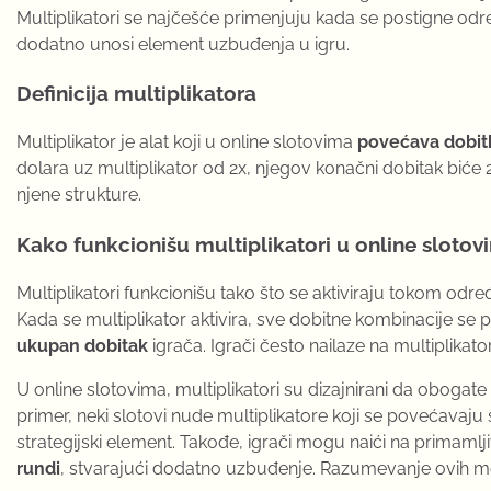
Multiplikatori se najčešće primenjuju kada se postigne odr
dodatno unosi element uzbuđenja u igru.
Definicija multiplikatora
Multiplikator je alat koji u online slotovima
povećava dobit
dolara uz multiplikator od 2x, njegov konačni dobitak biće 20 d
njene strukture.
Kako funkcionišu multiplikatori u online slotov
Multiplikatori funkcionišu tako što se aktiviraju tokom određ
Kada se multiplikator aktivira, sve dobitne kombinacije
ukupan dobitak
igrača. Igrači često nailaze na multiplikat
U online slotovima, multiplikatori su dizajnirani da obogat
primer, neki slotovi nude multiplikatore koji se povećava
strategijski element. Takođe, igrači mogu naići na primamlj
rundi
, stvarajući dodatno uzbuđenje. Razumevanje ovih me