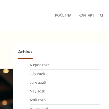
POČETNA
KONTAKT
Arhiva
August 2026
July 2026
June 2026
May 2026
April 2026
March 2026