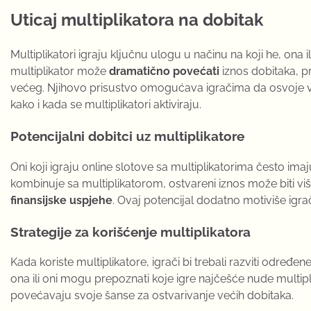
Uticaj multiplikatora na dobitak
Multiplikatori igraju ključnu ulogu u načinu na koji he, ona i
multiplikator može
dramatično povećati
iznos dobitaka, p
većeg. Njihovo prisustvo omogućava igračima da osvoje veće
kako i kada se multiplikatori aktiviraju.
Potencijalni dobitci uz multiplikatore
Oni koji igraju online slotove sa multiplikatorima često i
kombinuje sa multiplikatorom, ostvareni iznos može biti viš
finansijske uspjehe
. Ovaj potencijal dodatno motiviše igrač
Strategije za korišćenje multiplikatora
Kada koriste multiplikatore, igrači bi trebali razviti određen
ona ili oni mogu prepoznati koje igre najčešće nude multipl
povećavaju svoje šanse za ostvarivanje većih dobitaka.