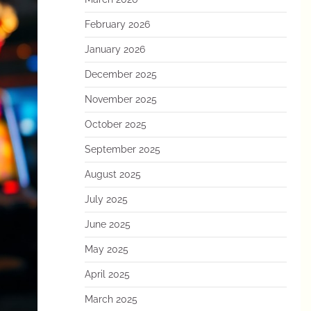
February 2026
January 2026
December 2025
November 2025
October 2025
September 2025
August 2025
July 2025
June 2025
May 2025
April 2025
March 2025