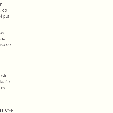
ni
i od
ki put
ovi
tno
iko će
često
vku će
nim.
rs
. Ove