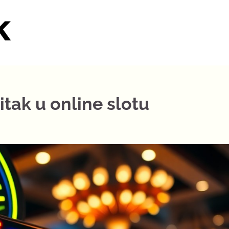
tak u online slotu