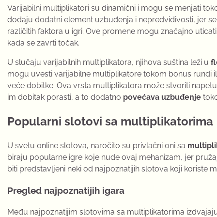
Varijabilni multiplikatori su dinamični i mogu se menjati toko
dodaju dodatni element uzbuđenja i nepredvidivosti, jer se 
različitih faktora u igri. Ove promene mogu značajno uticat
kada se zavrti točak.
U slučaju varijabilnih multiplikatora, njihova suština leži u
f
mogu uvesti varijabilne multiplikatore tokom bonus rundi ili
veće dobitke. Ova vrsta multiplikatora može stvoriti napetu
im dobitak porasti, a to dodatno
povećava uzbuđenje
toko
Popularni slotovi sa multiplikatorima
U svetu online slotova, naročito su privlačni oni sa
multipl
biraju popularne igre koje nude ovaj mehanizam, jer pruža
biti predstavljeni neki od najpoznatijih slotova koji koriste m
Pregled najpoznatijih igara
Među najpoznatijim slotovima sa multiplikatorima izdvajaju