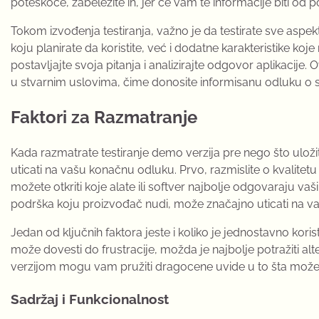
poteškoće, zabeležite ih, jer će vam te informacije biti o
Tokom izvođenja testiranja, važno je da testirate sve aspekt
koju planirate da koristite, već i dodatne karakteristike ko
postavljajte svoja pitanja i analizirajte odgovor aplikaci
u stvarnim uslovima, čime donosite informisanu odluku 
Faktori za Razmatranje
Kada razmatrate testiranje demo verzija pre nego što uložit
uticati na vašu konačnu odluku. Prvo, razmislite o kvalitetu 
možete otkriti koje alate ili softver najbolje odgovaraju va
podrška koju proizvođač nudi, može značajno uticati na v
Jedan od ključnih faktora jeste i koliko je jednostavno koris
može dovesti do frustracije, možda je najbolje potražiti al
verzijom mogu vam pružiti dragocene uvide u to šta može
Sadržaj i Funkcionalnost