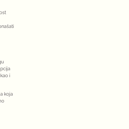
ost
onašati
gu
opcija
kao i
ma koja
emo