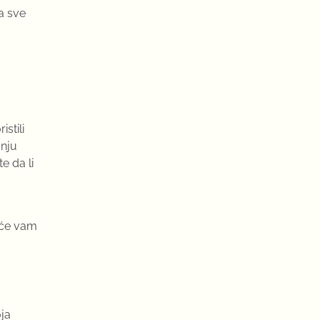
a sve
stili
anju
e da li
 će vam
oja