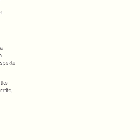
im
da
a
 aspekte
atke
mtite,