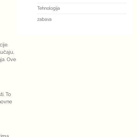
Tehnologija
zabava
ije.
lučaju,
nja. Ove
i. To
novne
tima