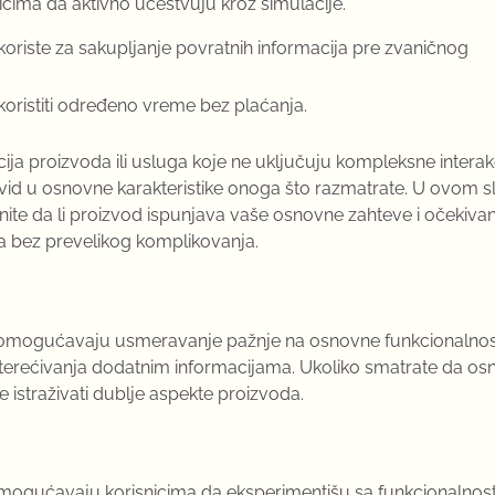
cima da aktivno učestvuju kroz simulacije.
koriste za sakupljanje povratnih informacija pre zvaničnog
koristiti određeno vreme bez plaćanja.
ja proizvoda ili usluga koje ne uključuju kompleksne interakc
vid u osnovne karakteristike onoga što razmatrate. U ovom s
enite da li proizvod ispunjava vaše osnovne zahteve i očekiva
nja bez prevelikog komplikovanja.
e omogućavaju usmeravanje pažnje na osnovne funkcionalnost
erećivanja dodatnim informacijama. Ukoliko smatrate da os
istraživati dublje aspekte proizvoda.
 omogućavaju korisnicima da eksperimentišu sa funkcionalnos