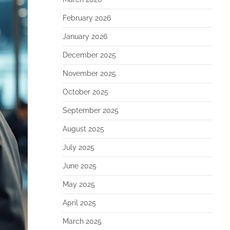
February 2026
January 2026
December 2025
November 2025
October 2025
September 2025
August 2025
July 2025
June 2025
May 2025
April 2025
March 2025