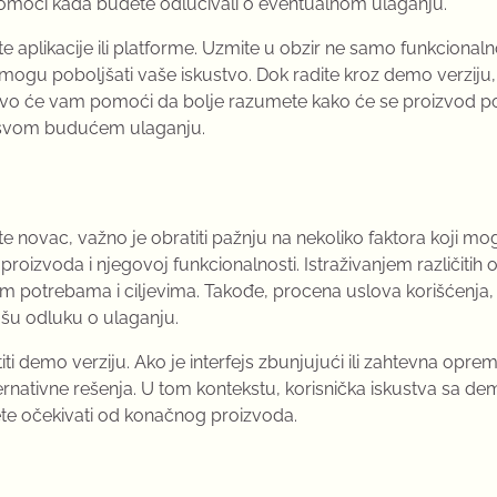
d pomoći kada budete odlučivali o eventualnom ulaganju.
e aplikacije ili platforme. Uzmite u obzir ne samo funkcionaln
je mogu poboljšati vaše iskustvo. Dok radite kroz demo verziju,
je. Ovo će vam pomoći da bolje razumete kako će se proizvod p
o svom budućem ulaganju.
e novac, važno je obratiti pažnju na nekoliko faktora koji mo
proizvoda i njegovoj funkcionalnosti. Istraživanjem različitih 
šim potrebama i ciljevima. Takođe, procena uslova korišćenja, 
ašu odluku o ulaganju.
titi demo verziju. Ako je interfejs zbunjujući ili zahtevna opre
ternativne rešenja. U tom kontekstu, korisnička iskustva sa d
te očekivati od konačnog proizvoda.