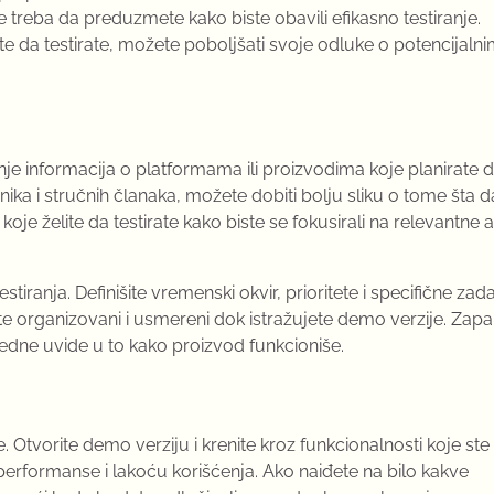
treba da preduzmete kako biste obavili efikasno testiranje.
te da testirate, možete poboljšati svoje odluke o potencijaln
anje informacija o platformama ili proizvodima koje planirate 
ika i stručnih članaka, možete dobiti bolju sliku o tome šta d
 koje želite da testirate kako biste se fokusirali na relevantne
stiranja. Definišite vremenski okvir, prioritete i specifične zad
e organizovani i usmereni dok istražujete demo verzije. Zapa
redne uvide u to kako proizvod funkcioniše.
 Otvorite demo verziju i krenite kroz funkcionalnosti koje ste
, performanse i lakoću korišćenja. Ako naiđete na bilo kakve