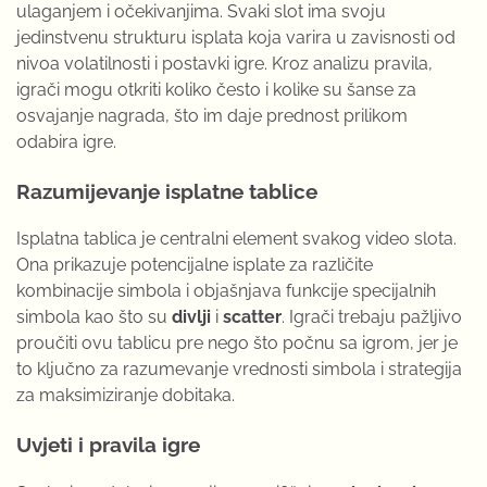
ulaganjem i očekivanjima. Svaki slot ima svoju
jedinstvenu strukturu isplata koja varira u zavisnosti od
nivoa volatilnosti i postavki igre. Kroz analizu pravila,
igrači mogu otkriti koliko često i kolike su šanse za
osvajanje nagrada, što im daje prednost prilikom
odabira igre.
Razumijevanje isplatne tablice
Isplatna tablica je centralni element svakog video slota.
Ona prikazuje potencijalne isplate za različite
kombinacije simbola i objašnjava funkcije specijalnih
simbola kao što su
divlji
i
scatter
. Igrači trebaju pažljivo
proučiti ovu tablicu pre nego što počnu sa igrom, jer je
to ključno za razumevanje vrednosti simbola i strategija
za maksimiziranje dobitaka.
Uvjeti i pravila igre