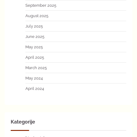
September 2025
August 2025
July 2025
June 2025
May 2025
April 2025
March 2025
May 2024
April 2024
Kategorije