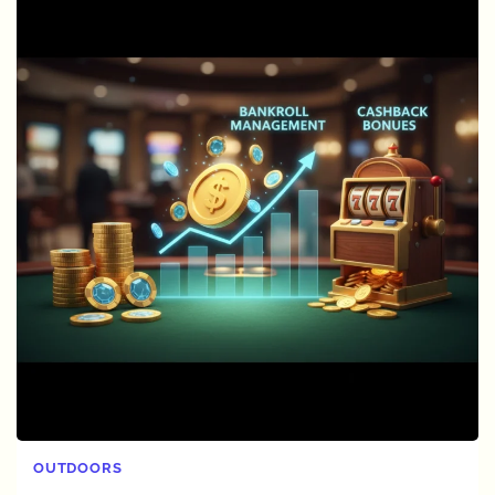
OUTDOORS