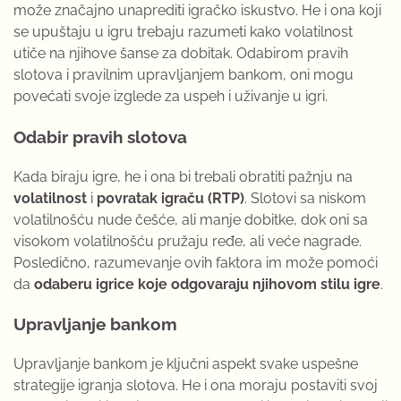
može značajno unaprediti igračko iskustvo. He i ona koji
se upuštaju u igru trebaju razumeti kako volatilnost
utiče na njihove šanse za dobitak. Odabirom pravih
slotova i pravilnim upravljanjem bankom, oni mogu
povećati svoje izglede za uspeh i uživanje u igri.
Odabir pravih slotova
Kada biraju igre, he i ona bi trebali obratiti pažnju na
volatilnost
i
povratak igraču (RTP)
. Slotovi sa niskom
volatilnošću nude češće, ali manje dobitke, dok oni sa
visokom volatilnošću pružaju ređe, ali veće nagrade.
Posledično, razumevanje ovih faktora im može pomoći
da
odaberu igrice koje odgovaraju njihovom stilu igre
.
Upravljanje bankom
Upravljanje bankom je ključni aspekt svake uspešne
strategije igranja slotova. He i ona moraju postaviti svoj