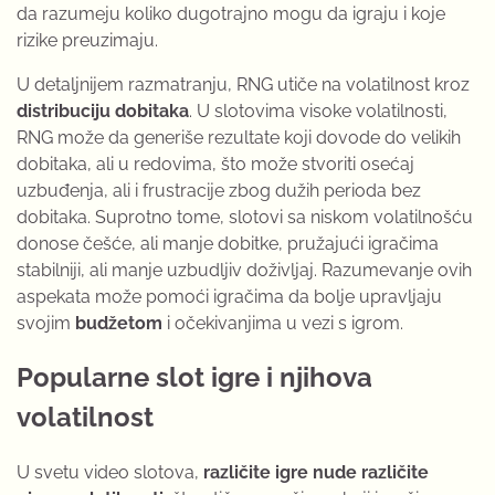
da razumeju koliko dugotrajno mogu da igraju i koje
rizike preuzimaju.
U detaljnijem razmatranju, RNG utiče na volatilnost kroz
distribuciju dobitaka
. U slotovima visoke volatilnosti,
RNG može da generiše rezultate koji dovode do velikih
dobitaka, ali u redovima, što može stvoriti osećaj
uzbuđenja, ali i frustracije zbog dužih perioda bez
dobitaka. Suprotno tome, slotovi sa niskom volatilnošću
donose češće, ali manje dobitke, pružajući igračima
stabilniji, ali manje uzbudljiv doživljaj. Razumevanje ovih
aspekata može pomoći igračima da bolje upravljaju
svojim
budžetom
i očekivanjima u vezi s igrom.
Popularne slot igre i njihova
volatilnost
U svetu video slotova,
različite igre nude različite