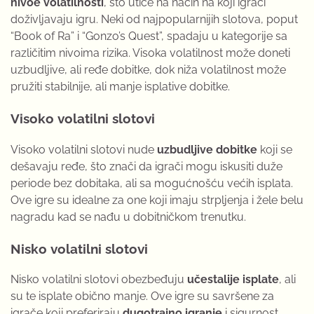
nivoe volatilnosti
, što utiče na način na koji igrači
doživljavaju igru. Neki od najpopularnijih slotova, poput
“Book of Ra” i “Gonzo’s Quest”, spadaju u kategorije sa
različitim nivoima rizika. Visoka volatilnost može doneti
uzbudljive, ali ređe dobitke, dok niža volatilnost može
pružiti stabilnije, ali manje isplative dobitke.
Visoko volatilni slotovi
Visoko volatilni slotovi nude
uzbudljive dobitke
koji se
dešavaju ređe, što znači da igrači mogu iskusiti duže
periode bez dobitaka, ali sa mogućnošću većih isplata.
Ove igre su idealne za one koji imaju strpljenja i žele belu
nagradu kad se nađu u dobitničkom trenutku.
Nisko volatilni slotovi
Nisko volatilni slotovi obezbeđuju
učestalije isplate
, ali
su te isplate obično manje. Ove igre su savršene za
igrače koji preferiraju
dugotrajno igranje
i sigurnost