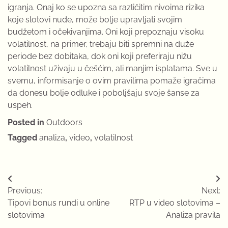
igranja. Onaj ko se upozna sa različitim nivoima rizika
koje slotovi nude, može bolje upravljati svojim
budžetom i očekivanjima. Oni koji prepoznaju visoku
volatilnost, na primer, trebaju biti spremni na duže
periode bez dobitaka, dok oni koji preferiraju nižu
volatilnost uživaju u češćim, ali manjim isplatama. Sve u
svemu, informisanje o ovim pravilima pomaže igračima
da donesu bolje odluke i poboljšaju svoje šanse za
uspeh.
Posted in
Outdoors
Tagged
analiza
,
video
,
volatilnost
Post
Previous:
Next:
navigation
Tipovi bonus rundi u online
RTP u video slotovima –
slotovima
Analiza pravila