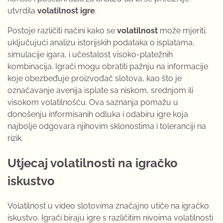
utvrdila
volatilnost igre
.
Postoje različiti načini kako se
volatilnost
može mjeriti,
uključujući analizu istorijskih podataka o isplatama,
simulacije igara, i učestalost visoko-platežnih
kombinacija. Igrači mogu obratiti pažnju na informacije
koje obezbeđuje proizvođač slotova, kao što je
označavanje avenija isplate sa niskom, srednjom ili
visokom volatilnošću. Ova saznanja pomažu u
donošenju informisanih odluka i odabiru igre koja
najbolje odgovara njihovim sklonostima i toleranciji na
rizik.
Utjecaj volatilnosti na igračko
iskustvo
Volatilnost u video slotovima značajno utiče na igračko
iskustvo. Igrači biraju igre s različitim nivoima volatilnosti